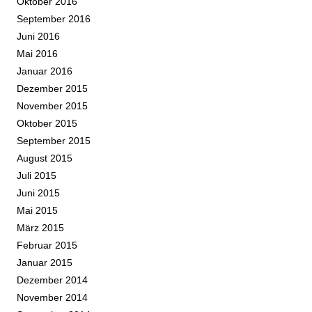
Oktober 2016
September 2016
Juni 2016
Mai 2016
Januar 2016
Dezember 2015
November 2015
Oktober 2015
September 2015
August 2015
Juli 2015
Juni 2015
Mai 2015
März 2015
Februar 2015
Januar 2015
Dezember 2014
November 2014