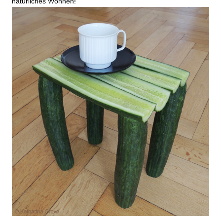
natürliches Wohnen!