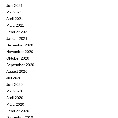
Juni 2021
Mai 2021
April 2021
März 2021
Februar 2021
Januar 2021
Dezember 2020
November 2020
Oktober 2020
September 2020
August 2020
Juli 2020
Juni 2020
Mai 2020
April 2020
März 2020
Februar 2020
Dezember 2019