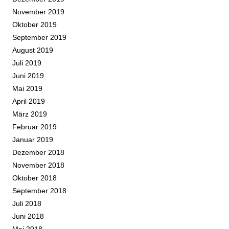
November 2019
Oktober 2019
September 2019
August 2019
Juli 2019
Juni 2019
Mai 2019
April 2019
März 2019
Februar 2019
Januar 2019
Dezember 2018
November 2018
Oktober 2018
September 2018
Juli 2018
Juni 2018
Mai 2018