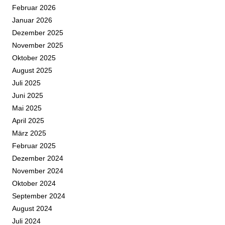
Februar 2026
Januar 2026
Dezember 2025
November 2025
Oktober 2025
August 2025
Juli 2025
Juni 2025
Mai 2025
April 2025
März 2025
Februar 2025
Dezember 2024
November 2024
Oktober 2024
September 2024
August 2024
Juli 2024