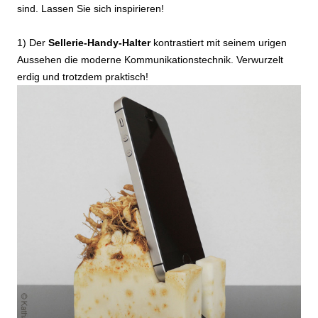
sind. Lassen Sie sich inspirieren!
1) Der
Sellerie-Handy-Halter
kontrastiert mit seinem urigen
Aussehen die moderne Kommunikationstechnik. Verwurzelt
erdig und trotzdem praktisch!