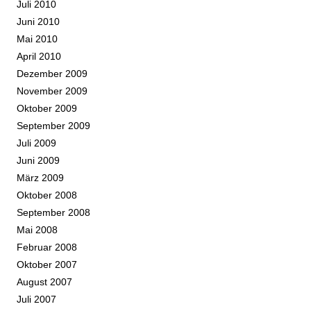
Juli 2010
Juni 2010
Mai 2010
April 2010
Dezember 2009
November 2009
Oktober 2009
September 2009
Juli 2009
Juni 2009
März 2009
Oktober 2008
September 2008
Mai 2008
Februar 2008
Oktober 2007
August 2007
Juli 2007