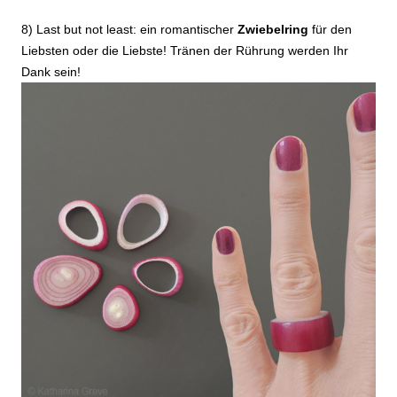
8) Last but not least: ein romantischer
Zwiebelring
für den
Liebsten oder die Liebste! Tränen der Rührung werden Ihr
Dank sein!