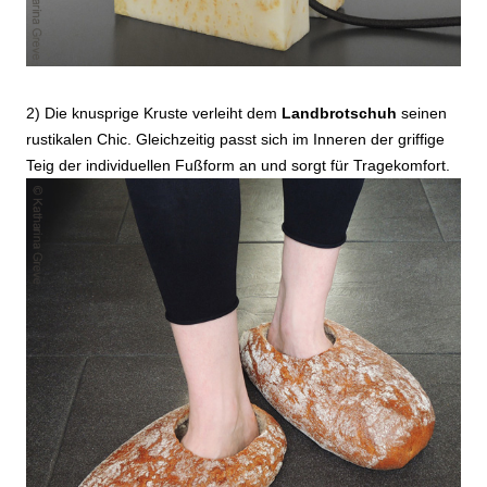
2) Die knusprige Kruste verleiht dem
Landbrotschuh
seinen
rustikalen Chic. Gleichzeitig passt sich im Inneren der griffige
Teig der individuellen Fußform an und sorgt für Tragekomfort.