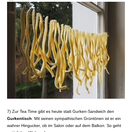
7) Zur Tea Time gibt es heute statt Gurken-Sandwich den
Gurkentisch
. Mit seinen sympathischen Grüntönen ist er ein
wahrer Hingucker, ob im Salon oder auf dem Balkon. So geht