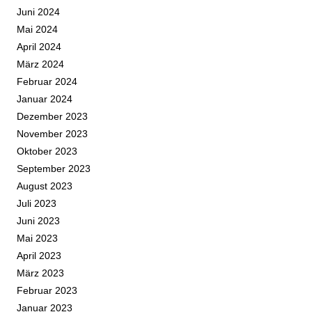
Juni 2024
Mai 2024
April 2024
März 2024
Februar 2024
Januar 2024
Dezember 2023
November 2023
Oktober 2023
September 2023
August 2023
Juli 2023
Juni 2023
Mai 2023
April 2023
März 2023
Februar 2023
Januar 2023