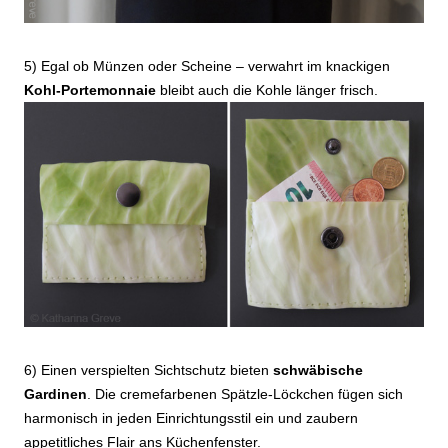
5) Egal ob Münzen oder Scheine – verwahrt im knackigen
Kohl-Portemonnaie
bleibt auch die Kohle länger frisch.
6) Einen verspielten Sichtschutz bieten
schwäbische
Gardinen
. Die cremefarbenen Spätzle-Löckchen fügen sich
harmonisch in jeden Einrichtungsstil ein und zaubern
appetitliches Flair ans Küchenfenster.