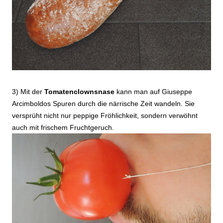
3) Mit der
Tomatenclownsnase
kann man auf Giuseppe
Arcimboldos Spuren durch die närrische Zeit wandeln. Sie
versprüht nicht nur peppige Fröhlichkeit, sondern verwöhnt
auch mit frischem Fruchtgeruch.