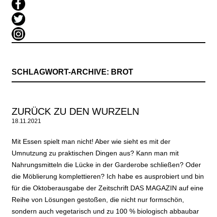
SCHLAGWORT-ARCHIVE:
BROT
ZURÜCK ZU DEN WURZELN
18.11.2021
Mit Essen spielt man nicht! Aber wie sieht es mit der
Umnutzung zu praktischen Dingen aus? Kann man mit
Nahrungsmitteln die Lücke in der Garderobe schließen? Oder
die Möblierung komplettieren? Ich habe es ausprobiert und bin
für die Oktoberausgabe der Zeitschrift DAS MAGAZIN auf eine
Reihe von Lösungen gestoßen, die nicht nur formschön,
sondern auch vegetarisch und zu 100 % biologisch abbaubar