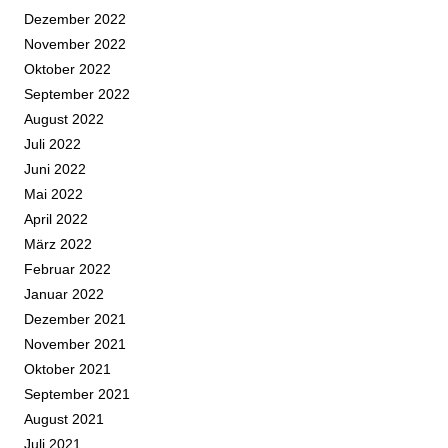
Dezember 2022
November 2022
Oktober 2022
September 2022
August 2022
Juli 2022
Juni 2022
Mai 2022
April 2022
März 2022
Februar 2022
Januar 2022
Dezember 2021
November 2021
Oktober 2021
September 2021
August 2021
Juli 2021