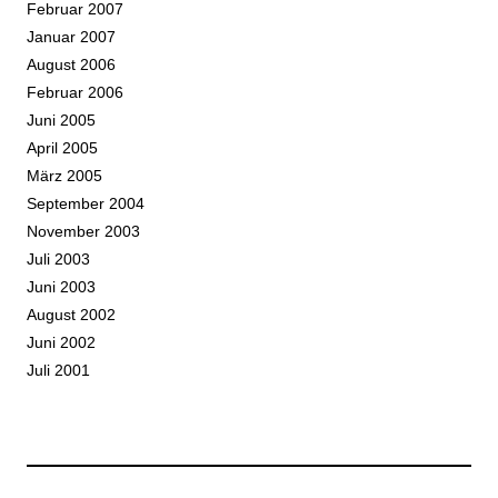
Februar 2007
Januar 2007
August 2006
Februar 2006
Juni 2005
April 2005
März 2005
September 2004
November 2003
Juli 2003
Juni 2003
August 2002
Juni 2002
Juli 2001