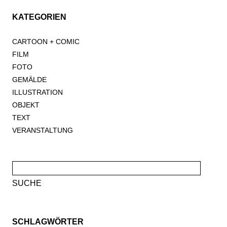
KATEGORIEN
CARTOON + COMIC
FILM
FOTO
GEMÄLDE
ILLUSTRATION
OBJEKT
TEXT
VERANSTALTUNG
Suche
nach:
SCHLAGWÖRTER