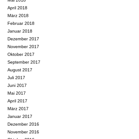
April 2018
März 2018
Februar 2018
Januar 2018
Dezember 2017
November 2017
Oktober 2017
September 2017
August 2017
Juli 2017
Juni 2017
Mai 2017
April 2017
März 2017
Januar 2017
Dezember 2016
November 2016