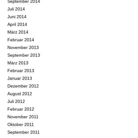
September 2014
Juli 2014
Juni 2014
April 2014
März 2014
Februar 2014
November 2013
September 2013
März 2013
Februar 2013
Januar 2013
Dezember 2012
August 2012
Juli 2012
Februar 2012
November 2011
Oktober 2011
September 2011