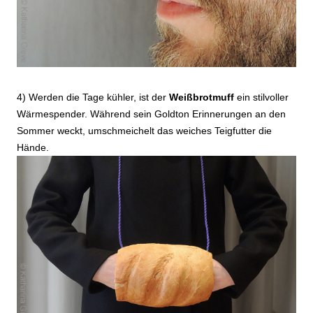
4) Werden die Tage kühler, ist der
Weißbrotmuff
ein stilvoller
Wärmespender. Während sein Goldton Erinnerungen an den
Sommer weckt, umschmeichelt das weiches Teigfutter die
Hände.