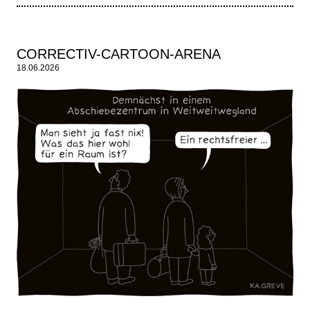
CORRECTIV-CARTOON-ARENA
18.06.2026