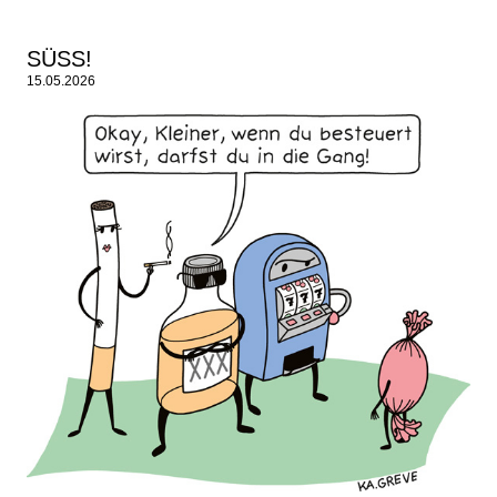
SÜSS!
15.05.2026