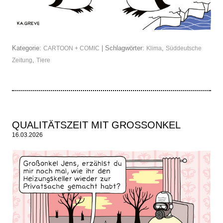
Kategorie:
| Schlagwörter:
,
CARTOON + COMIC
Klima
Süddeutsche
,
Zeitung
Tiere
QUALITÄTSZEIT MIT GROSSONKEL
16.03.2026