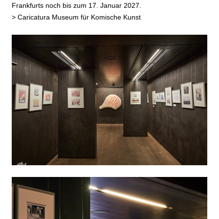
Frankfurts noch bis zum 17. Januar 2027.
>
Caricatura Museum für Komische Kunst