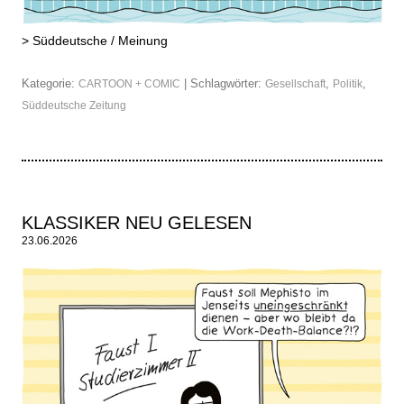
>
Süddeutsche / Meinung
Kategorie:
| Schlagwörter:
,
,
CARTOON + COMIC
Gesellschaft
Politik
Süddeutsche Zeitung
KLASSIKER NEU GELESEN
23.06.2026