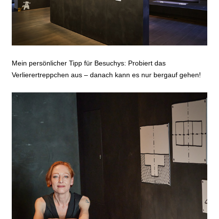
Mein persönlicher Tipp für Besuchys: Probiert das
Verlierertreppchen aus – danach kann es nur bergauf gehen!