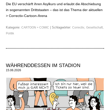
Die EU verschärft ihren Asylkurs und erlaubt die Abschiebung
in sogenannten Drittstaaten – das ist das Thema der aktuellen
>
Correctiv-Cartoon-Arena
Kategorie:
| Schlagwörter:
,
,
CARTOON + COMIC
Correctiv
Gesellschaft
Politik
WÄHRENDDESSEN IM STADION
15.06.2026