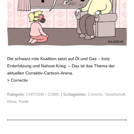
Die schwarz-rote Koalition setzt auf Öl und Gas – trotz
Erderhitzung und Nahost-Krieg. – Das ist das Thema der
aktuellen Correktiv-Cartoon-Arena.
>
Correctiv
Kategorie:
| Schlagwörter:
,
,
CARTOON + COMIC
Correctiv
Gesellschaft
,
Klima
Politik