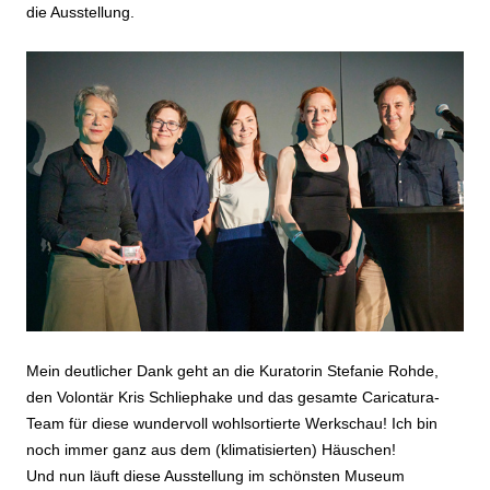
die Ausstellung.
Mein deutlicher Dank geht an die Kuratorin Stefanie Rohde,
den Volontär Kris Schliephake und das gesamte Caricatura-
Team für diese wundervoll wohlsortierte Werkschau! Ich bin
noch immer ganz aus dem (klimatisierten) Häuschen!
Und nun läuft diese Ausstellung im schönsten Museum