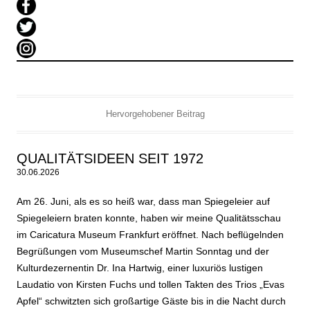
Hervorgehobener Beitrag
QUALITÄTSIDEEN SEIT 1972
30.06.2026
Am 26. Juni, als es so heiß war, dass man Spiegeleier auf
Spiegeleiern braten konnte, haben wir meine Qualitätsschau
im Caricatura Museum Frankfurt eröffnet. Nach beflügelnden
Begrüßungen vom Museumschef Martin Sonntag und der
Kulturdezernentin Dr. Ina Hartwig, einer luxuriös lustigen
Laudatio von Kirsten Fuchs und tollen Takten des Trios „Evas
Apfel“ schwitzten sich großartige Gäste bis in die Nacht durch