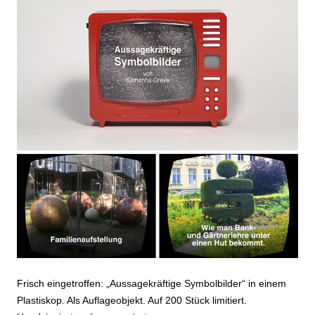
Frisch eingetroffen: „Aussagekräftige Symbolbilder“ in einem
Plastiskop. Als Auflageobjekt. Auf 200 Stück limitiert.