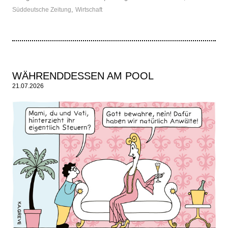
,
Süddeutsche Zeitung
Wirtschaft
WÄHRENDDESSEN AM POOL
21.07.2026