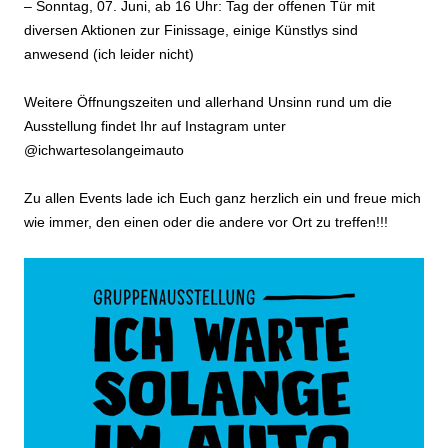
– Sonntag, 07. Juni, ab 16 Uhr: Tag der offenen Tür mit
diversen Aktionen zur Finissage, einige Künstlys sind
anwesend (ich leider nicht)
Weitere Öffnungszeiten und allerhand Unsinn rund um die
Ausstellung findet Ihr auf Instagram unter
@ichwartesolangeimauto
Zu allen Events lade ich Euch ganz herzlich ein und freue mich
wie immer, den einen oder die andere vor Ort zu treffen!!!