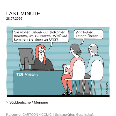
LAST MINUTE
28.07.2026
>
Süddeutsche / Meinung
Kategorie:
| Schlagwörter:
,
CARTOON + COMIC
Gesellschaft