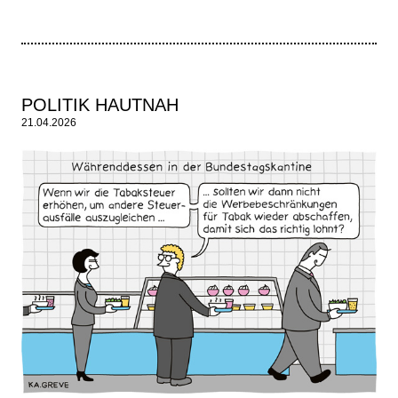
POLITIK HAUTNAH
21.04.2026