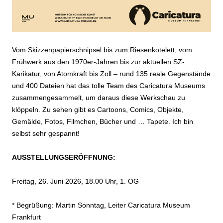
Vom Skizzenpapierschnipsel bis zum Riesenkotelett, vom
Frühwerk aus den 1970er-Jahren bis zur aktuellen SZ-
Karikatur, von Atomkraft bis Zoll – rund 135 reale Gegenstände
und 400 Dateien hat das tolle Team des Caricatura Museums
zusammengesammelt, um daraus diese Werkschau zu
klöppeln. Zu sehen gibt es Cartoons, Comics, Objekte,
Gemälde, Fotos, Filmchen, Bücher und … Tapete. Ich bin
selbst sehr gespannt!
AUSSTELLUNGSERÖFFNUNG:
Freitag, 26. Juni 2026, 18.00 Uhr, 1. OG
* Begrüßung: Martin Sonntag, Leiter Caricatura Museum
Frankfurt