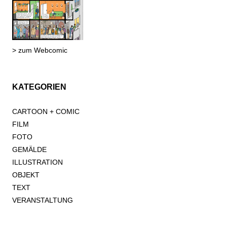
> zum Webcomic
KATEGORIEN
CARTOON + COMIC
FILM
FOTO
GEMÄLDE
ILLUSTRATION
OBJEKT
TEXT
VERANSTALTUNG