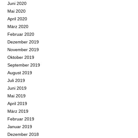
Juni 2020
Mai 2020
April 2020
März 2020
Februar 2020
Dezember 2019
November 2019
Oktober 2019
September 2019
August 2019
Juli 2019
Juni 2019
Mai 2019
April 2019
März 2019
Februar 2019
Januar 2019
Dezember 2018