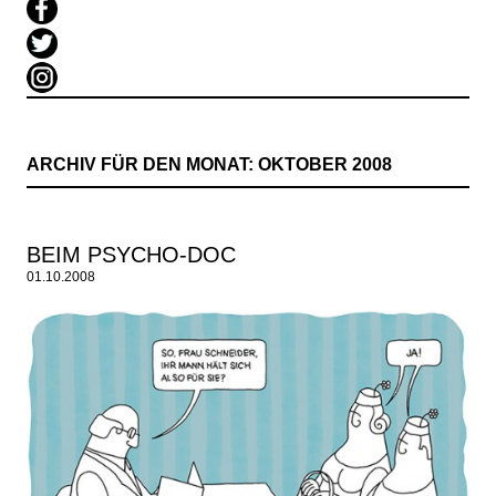
ARCHIV FÜR DEN MONAT:
OKTOBER 2008
BEIM PSYCHO-DOC
01.10.2008