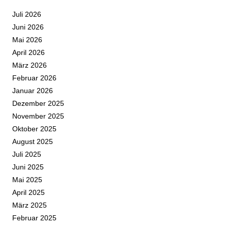
Juli 2026
Juni 2026
Mai 2026
April 2026
März 2026
Februar 2026
Januar 2026
Dezember 2025
November 2025
Oktober 2025
August 2025
Juli 2025
Juni 2025
Mai 2025
April 2025
März 2025
Februar 2025