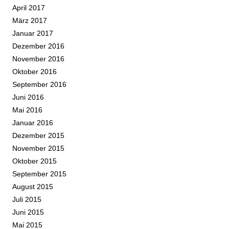
April 2017
März 2017
Januar 2017
Dezember 2016
November 2016
Oktober 2016
September 2016
Juni 2016
Mai 2016
Januar 2016
Dezember 2015
November 2015
Oktober 2015
September 2015
August 2015
Juli 2015
Juni 2015
Mai 2015