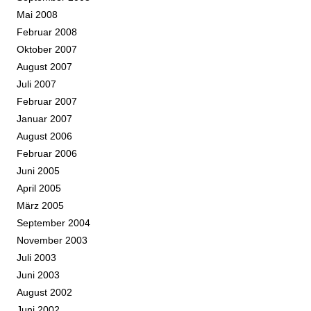
Mai 2008
Februar 2008
Oktober 2007
August 2007
Juli 2007
Februar 2007
Januar 2007
August 2006
Februar 2006
Juni 2005
April 2005
März 2005
September 2004
November 2003
Juli 2003
Juni 2003
August 2002
Juni 2002