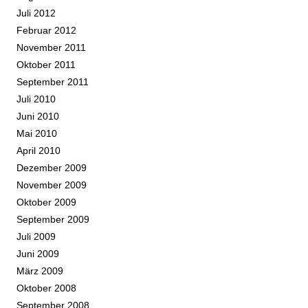
Juli 2012
Februar 2012
November 2011
Oktober 2011
September 2011
Juli 2010
Juni 2010
Mai 2010
April 2010
Dezember 2009
November 2009
Oktober 2009
September 2009
Juli 2009
Juni 2009
März 2009
Oktober 2008
September 2008