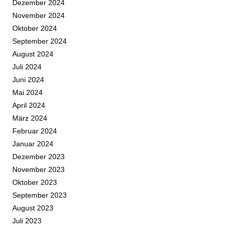
Dezember 2024
November 2024
Oktober 2024
September 2024
August 2024
Juli 2024
Juni 2024
Mai 2024
April 2024
März 2024
Februar 2024
Januar 2024
Dezember 2023
November 2023
Oktober 2023
September 2023
August 2023
Juli 2023