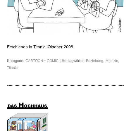
Erschienen in Titanic, Oktober 2008
Kategorie:
| Schlagwörter:
,
,
CARTOON + COMIC
Beziehung
Medizin
Titanic