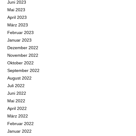
Juni 2023
Mai 2023
April 2023
März 2023
Februar 2023
Januar 2023
Dezember 2022
November 2022
Oktober 2022
September 2022
August 2022
Juli 2022
Juni 2022
Mai 2022
April 2022
März 2022
Februar 2022
Januar 2022