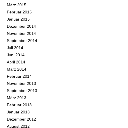
März 2015
Februar 2015
Januar 2015
Dezember 2014
November 2014
September 2014
Juli 2014
Juni 2014
April 2014
März 2014
Februar 2014
November 2013
September 2013
März 2013
Februar 2013
Januar 2013
Dezember 2012
August 2012