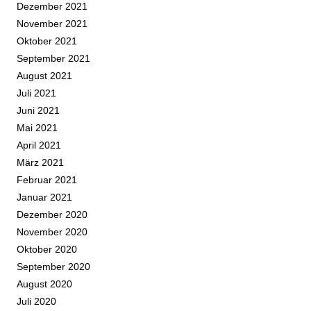
Dezember 2021
November 2021
Oktober 2021
September 2021
August 2021
Juli 2021
Juni 2021
Mai 2021
April 2021
März 2021
Februar 2021
Januar 2021
Dezember 2020
November 2020
Oktober 2020
September 2020
August 2020
Juli 2020