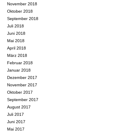
November 2018
Oktober 2018
September 2018
Juli 2018
Juni 2018
Mai 2018
April 2018
März 2018
Februar 2018
Januar 2018
Dezember 2017
November 2017
Oktober 2017
September 2017
August 2017
Juli 2017
Juni 2017
Mai 2017