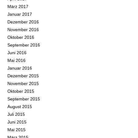
März 2017
Januar 2017
Dezember 2016
November 2016
Oktober 2016
September 2016
Juni 2016
Mai 2016
Januar 2016
Dezember 2015
November 2015
Oktober 2015
September 2015
August 2015
Juli 2015
Juni 2015
Mai 2015
März 2015