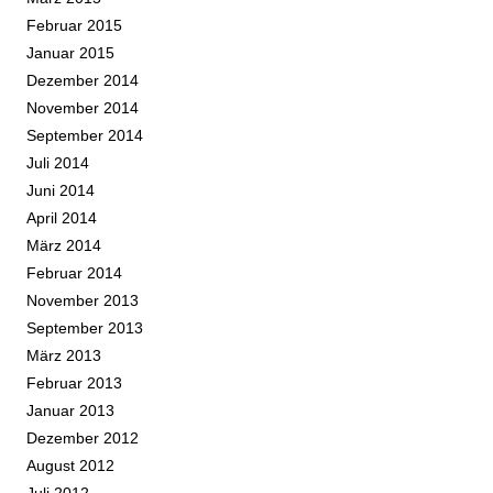
Februar 2015
Januar 2015
Dezember 2014
November 2014
September 2014
Juli 2014
Juni 2014
April 2014
März 2014
Februar 2014
November 2013
September 2013
März 2013
Februar 2013
Januar 2013
Dezember 2012
August 2012