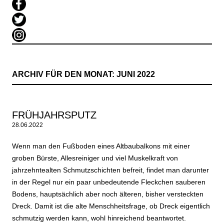
ARCHIV FÜR DEN MONAT:
JUNI 2022
FRÜHJAHRSPUTZ
28.06.2022
Wenn man den Fußboden eines Altbaubalkons mit einer
groben Bürste, Allesreiniger und viel Muskelkraft von
jahrzehntealten Schmutzschichten befreit, findet man darunter
in der Regel nur ein paar unbedeutende Fleckchen sauberen
Bodens, hauptsächlich aber noch älteren, bisher versteckten
Dreck. Damit ist die alte Menschheitsfrage, ob Dreck eigentlich
schmutzig werden kann, wohl hinreichend beantwortet.