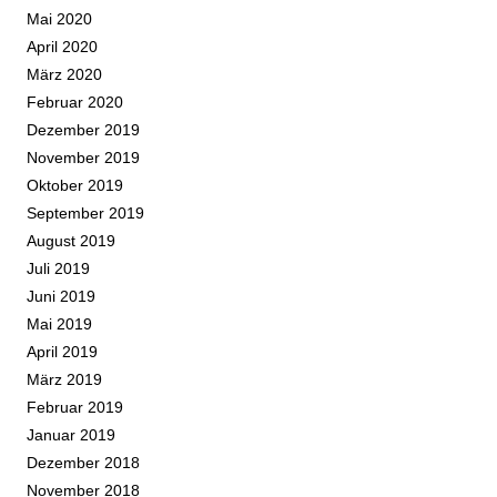
Mai 2020
April 2020
März 2020
Februar 2020
Dezember 2019
November 2019
Oktober 2019
September 2019
August 2019
Juli 2019
Juni 2019
Mai 2019
April 2019
März 2019
Februar 2019
Januar 2019
Dezember 2018
November 2018