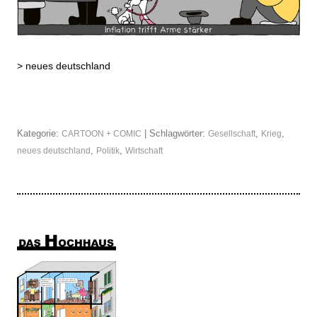
>
neues deutschland
Kategorie:
| Schlagwörter:
,
,
CARTOON + COMIC
Gesellschaft
Krieg
,
,
neues deutschland
Politik
Wirtschaft