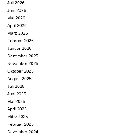
Juli 2026
Juni 2026
Mai 2026
April 2026
März 2026
Februar 2026
Januar 2026
Dezember 2025
November 2025
Oktober 2025
August 2025
Juli 2025
Juni 2025
Mai 2025
April 2025
März 2025
Februar 2025
Dezember 2024