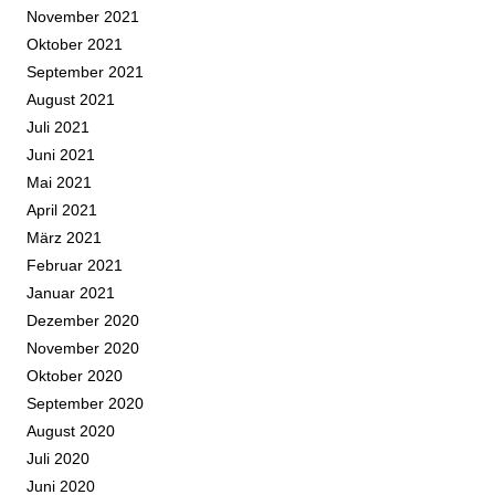
November 2021
Oktober 2021
September 2021
August 2021
Juli 2021
Juni 2021
Mai 2021
April 2021
März 2021
Februar 2021
Januar 2021
Dezember 2020
November 2020
Oktober 2020
September 2020
August 2020
Juli 2020
Juni 2020