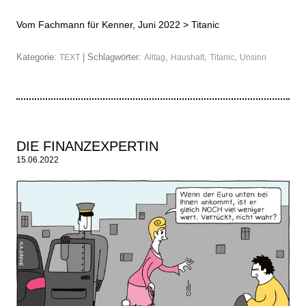
Vom Fachmann für Kenner, Juni 2022 >
Titanic
Kategorie:
| Schlagwörter:
,
,
,
TEXT
Alltag
Haushalt
Titanic
Unsinn
DIE FINANZEXPERTIN
15.06.2022