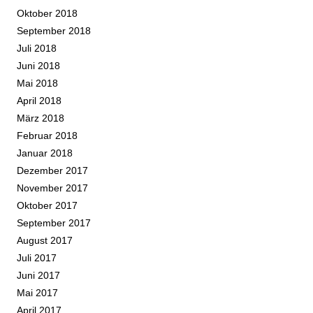
Oktober 2018
September 2018
Juli 2018
Juni 2018
Mai 2018
April 2018
März 2018
Februar 2018
Januar 2018
Dezember 2017
November 2017
Oktober 2017
September 2017
August 2017
Juli 2017
Juni 2017
Mai 2017
April 2017