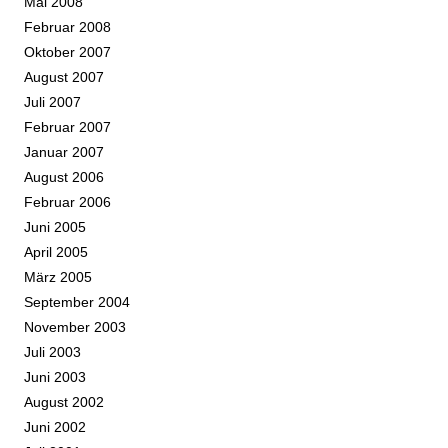
Mai 2008
Februar 2008
Oktober 2007
August 2007
Juli 2007
Februar 2007
Januar 2007
August 2006
Februar 2006
Juni 2005
April 2005
März 2005
September 2004
November 2003
Juli 2003
Juni 2003
August 2002
Juni 2002