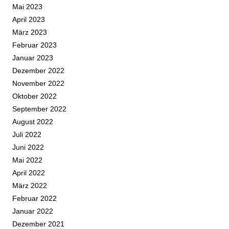
Mai 2023
April 2023
März 2023
Februar 2023
Januar 2023
Dezember 2022
November 2022
Oktober 2022
September 2022
August 2022
Juli 2022
Juni 2022
Mai 2022
April 2022
März 2022
Februar 2022
Januar 2022
Dezember 2021