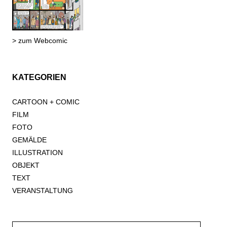
> zum Webcomic
KATEGORIEN
CARTOON + COMIC
FILM
FOTO
GEMÄLDE
ILLUSTRATION
OBJEKT
TEXT
VERANSTALTUNG
Suche