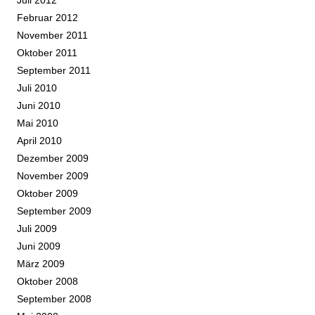
Juli 2012
Februar 2012
November 2011
Oktober 2011
September 2011
Juli 2010
Juni 2010
Mai 2010
April 2010
Dezember 2009
November 2009
Oktober 2009
September 2009
Juli 2009
Juni 2009
März 2009
Oktober 2008
September 2008