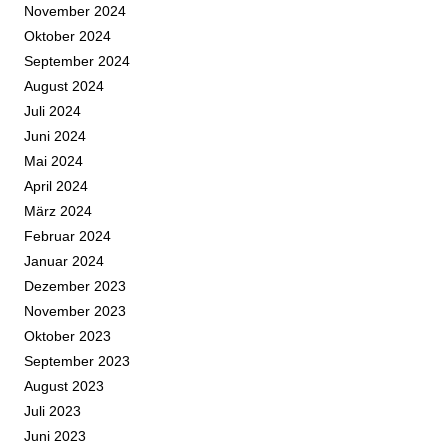
November 2024
Oktober 2024
September 2024
August 2024
Juli 2024
Juni 2024
Mai 2024
April 2024
März 2024
Februar 2024
Januar 2024
Dezember 2023
November 2023
Oktober 2023
September 2023
August 2023
Juli 2023
Juni 2023