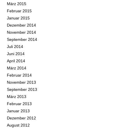
März 2015
Februar 2015
Januar 2015
Dezember 2014
November 2014
September 2014
Juli 2014
Juni 2014
April 2014
März 2014
Februar 2014
November 2013
September 2013
März 2013
Februar 2013
Januar 2013
Dezember 2012
August 2012