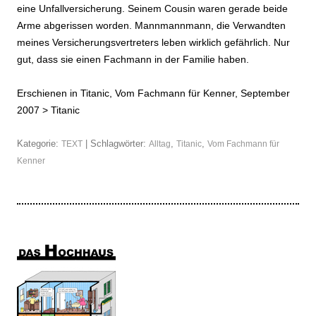
eine Unfallversicherung. Seinem Cousin waren gerade beide
Arme abgerissen worden. Mannmannmann, die Verwandten
meines Versicherungsvertreters leben wirklich gefährlich. Nur
gut, dass sie einen Fachmann in der Familie haben.
Erschienen in Titanic, Vom Fachmann für Kenner, September
2007 >
Titanic
Kategorie:
| Schlagwörter:
,
,
TEXT
Alltag
Titanic
Vom Fachmann für
Kenner