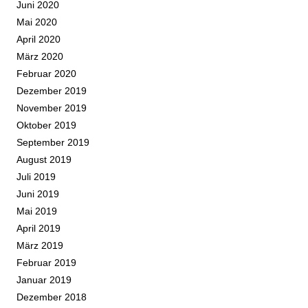
Juni 2020
Mai 2020
April 2020
März 2020
Februar 2020
Dezember 2019
November 2019
Oktober 2019
September 2019
August 2019
Juli 2019
Juni 2019
Mai 2019
April 2019
März 2019
Februar 2019
Januar 2019
Dezember 2018