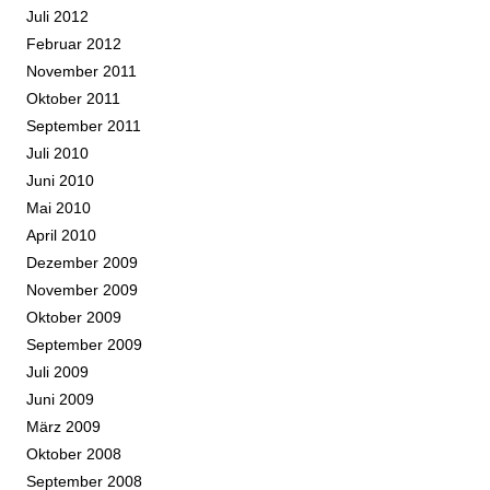
Juli 2012
Februar 2012
November 2011
Oktober 2011
September 2011
Juli 2010
Juni 2010
Mai 2010
April 2010
Dezember 2009
November 2009
Oktober 2009
September 2009
Juli 2009
Juni 2009
März 2009
Oktober 2008
September 2008