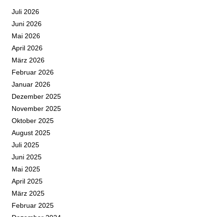
Juli 2026
Juni 2026
Mai 2026
April 2026
März 2026
Februar 2026
Januar 2026
Dezember 2025
November 2025
Oktober 2025
August 2025
Juli 2025
Juni 2025
Mai 2025
April 2025
März 2025
Februar 2025