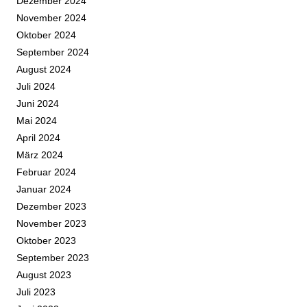
Dezember 2024
November 2024
Oktober 2024
September 2024
August 2024
Juli 2024
Juni 2024
Mai 2024
April 2024
März 2024
Februar 2024
Januar 2024
Dezember 2023
November 2023
Oktober 2023
September 2023
August 2023
Juli 2023