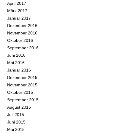
April 2017
März 2017
Januar 2017
Dezember 2016
November 2016
Oktober 2016
September 2016
Juni 2016
Mai 2016
Januar 2016
Dezember 2015
November 2015
Oktober 2015
September 2015
August 2015
Juli 2015
Juni 2015
Mai 2015