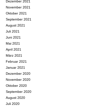
Dezember 2021
November 2021
Oktober 2021
September 2021
August 2021
Juli 2021
Juni 2021
Mai 2021
April 2021
März 2021
Februar 2021
Januar 2021
Dezember 2020
November 2020
Oktober 2020
September 2020
August 2020
Juli 2020