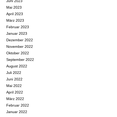
Juni 2023
Mai 2023
April 2023
März 2023
Februar 2023
Januar 2023
Dezember 2022
November 2022
Oktober 2022
September 2022
August 2022
Juli 2022
Juni 2022
Mai 2022
April 2022
März 2022
Februar 2022
Januar 2022