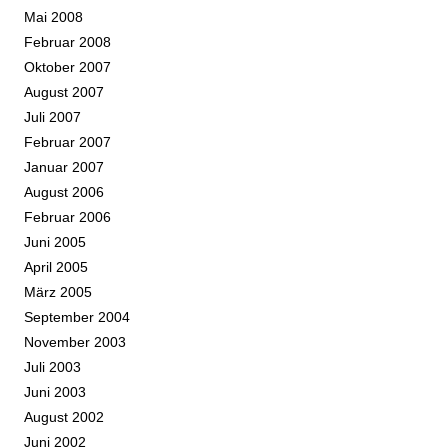
Mai 2008
Februar 2008
Oktober 2007
August 2007
Juli 2007
Februar 2007
Januar 2007
August 2006
Februar 2006
Juni 2005
April 2005
März 2005
September 2004
November 2003
Juli 2003
Juni 2003
August 2002
Juni 2002