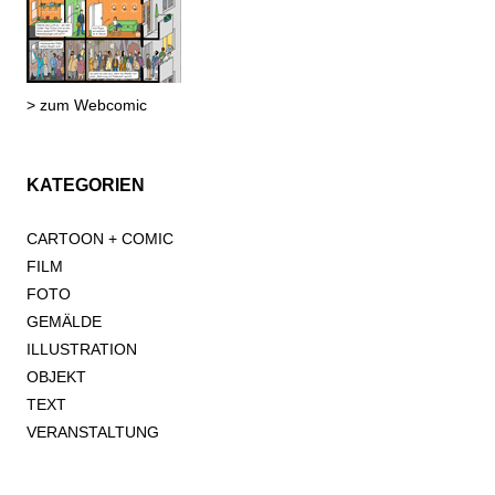
> zum Webcomic
KATEGORIEN
CARTOON + COMIC
FILM
FOTO
GEMÄLDE
ILLUSTRATION
OBJEKT
TEXT
VERANSTALTUNG