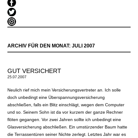
ARCHIV FÜR DEN MONAT:
JULI 2007
GUT VERSICHERT
25.07.2007
Neulich rief mich mein Versicherungsvertreter an. Ich solle
doch unbedingt eine Überspannungsversicherung
abschließen, falls ein Blitz einschlägt, wegen dem Computer
und so. Seinem Sohn ist da vor kurzem der ganze Rechner
flöten gegangen. Vor zwei Jahren sollte ich unbedingt eine
Glasversicherung abschließen. Ein umstürzender Baum hatte
die Terrassentüren seiner Nichte zerlegt. Letztes Jahr war es