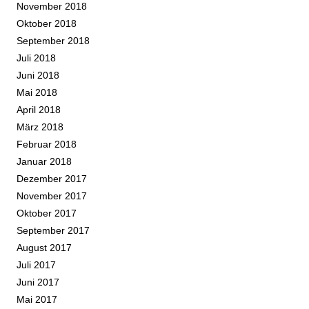
November 2018
Oktober 2018
September 2018
Juli 2018
Juni 2018
Mai 2018
April 2018
März 2018
Februar 2018
Januar 2018
Dezember 2017
November 2017
Oktober 2017
September 2017
August 2017
Juli 2017
Juni 2017
Mai 2017