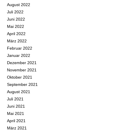
August 2022
Juli 2022
Juni 2022
Mai 2022
April 2022
März 2022
Februar 2022
Januar 2022
Dezember 2021
November 2021
Oktober 2021
September 2021
August 2021
Juli 2021
Juni 2021
Mai 2021
April 2021
März 2021