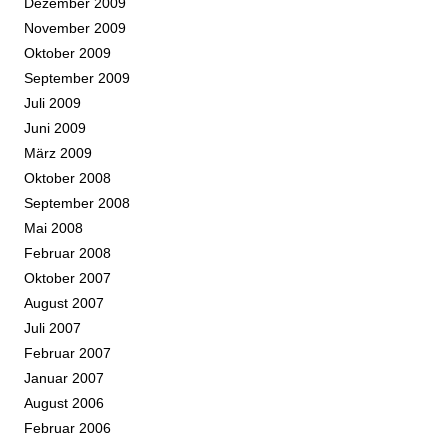
Dezember 2009
November 2009
Oktober 2009
September 2009
Juli 2009
Juni 2009
März 2009
Oktober 2008
September 2008
Mai 2008
Februar 2008
Oktober 2007
August 2007
Juli 2007
Februar 2007
Januar 2007
August 2006
Februar 2006