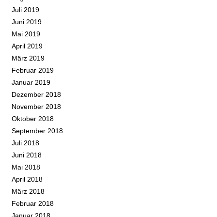
Juli 2019
Juni 2019
Mai 2019
April 2019
März 2019
Februar 2019
Januar 2019
Dezember 2018
November 2018
Oktober 2018
September 2018
Juli 2018
Juni 2018
Mai 2018
April 2018
März 2018
Februar 2018
Januar 2018