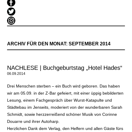
ARCHIV FÜR DEN MONAT:
SEPTEMBER 2014
NACHLESE | Buchgeburtstag „Hotel Hades“
06.09.2014
Drei Menschen sterben – ein Buch wird geboren. Das haben
wir am 05.09. in der Z-Bar gefeiert, mit einer üppig bebilderten
Lesung, einem Fachgespräch über Wurst-Katapulte und
Städtebau im Jenseits, moderiert von der wunderbaren Sarah
Schmidt, sowie herzzerreißend schöner Musik von Corinne
Douarre und ihrer Autoharp.
Herzlichen Dank dem Verlag, den Helfern und allen Gäste fürs