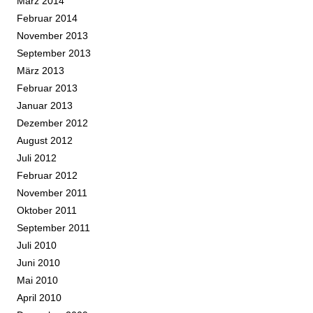
März 2014
Februar 2014
November 2013
September 2013
März 2013
Februar 2013
Januar 2013
Dezember 2012
August 2012
Juli 2012
Februar 2012
November 2011
Oktober 2011
September 2011
Juli 2010
Juni 2010
Mai 2010
April 2010