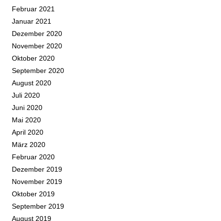
Februar 2021
Januar 2021
Dezember 2020
November 2020
Oktober 2020
September 2020
August 2020
Juli 2020
Juni 2020
Mai 2020
April 2020
März 2020
Februar 2020
Dezember 2019
November 2019
Oktober 2019
September 2019
August 2019