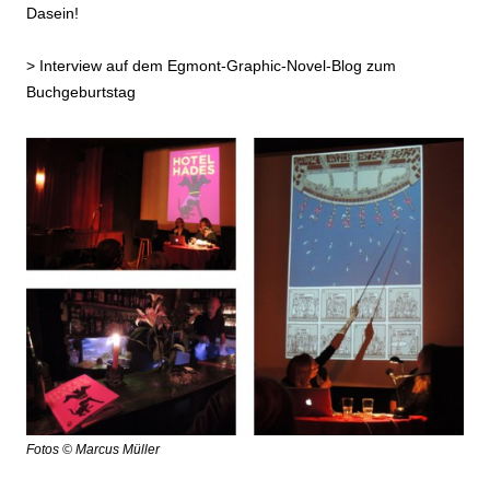
Dasein!
>
Interview auf dem Egmont-Graphic-Novel-Blog zum
Buchgeburtstag
Fotos © Marcus Müller