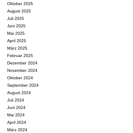
Oktober 2025
August 2025
Juli 2025
Juni 2025
Mai 2025
April 2025
März 2025
Februar 2025
Dezember 2024
November 2024
Oktober 2024
September 2024
August 2024
Juli 2024
Juni 2024
Mai 2024
April 2024
März 2024