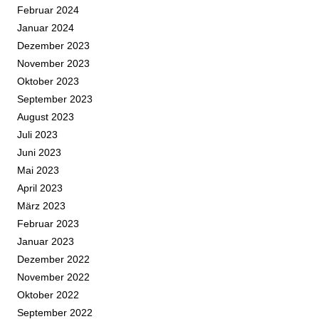
Februar 2024
Januar 2024
Dezember 2023
November 2023
Oktober 2023
September 2023
August 2023
Juli 2023
Juni 2023
Mai 2023
April 2023
März 2023
Februar 2023
Januar 2023
Dezember 2022
November 2022
Oktober 2022
September 2022