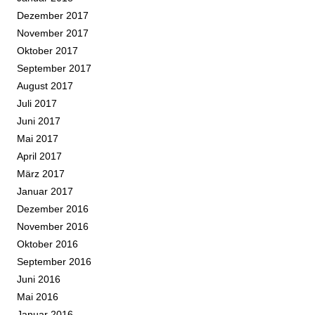
Dezember 2017
November 2017
Oktober 2017
September 2017
August 2017
Juli 2017
Juni 2017
Mai 2017
April 2017
März 2017
Januar 2017
Dezember 2016
November 2016
Oktober 2016
September 2016
Juni 2016
Mai 2016
Januar 2016