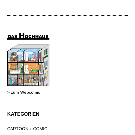
> zum Webcomic
KATEGORIEN
CARTOON + COMIC