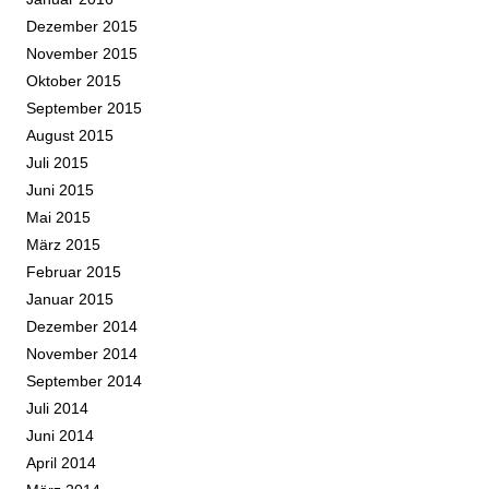
Dezember 2015
November 2015
Oktober 2015
September 2015
August 2015
Juli 2015
Juni 2015
Mai 2015
März 2015
Februar 2015
Januar 2015
Dezember 2014
November 2014
September 2014
Juli 2014
Juni 2014
April 2014