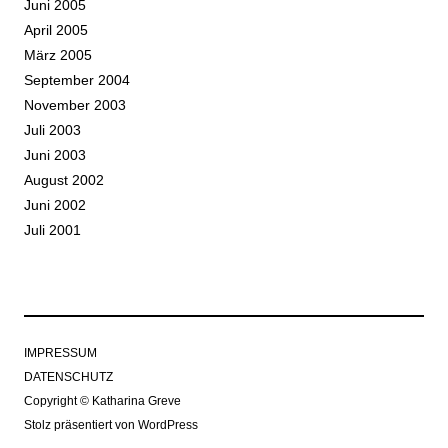
Juni 2005
April 2005
März 2005
September 2004
November 2003
Juli 2003
Juni 2003
August 2002
Juni 2002
Juli 2001
IMPRESSUM
DATENSCHUTZ
Copyright © Katharina Greve
Stolz präsentiert von WordPress