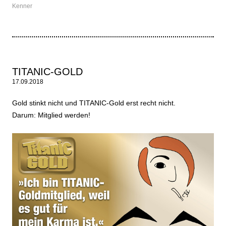
Kenner
TITANIC-GOLD
17.09.2018
Gold stinkt nicht und TITANIC-Gold erst recht nicht.
Darum: Mitglied werden!