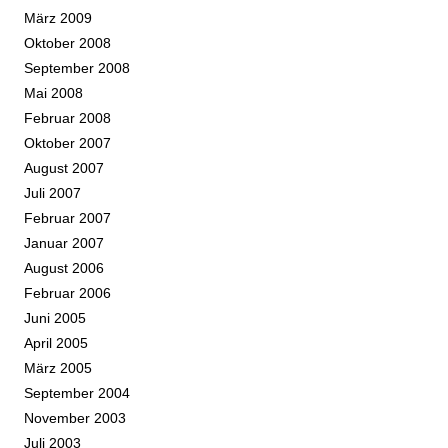
März 2009
Oktober 2008
September 2008
Mai 2008
Februar 2008
Oktober 2007
August 2007
Juli 2007
Februar 2007
Januar 2007
August 2006
Februar 2006
Juni 2005
April 2005
März 2005
September 2004
November 2003
Juli 2003