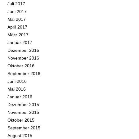
Juli 2017
Juni 2017
Mai 2017
April 2017
März 2017
Januar 2017
Dezember 2016
November 2016
Oktober 2016
September 2016
Juni 2016
Mai 2016
Januar 2016
Dezember 2015
November 2015
Oktober 2015
September 2015
August 2015