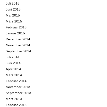
Juli 2015
Juni 2015
Mai 2015
März 2015
Februar 2015
Januar 2015
Dezember 2014
November 2014
September 2014
Juli 2014
Juni 2014
April 2014
März 2014
Februar 2014
November 2013
September 2013
März 2013
Februar 2013