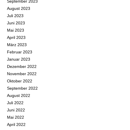
September 2023
August 2023
Juli 2023
Juni 2023
Mai 2023
April 2023
März 2023
Februar 2023
Januar 2023
Dezember 2022
November 2022
Oktober 2022
September 2022
August 2022
Juli 2022
Juni 2022
Mai 2022
April 2022