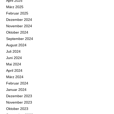
April 2025
März 2025
Februar 2025
Dezember 2024
November 2024
Oktober 2024
September 2024
August 2024
Juli 2024
Juni 2024
Mai 2024
April 2024
März 2024
Februar 2024
Januar 2024
Dezember 2023
November 2023
Oktober 2023