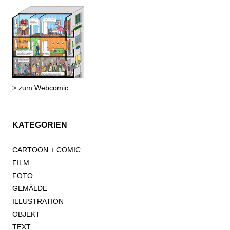
> zum Webcomic
KATEGORIEN
CARTOON + COMIC
FILM
FOTO
GEMÄLDE
ILLUSTRATION
OBJEKT
TEXT