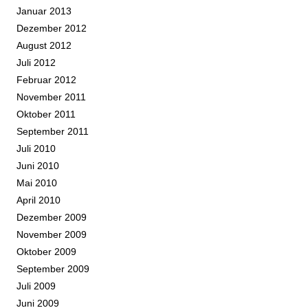
Januar 2013
Dezember 2012
August 2012
Juli 2012
Februar 2012
November 2011
Oktober 2011
September 2011
Juli 2010
Juni 2010
Mai 2010
April 2010
Dezember 2009
November 2009
Oktober 2009
September 2009
Juli 2009
Juni 2009