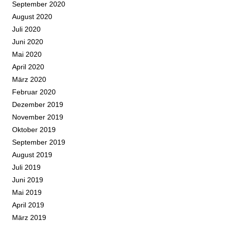
September 2020
August 2020
Juli 2020
Juni 2020
Mai 2020
April 2020
März 2020
Februar 2020
Dezember 2019
November 2019
Oktober 2019
September 2019
August 2019
Juli 2019
Juni 2019
Mai 2019
April 2019
März 2019