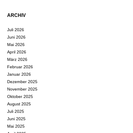
ARCHIV
Juli 2026
Juni 2026
Mai 2026
April 2026
März 2026
Februar 2026
Januar 2026
Dezember 2025
November 2025
Oktober 2025
August 2025
Juli 2025
Juni 2025
Mai 2025