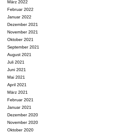
März 2022
Februar 2022
Januar 2022
Dezember 2021
November 2021
Oktober 2021
September 2021
August 2021
Juli 2021
Juni 2021
Mai 2021
April 2021
März 2021
Februar 2021
Januar 2021
Dezember 2020
November 2020
Oktober 2020