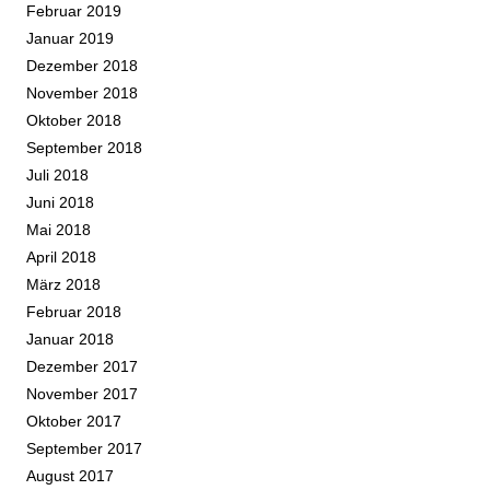
Februar 2019
Januar 2019
Dezember 2018
November 2018
Oktober 2018
September 2018
Juli 2018
Juni 2018
Mai 2018
April 2018
März 2018
Februar 2018
Januar 2018
Dezember 2017
November 2017
Oktober 2017
September 2017
August 2017