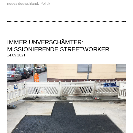
,
neues deutschland
Politik
IMMER UNVERSCHÄMTER:
MISSIONIERENDE STREETWORKER
14.09.2021