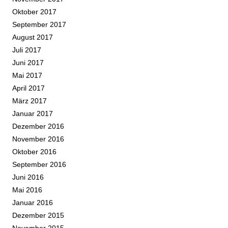
Oktober 2017
September 2017
August 2017
Juli 2017
Juni 2017
Mai 2017
April 2017
März 2017
Januar 2017
Dezember 2016
November 2016
Oktober 2016
September 2016
Juni 2016
Mai 2016
Januar 2016
Dezember 2015
November 2015