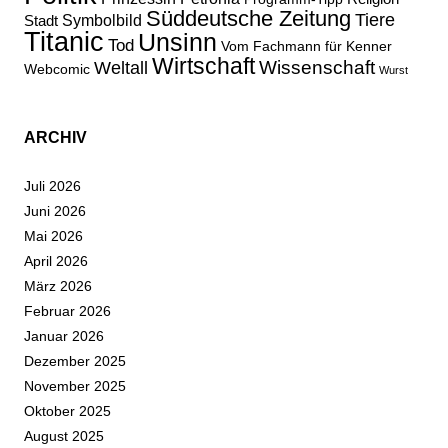
Süddeutsche Zeitung
Tiere
Stadt
Symbolbild
Titanic
Unsinn
Tod
Vom Fachmann für Kenner
Wirtschaft
Wissenschaft
Weltall
Webcomic
Wurst
ARCHIV
Juli 2026
Juni 2026
Mai 2026
April 2026
März 2026
Februar 2026
Januar 2026
Dezember 2025
November 2025
Oktober 2025
August 2025