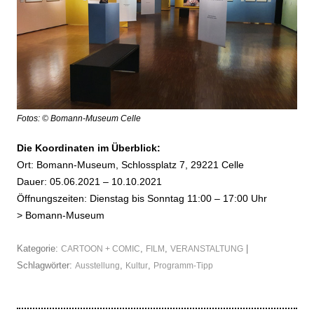
Fotos: © Bomann-Museum Celle
Die Koordinaten im Überblick:
Ort: Bomann-Museum, Schlossplatz 7, 29221 Celle
Dauer: 05.06.2021 – 10.10.2021
Öffnungszeiten: Dienstag bis Sonntag 11:00 – 17:00 Uhr
>
Bomann-Museum
Kategorie:
,
,
|
CARTOON + COMIC
FILM
VERANSTALTUNG
Schlagwörter:
,
,
Ausstellung
Kultur
Programm-Tipp