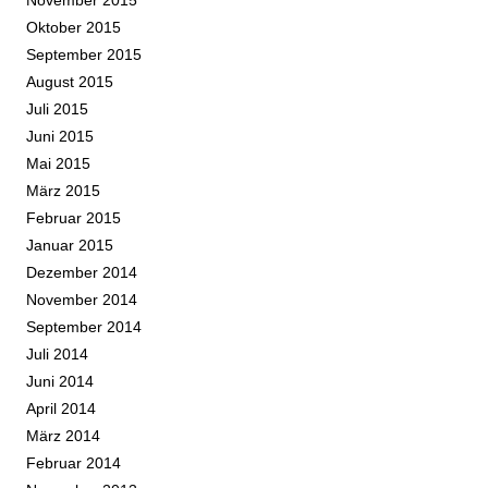
Oktober 2015
September 2015
August 2015
Juli 2015
Juni 2015
Mai 2015
März 2015
Februar 2015
Januar 2015
Dezember 2014
November 2014
September 2014
Juli 2014
Juni 2014
April 2014
März 2014
Februar 2014