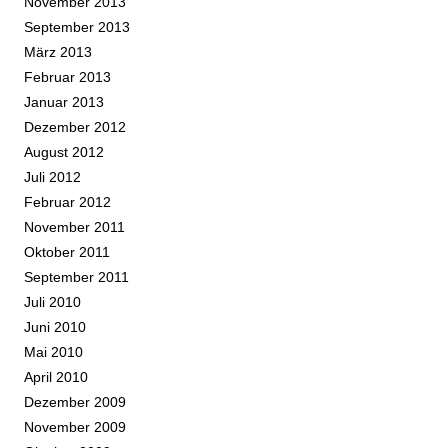
November 2013
September 2013
März 2013
Februar 2013
Januar 2013
Dezember 2012
August 2012
Juli 2012
Februar 2012
November 2011
Oktober 2011
September 2011
Juli 2010
Juni 2010
Mai 2010
April 2010
Dezember 2009
November 2009