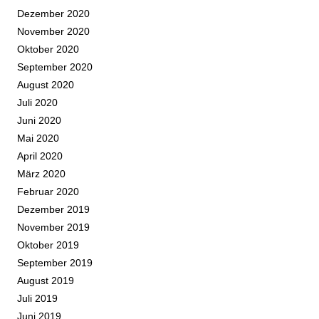
Dezember 2020
November 2020
Oktober 2020
September 2020
August 2020
Juli 2020
Juni 2020
Mai 2020
April 2020
März 2020
Februar 2020
Dezember 2019
November 2019
Oktober 2019
September 2019
August 2019
Juli 2019
Juni 2019