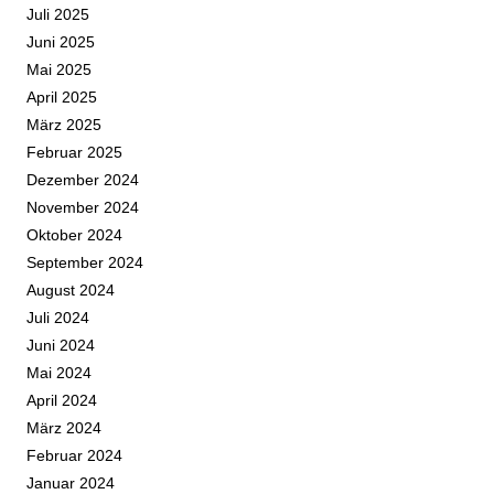
Juli 2025
Juni 2025
Mai 2025
April 2025
März 2025
Februar 2025
Dezember 2024
November 2024
Oktober 2024
September 2024
August 2024
Juli 2024
Juni 2024
Mai 2024
April 2024
März 2024
Februar 2024
Januar 2024