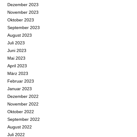
Dezember 2023
November 2023
Oktober 2023
September 2023
August 2023
Juli 2023
Juni 2023
Mai 2023
April 2023
März 2023
Februar 2023
Januar 2023
Dezember 2022
November 2022
Oktober 2022
September 2022
August 2022
Juli 2022