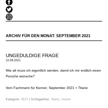
ARCHIV FÜR DEN MONAT:
SEPTEMBER 2021
UNGEDULDIGE FRAGE
22.09.2021
Wie alt muss ich eigentlich werden, damit ich mir endlich einen
Porsche wünsche?
Vom Fachmann für Kenner, September 2021 >
Titanic
Kategorie:
| Schlagwörter:
,
TEXT
Titanic
Unsinn