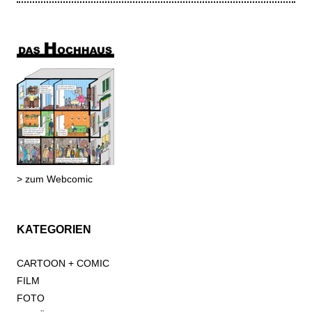
> zum Webcomic
KATEGORIEN
CARTOON + COMIC
FILM
FOTO