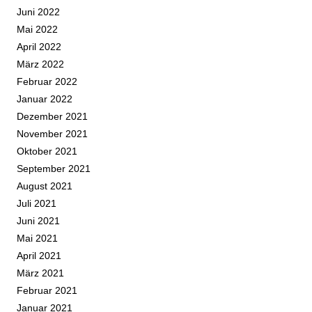
Juni 2022
Mai 2022
April 2022
März 2022
Februar 2022
Januar 2022
Dezember 2021
November 2021
Oktober 2021
September 2021
August 2021
Juli 2021
Juni 2021
Mai 2021
April 2021
März 2021
Februar 2021
Januar 2021