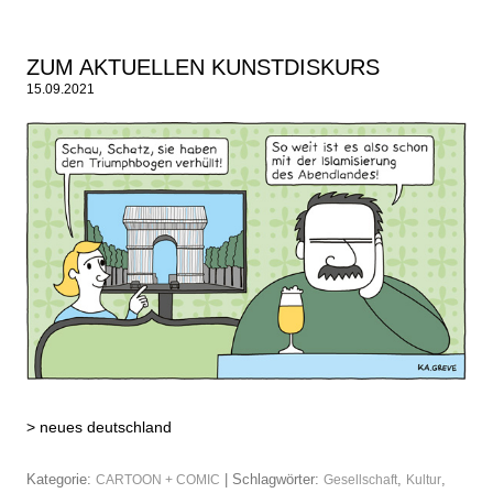
ZUM AKTUELLEN KUNSTDISKURS
15.09.2021
>
neues deutschland
Kategorie:
| Schlagwörter:
,
,
CARTOON + COMIC
Gesellschaft
Kultur