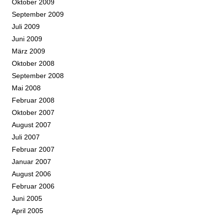
Oktober 2009
September 2009
Juli 2009
Juni 2009
März 2009
Oktober 2008
September 2008
Mai 2008
Februar 2008
Oktober 2007
August 2007
Juli 2007
Februar 2007
Januar 2007
August 2006
Februar 2006
Juni 2005
April 2005