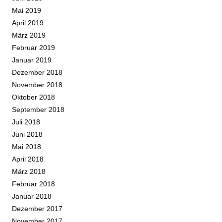
Mai 2019
April 2019
März 2019
Februar 2019
Januar 2019
Dezember 2018
November 2018
Oktober 2018
September 2018
Juli 2018
Juni 2018
Mai 2018
April 2018
März 2018
Februar 2018
Januar 2018
Dezember 2017
November 2017