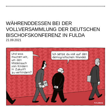
WÄHRENDDESSEN BEI DER
VOLLVERSAMMLUNG DER DEUTSCHEN
BISCHOFSKONFERENZ IN FULDA
21.09.2021