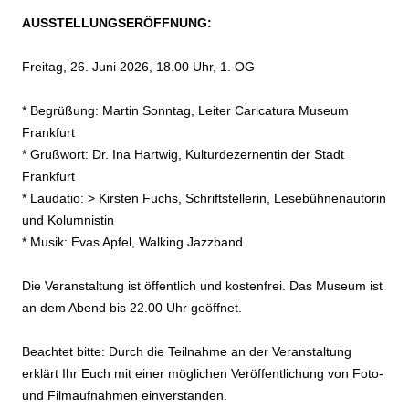
AUSSTELLUNGSERÖFFNUNG:
Freitag, 26. Juni 2026, 18.00 Uhr, 1. OG
* Begrüßung: Martin Sonntag, Leiter Caricatura Museum
Frankfurt
* Grußwort: Dr. Ina Hartwig, Kulturdezernentin der Stadt
Frankfurt
* Laudatio: >
Kirsten Fuchs
, Schriftstellerin, Lesebühnenautorin
und Kolumnistin
* Musik: Evas Apfel, Walking Jazzband
Die Veranstaltung ist öffentlich und kostenfrei. Das Museum ist
an dem Abend bis 22.00 Uhr geöffnet.
Beachtet bitte: Durch die Teilnahme an der Veranstaltung
erklärt Ihr Euch mit einer möglichen Veröffentlichung von Foto-
und Filmaufnahmen einverstanden.