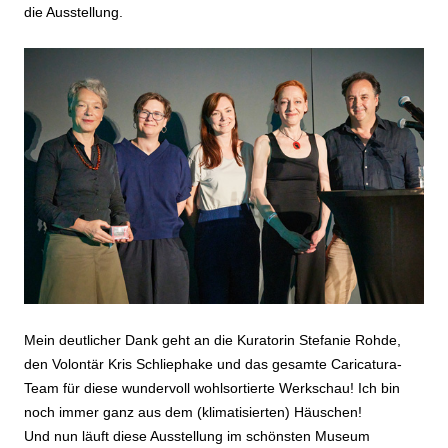
die Ausstellung.
Mein deutlicher Dank geht an die Kuratorin Stefanie Rohde,
den Volontär Kris Schliephake und das gesamte Caricatura-
Team für diese wundervoll wohlsortierte Werkschau! Ich bin
noch immer ganz aus dem (klimatisierten) Häuschen!
Und nun läuft diese Ausstellung im schönsten Museum