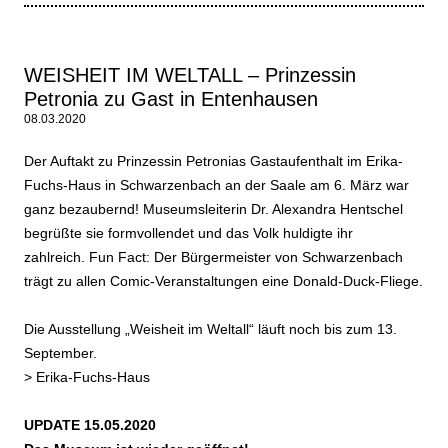
WEISHEIT IM WELTALL – Prinzessin
Petronia zu Gast in Entenhausen
08.03.2020
Der Auftakt zu Prinzessin Petronias Gastaufenthalt im Erika-
Fuchs-Haus in Schwarzenbach an der Saale am 6. März war
ganz bezaubernd! Museumsleiterin Dr. Alexandra Hentschel
begrüßte sie formvollendet und das Volk huldigte ihr
zahlreich. Fun Fact: Der Bürgermeister von Schwarzenbach
trägt zu allen Comic-Veranstaltungen eine Donald-Duck-Fliege.
Die Ausstellung „Weisheit im Weltall“ läuft noch bis zum 13.
September.
>
Erika-Fuchs-Haus
UPDATE 15.05.2020