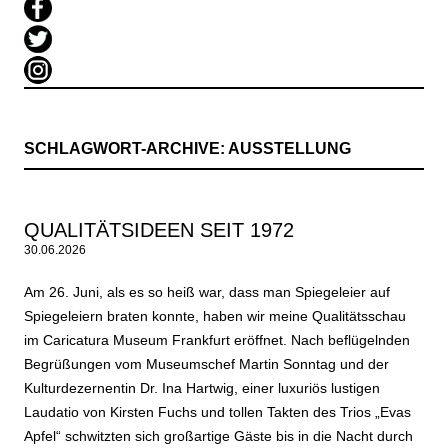
SCHLAGWORT-ARCHIVE:
AUSSTELLUNG
QUALITÄTSIDEEN SEIT 1972
30.06.2026
Am 26. Juni, als es so heiß war, dass man Spiegeleier auf
Spiegeleiern braten konnte, haben wir meine Qualitätsschau
im Caricatura Museum Frankfurt eröffnet. Nach beflügelnden
Begrüßungen vom Museumschef Martin Sonntag und der
Kulturdezernentin Dr. Ina Hartwig, einer luxuriös lustigen
Laudatio von Kirsten Fuchs und tollen Takten des Trios „Evas
Apfel“ schwitzten sich großartige Gäste bis in die Nacht durch