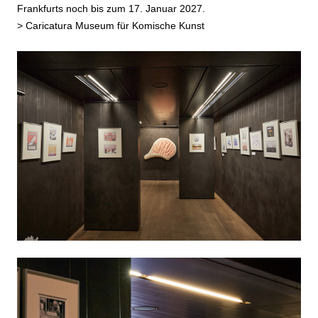
Frankfurts noch bis zum 17. Januar 2027.
>
Caricatura Museum für Komische Kunst