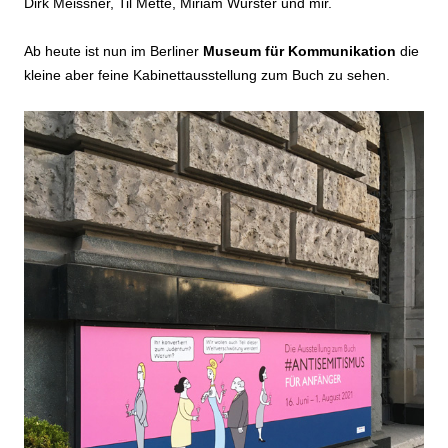
Dirk Meissner, Til Mette, Miriam Wurster und mir.
Ab heute ist nun im Berliner
Museum für Kommunikation
die
kleine aber feine Kabinettausstellung zum Buch zu sehen.