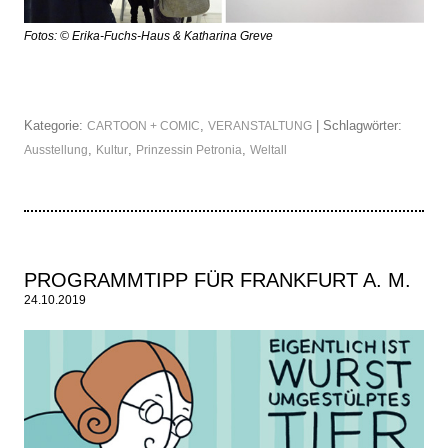
Fotos: © Erika-Fuchs-Haus & Katharina Greve
Kategorie:
,
| Schlagwörter:
CARTOON + COMIC
VERANSTALTUNG
,
,
,
Ausstellung
Kultur
Prinzessin Petronia
Weltall
PROGRAMMTIPP FÜR FRANKFURT A. M.
24.10.2019