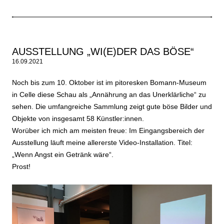
AUSSTELLUNG „WI(E)DER DAS BÖSE“
16.09.2021
Noch bis zum 10. Oktober ist im pitoresken Bomann-Museum
in Celle diese Schau als „Annährung an das Unerklärliche“ zu
sehen. Die umfangreiche Sammlung zeigt gute böse Bilder und
Objekte von insgesamt 58 Künstler:innen.
Worüber ich mich am meisten freue: Im Eingangsbereich der
Ausstellung läuft meine allererste Video-Installation. Titel:
„Wenn Angst ein Getränk wäre“.
Prost!