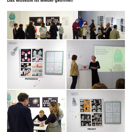
Das Museum ist wieder geöffnet!