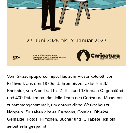
Vom Skizzenpapierschnipsel bis zum Riesenkotelett, vom
Frühwerk aus den 1970er-Jahren bis zur aktuellen SZ-
Karikatur, von Atomkraft bis Zoll – rund 135 reale Gegenstände
und 400 Dateien hat das tolle Team des Caricatura Museums
zusammengesammelt, um daraus diese Werkschau zu
klöppeln. Zu sehen gibt es Cartoons, Comics, Objekte,
Gemälde, Fotos, Filmchen, Bücher und … Tapete. Ich bin
selbst sehr gespannt!