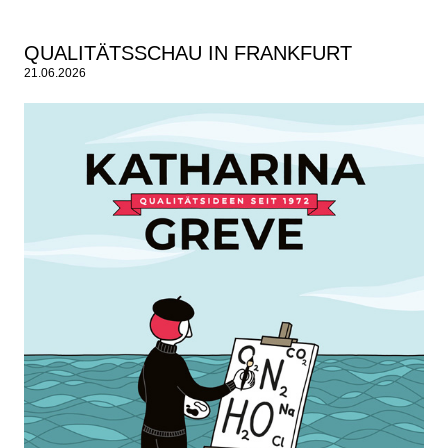
QUALITÄTSSCHAU IN FRANKFURT
21.06.2026