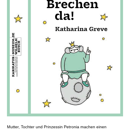
Mutter, Tochter und Prinzessin Petronia machen einen