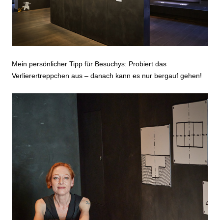
Mein persönlicher Tipp für Besuchys: Probiert das
Verlierertreppchen aus – danach kann es nur bergauf gehen!