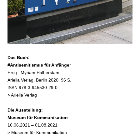
Das Buch:
#Antisemitismus für Anfänger
Hrsg.: Myriam Halberstam
Ariella Verlag, Berlin 2020, 96 S.
ISBN 978-3-945530-29-0
>
Ariella Verlag
Die Ausstellung:
Museum für Kommunikation
16.06.2021 – 01.08.2021
>
Museum für Kommunikation