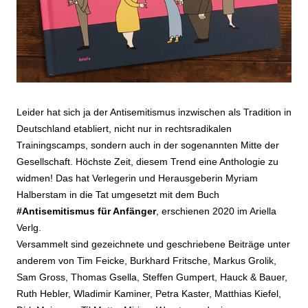
Leider hat sich ja der Antisemitismus inzwischen als Tradition in
Deutschland etabliert, nicht nur in rechtsradikalen
Trainingscamps, sondern auch in der sogenannten Mitte der
Gesellschaft. Höchste Zeit, diesem Trend eine Anthologie zu
widmen! Das hat Verlegerin und Herausgeberin Myriam
Halberstam in die Tat umgesetzt mit dem Buch
#Antisemitismus für Anfänger
, erschienen 2020 im Ariella
Verlg.
Versammelt sind gezeichnete und geschriebene Beiträge unter
anderem von Tim Feicke, Burkhard Fritsche, Markus Grolik,
Sam Gross, Thomas Gsella, Steffen Gumpert, Hauck & Bauer,
Ruth Hebler, Wladimir Kaminer, Petra Kaster, Matthias Kiefel,