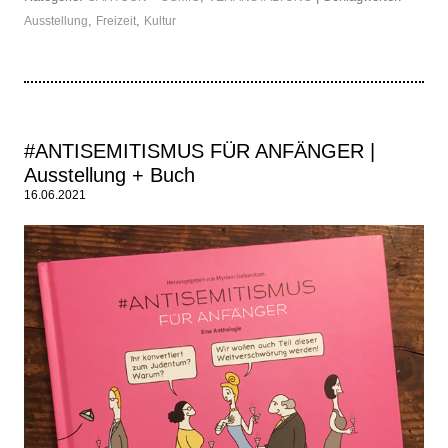
,
,
Ausstellung
Freizeit
Kultur
#ANTISEMITISMUS FÜR ANFÄNGER |
Ausstellung + Buch
16.06.2021