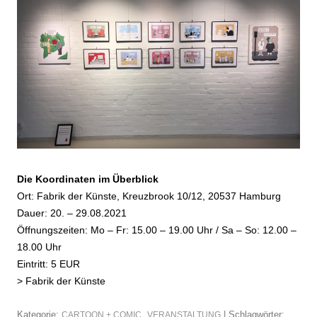
Die Koordinaten im Überblick
Ort: Fabrik der Künste, Kreuzbrook 10/12, 20537 Hamburg
Dauer: 20. – 29.08.2021
Öffnungszeiten: Mo – Fr: 15.00 – 19.00 Uhr / Sa – So: 12.00 –
18.00 Uhr
Eintritt: 5 EUR
>
Fabrik der Künste
Kategorie:
,
| Schlagwörter:
CARTOON + COMIC
VERANSTALTUNG