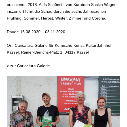
erschienen 2018. Aufs Schönste von Kuratorin Saskia Wagner
inszeniert führt die Schau durch die sechs Jahreszeiten
Frühling, Sommer, Herbst, Winter, Zimmer und Corona.
Dauer: 16.08.2020 – 08.11.2020
Ort: Caricatura Galerie für Komische Kunst, KulturBahnhof
Kassel, Rainer-Dierichs-Platz 1, 34117 Kassel
>
zur Caricatura Galerie