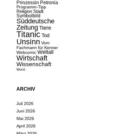
Prinzessin Petronia
Programm-Tipp
Religion
Stadt
Symbolbild
Süddeutsche
Zeitung
Tiere
Titanic
Tod
Unsinn
Vom
Fachmann für Kenner
Weltall
Webcomic
Wirtschaft
Wissenschaft
Wurst
ARCHIV
Juli 2026
Juni 2026
Mai 2026
April 2026
März 2026