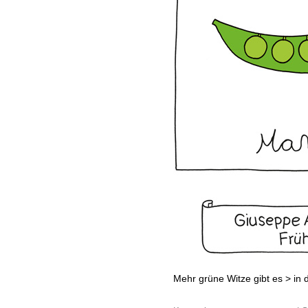
Mehr grüne Witze gibt es >
in 