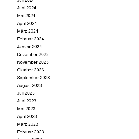
Juli 2024
Juni 2024
Mai 2024
April 2024
März 2024
Februar 2024
Januar 2024
Dezember 2023
November 2023
Oktober 2023
September 2023
August 2023
Juli 2023
Juni 2023
Mai 2023
April 2023
März 2023
Februar 2023