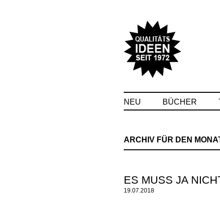
NEU
BÜCHER
ARCHIV FÜR DEN MONA
ES MUSS JA NICH
19.07.2018