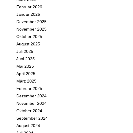
Februar 2026
Januar 2026
Dezember 2025
November 2025
Oktober 2025
August 2025
Juli 2025
Juni 2025
Mai 2025
April 2025
März 2025
Februar 2025
Dezember 2024
November 2024
Oktober 2024
September 2024
August 2024