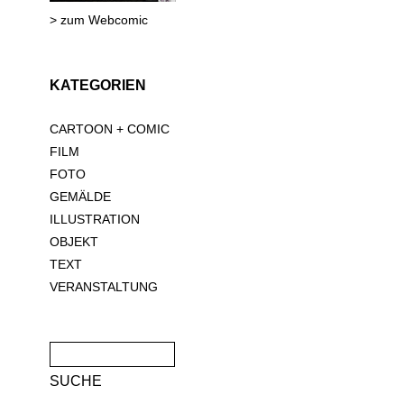
> zum Webcomic
KATEGORIEN
CARTOON + COMIC
FILM
FOTO
GEMÄLDE
ILLUSTRATION
OBJEKT
TEXT
VERANSTALTUNG
Suche
nach: