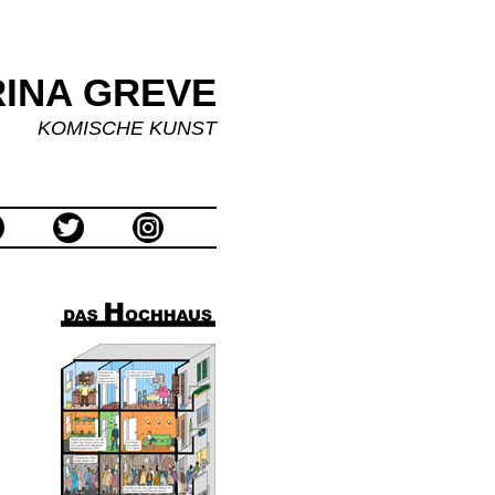
INA GREVE
KOMISCHE KUNST