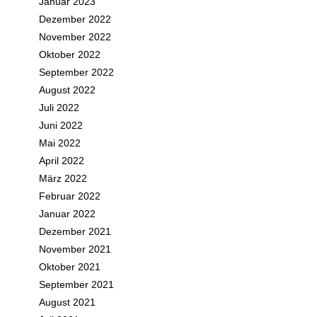
Januar 2023
Dezember 2022
November 2022
Oktober 2022
September 2022
August 2022
Juli 2022
Juni 2022
Mai 2022
April 2022
März 2022
Februar 2022
Januar 2022
Dezember 2021
November 2021
Oktober 2021
September 2021
August 2021