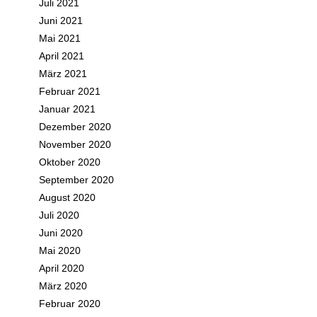
Juli 2021
Juni 2021
Mai 2021
April 2021
März 2021
Februar 2021
Januar 2021
Dezember 2020
November 2020
Oktober 2020
September 2020
August 2020
Juli 2020
Juni 2020
Mai 2020
April 2020
März 2020
Februar 2020