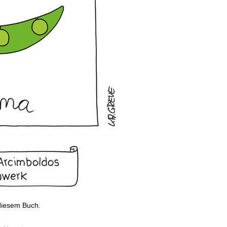
diesem Buch.