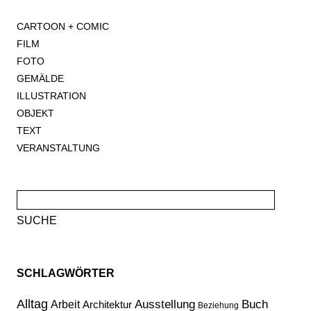
CARTOON + COMIC
FILM
FOTO
GEMÄLDE
ILLUSTRATION
OBJEKT
TEXT
VERANSTALTUNG
Suche
nach:
SCHLAGWÖRTER
Alltag
Ausstellung
Buch
Arbeit
Architektur
Beziehung