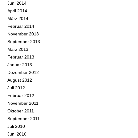
Juni 2014
April 2014
März 2014
Februar 2014
November 2013
September 2013
März 2013
Februar 2013
Januar 2013
Dezember 2012
August 2012
Juli 2012
Februar 2012
November 2011
Oktober 2011
September 2011
Juli 2010
Juni 2010