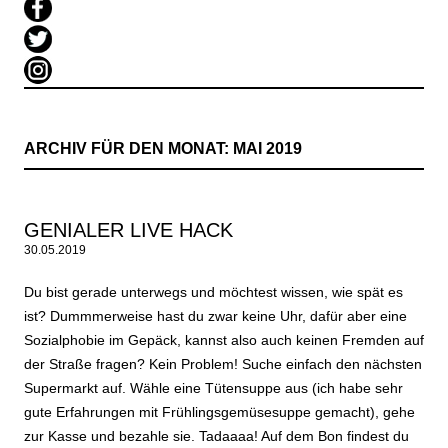
ARCHIV FÜR DEN MONAT:
MAI 2019
GENIALER LIVE HACK
30.05.2019
Du bist gerade unterwegs und möchtest wissen, wie spät es
ist? Dummmerweise hast du zwar keine Uhr, dafür aber eine
Sozialphobie im Gepäck, kannst also auch keinen Fremden auf
der Straße fragen? Kein Problem! Suche einfach den nächsten
Supermarkt auf. Wähle eine Tütensuppe aus (ich habe sehr
gute Erfahrungen mit Frühlingsgemüsesuppe gemacht), gehe
zur Kasse und bezahle sie. Tadaaaa! Auf dem Bon findest du