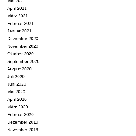
Mai 2021
April 2021
März 2021
Februar 2021
Januar 2021
Dezember 2020
November 2020
Oktober 2020
September 2020
August 2020
Juli 2020
Juni 2020
Mai 2020
April 2020
März 2020
Februar 2020
Dezember 2019
November 2019