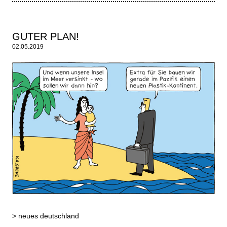
GUTER PLAN!
02.05.2019
>
neues deutschland