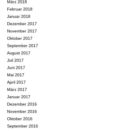
März 2018
Februar 2018
Januar 2018
Dezember 2017
November 2017
Oktober 2017
September 2017
August 2017
Juli 2017
Juni 2017
Mai 2017
April 2017
März 2017
Januar 2017
Dezember 2016
November 2016
Oktober 2016
September 2016