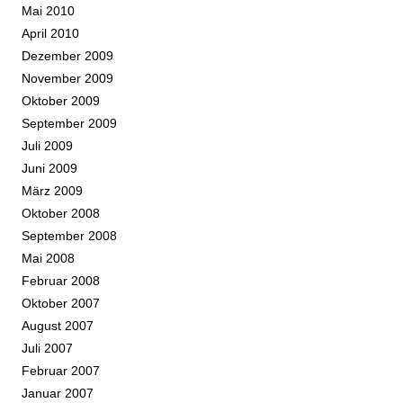
Mai 2010
April 2010
Dezember 2009
November 2009
Oktober 2009
September 2009
Juli 2009
Juni 2009
März 2009
Oktober 2008
September 2008
Mai 2008
Februar 2008
Oktober 2007
August 2007
Juli 2007
Februar 2007
Januar 2007