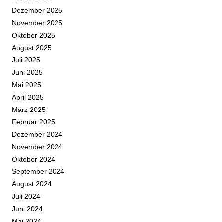
Dezember 2025
November 2025
Oktober 2025
August 2025
Juli 2025
Juni 2025
Mai 2025
April 2025
März 2025
Februar 2025
Dezember 2024
November 2024
Oktober 2024
September 2024
August 2024
Juli 2024
Juni 2024
Mai 2024