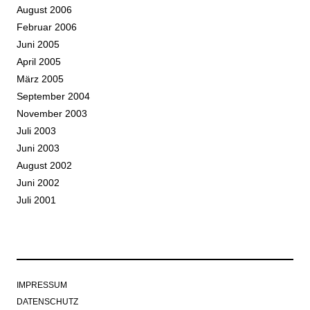
August 2006
Februar 2006
Juni 2005
April 2005
März 2005
September 2004
November 2003
Juli 2003
Juni 2003
August 2002
Juni 2002
Juli 2001
IMPRESSUM
DATENSCHUTZ