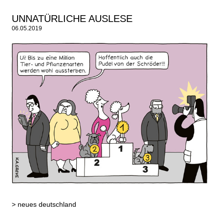
UNNATÜRLICHE AUSLESE
06.05.2019
>
neues deutschland