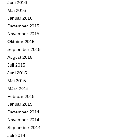
Juni 2016
Mai 2016
Januar 2016
Dezember 2015
November 2015
Oktober 2015
September 2015
August 2015
Juli 2015
Juni 2015
Mai 2015
März 2015
Februar 2015
Januar 2015
Dezember 2014
November 2014
September 2014
Juli 2014