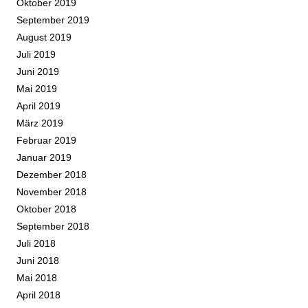
Oktober 2019
September 2019
August 2019
Juli 2019
Juni 2019
Mai 2019
April 2019
März 2019
Februar 2019
Januar 2019
Dezember 2018
November 2018
Oktober 2018
September 2018
Juli 2018
Juni 2018
Mai 2018
April 2018