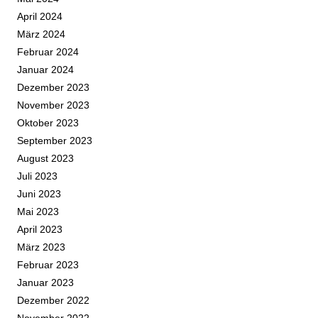
April 2024
März 2024
Februar 2024
Januar 2024
Dezember 2023
November 2023
Oktober 2023
September 2023
August 2023
Juli 2023
Juni 2023
Mai 2023
April 2023
März 2023
Februar 2023
Januar 2023
Dezember 2022