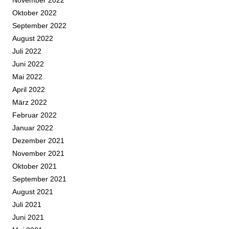
November 2022
Oktober 2022
September 2022
August 2022
Juli 2022
Juni 2022
Mai 2022
April 2022
März 2022
Februar 2022
Januar 2022
Dezember 2021
November 2021
Oktober 2021
September 2021
August 2021
Juli 2021
Juni 2021