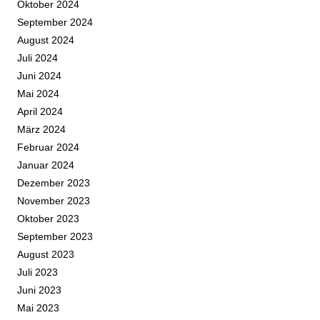
Oktober 2024
September 2024
August 2024
Juli 2024
Juni 2024
Mai 2024
April 2024
März 2024
Februar 2024
Januar 2024
Dezember 2023
November 2023
Oktober 2023
September 2023
August 2023
Juli 2023
Juni 2023
Mai 2023