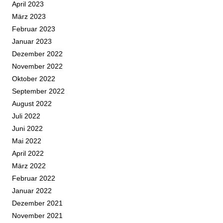
April 2023
März 2023
Februar 2023
Januar 2023
Dezember 2022
November 2022
Oktober 2022
September 2022
August 2022
Juli 2022
Juni 2022
Mai 2022
April 2022
März 2022
Februar 2022
Januar 2022
Dezember 2021
November 2021