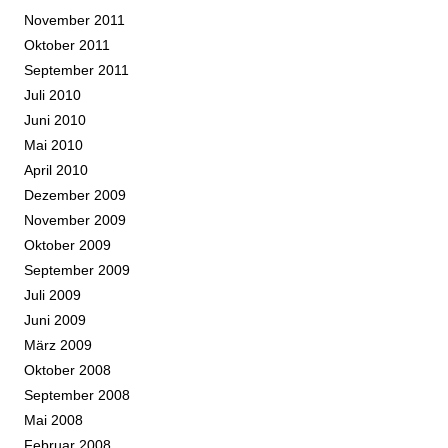
November 2011
Oktober 2011
September 2011
Juli 2010
Juni 2010
Mai 2010
April 2010
Dezember 2009
November 2009
Oktober 2009
September 2009
Juli 2009
Juni 2009
März 2009
Oktober 2008
September 2008
Mai 2008
Februar 2008