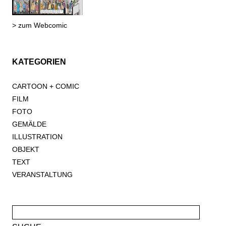
> zum Webcomic
KATEGORIEN
CARTOON + COMIC
FILM
FOTO
GEMÄLDE
ILLUSTRATION
OBJEKT
TEXT
VERANSTALTUNG
Suche
nach: