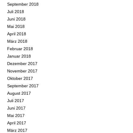
September 2018
Juli 2018
Juni 2018
Mai 2018
April 2018
März 2018
Februar 2018
Januar 2018
Dezember 2017
November 2017
Oktober 2017
September 2017
August 2017
Juli 2017
Juni 2017
Mai 2017
April 2017
März 2017