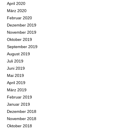
April 2020
März 2020
Februar 2020
Dezember 2019
November 2019
Oktober 2019
September 2019
August 2019
Juli 2019
Juni 2019
Mai 2019
April 2019
März 2019
Februar 2019
Januar 2019
Dezember 2018
November 2018
Oktober 2018