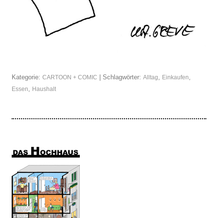
Kategorie:
| Schlagwörter:
,
,
CARTOON + COMIC
Alltag
Einkaufen
,
Essen
Haushalt