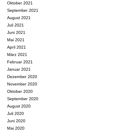
Oktober 2021
September 2021
August 2021
Juli 2021
Juni 2021
Mai 2021
April 2021
März 2021
Februar 2021
Januar 2021
Dezember 2020
November 2020
Oktober 2020
September 2020
August 2020
Juli 2020
Juni 2020
Mai 2020