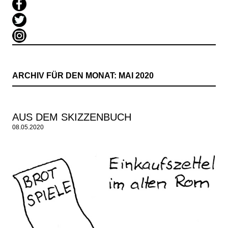
ARCHIV FÜR DEN MONAT:
MAI 2020
AUS DEM SKIZZENBUCH
08.05.2020