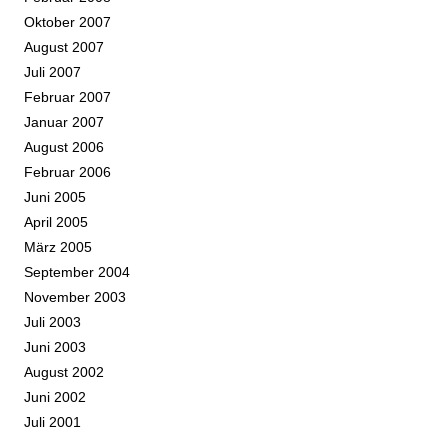
Oktober 2007
August 2007
Juli 2007
Februar 2007
Januar 2007
August 2006
Februar 2006
Juni 2005
April 2005
März 2005
September 2004
November 2003
Juli 2003
Juni 2003
August 2002
Juni 2002
Juli 2001