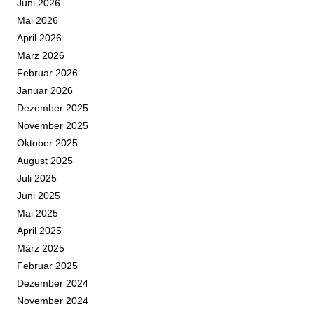
Juni 2026
Mai 2026
April 2026
März 2026
Februar 2026
Januar 2026
Dezember 2025
November 2025
Oktober 2025
August 2025
Juli 2025
Juni 2025
Mai 2025
April 2025
März 2025
Februar 2025
Dezember 2024
November 2024