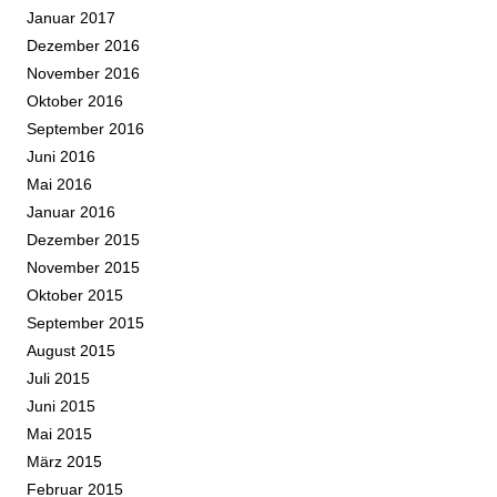
Januar 2017
Dezember 2016
November 2016
Oktober 2016
September 2016
Juni 2016
Mai 2016
Januar 2016
Dezember 2015
November 2015
Oktober 2015
September 2015
August 2015
Juli 2015
Juni 2015
Mai 2015
März 2015
Februar 2015