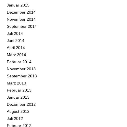
Januar 2015
Dezember 2014
November 2014
September 2014
Juli 2014
Juni 2014
April 2014
März 2014
Februar 2014
November 2013
September 2013
März 2013
Februar 2013
Januar 2013
Dezember 2012
August 2012
Juli 2012
Februar 2012