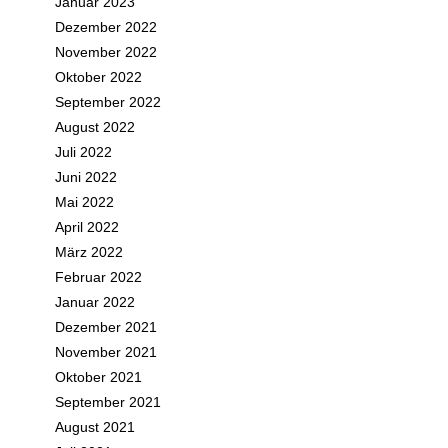
Januar 2023
Dezember 2022
November 2022
Oktober 2022
September 2022
August 2022
Juli 2022
Juni 2022
Mai 2022
April 2022
März 2022
Februar 2022
Januar 2022
Dezember 2021
November 2021
Oktober 2021
September 2021
August 2021