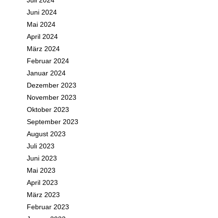
Juli 2024
Juni 2024
Mai 2024
April 2024
März 2024
Februar 2024
Januar 2024
Dezember 2023
November 2023
Oktober 2023
September 2023
August 2023
Juli 2023
Juni 2023
Mai 2023
April 2023
März 2023
Februar 2023