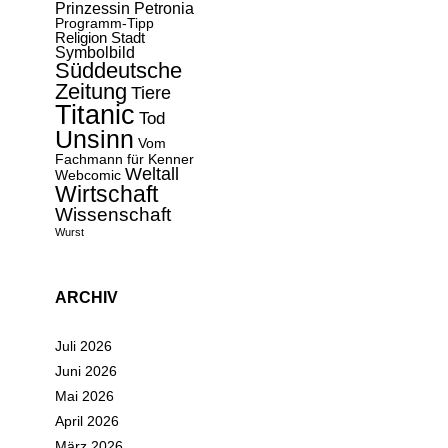
Prinzessin Petronia
Programm-Tipp
Religion
Stadt
Symbolbild
Süddeutsche
Zeitung
Tiere
Titanic
Tod
Unsinn
Vom
Fachmann für Kenner
Weltall
Webcomic
Wirtschaft
Wissenschaft
Wurst
ARCHIV
Juli 2026
Juni 2026
Mai 2026
April 2026
März 2026