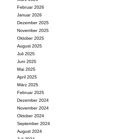
Februar 2026
Januar 2026
Dezember 2025
November 2025
Oktober 2025
August 2025
Juli 2025
Juni 2025
Mai 2025
April 2025
März 2025
Februar 2025
Dezember 2024
November 2024
Oktober 2024
September 2024
August 2024