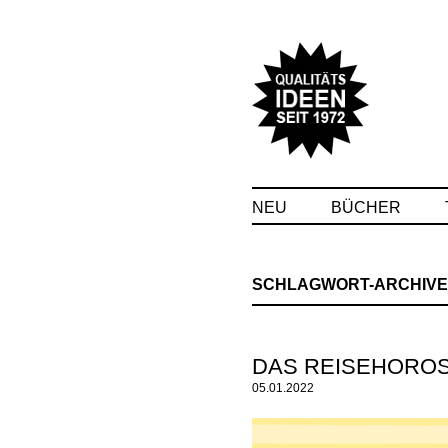
NEU
BÜCHER
SCHLAGWORT-ARCHIVE
DAS REISEHOROS
05.01.2022