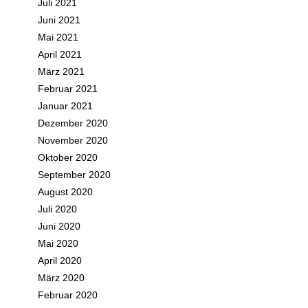
Juli 2021
Juni 2021
Mai 2021
April 2021
März 2021
Februar 2021
Januar 2021
Dezember 2020
November 2020
Oktober 2020
September 2020
August 2020
Juli 2020
Juni 2020
Mai 2020
April 2020
März 2020
Februar 2020