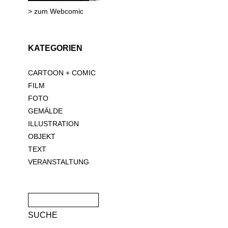
> zum Webcomic
KATEGORIEN
CARTOON + COMIC
FILM
FOTO
GEMÄLDE
ILLUSTRATION
OBJEKT
TEXT
VERANSTALTUNG
Suche
nach: