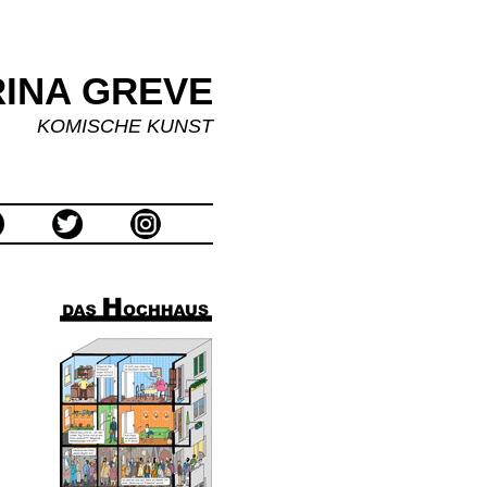
INA GREVE
KOMISCHE KUNST