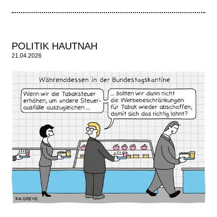
POLITIK HAUTNAH
21.04.2026