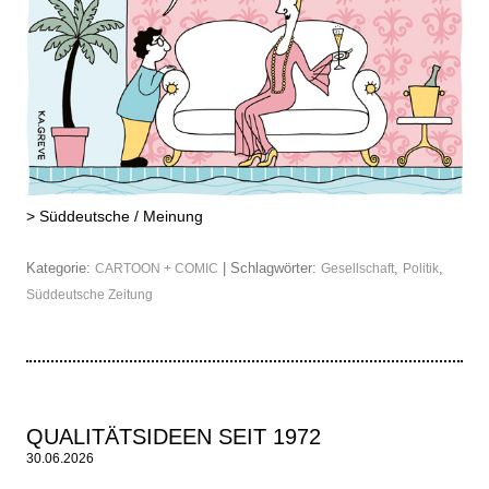
>
Süddeutsche / Meinung
Kategorie:
| Schlagwörter:
,
,
CARTOON + COMIC
Gesellschaft
Politik
Süddeutsche Zeitung
QUALITÄTSIDEEN SEIT 1972
30.06.2026