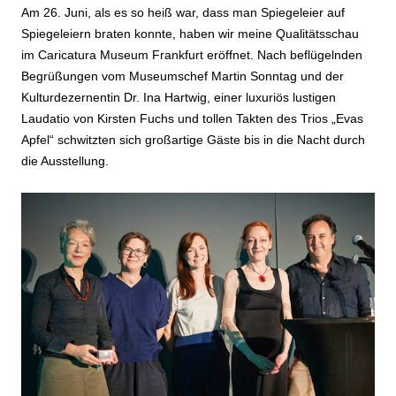
Am 26. Juni, als es so heiß war, dass man Spiegeleier auf
Spiegeleiern braten konnte, haben wir meine Qualitätsschau
im Caricatura Museum Frankfurt eröffnet. Nach beflügelnden
Begrüßungen vom Museumschef Martin Sonntag und der
Kulturdezernentin Dr. Ina Hartwig, einer luxuriös lustigen
Laudatio von Kirsten Fuchs und tollen Takten des Trios „Evas
Apfel“ schwitzten sich großartige Gäste bis in die Nacht durch
die Ausstellung.