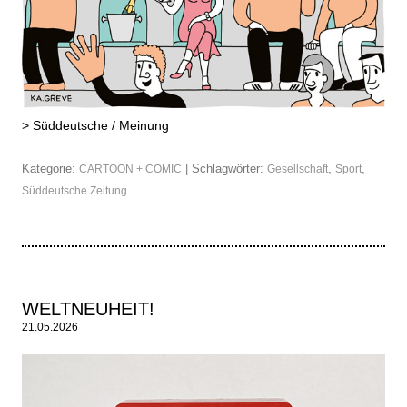
>
Süddeutsche / Meinung
Kategorie:
| Schlagwörter:
,
,
CARTOON + COMIC
Gesellschaft
Sport
Süddeutsche Zeitung
WELTNEUHEIT!
21.05.2026