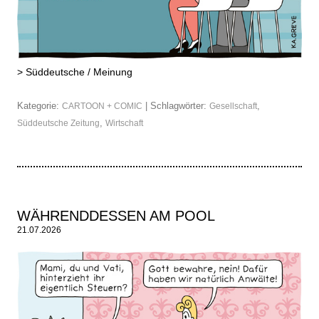
>
Süddeutsche / Meinung
Kategorie:
| Schlagwörter:
,
CARTOON + COMIC
Gesellschaft
,
Süddeutsche Zeitung
Wirtschaft
WÄHRENDDESSEN AM POOL
21.07.2026