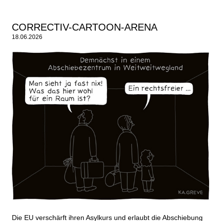
CORRECTIV-CARTOON-ARENA
18.06.2026
Die EU verschärft ihren Asylkurs und erlaubt die Abschiebung