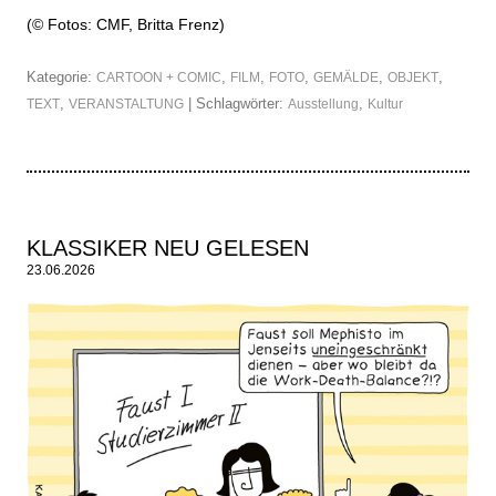
(© Fotos: CMF,
Britta Frenz
)
Kategorie:
,
,
,
,
,
CARTOON + COMIC
FILM
FOTO
GEMÄLDE
OBJEKT
,
| Schlagwörter:
,
TEXT
VERANSTALTUNG
Ausstellung
Kultur
KLASSIKER NEU GELESEN
23.06.2026