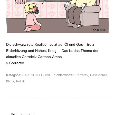
Die schwarz-rote Koalition setzt auf Öl und Gas – trotz
Erderhitzung und Nahost-Krieg. – Das ist das Thema der
aktuellen Correktiv-Cartoon-Arena.
>
Correctiv
Kategorie:
| Schlagwörter:
,
,
CARTOON + COMIC
Correctiv
Gesellschaft
,
Klima
Politik