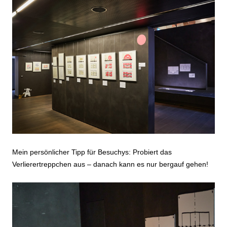
Mein persönlicher Tipp für Besuchys: Probiert das
Verlierertreppchen aus – danach kann es nur bergauf gehen!