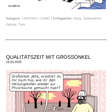
Kategorie:
| Schlagwörter:
,
CARTOON + COMIC
Klima
Süddeutsche
,
Zeitung
Tiere
QUALITÄTSZEIT MIT GROSSONKEL
16.03.2026