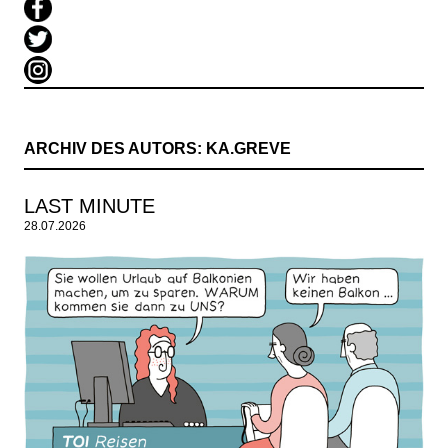
ARCHIV DES AUTORS:
KA.GREVE
LAST MINUTE
28.07.2026