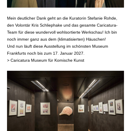
Mein deutlicher Dank geht an die Kuratorin Stefanie Rohde,
den Volontär Kris Schliephake und das gesamte Caricatura-
Team für diese wundervoll wohlsortierte Werkschau! Ich bin
noch immer ganz aus dem (klimatisierten) Häuschen!
Und nun läuft diese Ausstellung im schönsten Museum
Frankfurts noch bis zum 17. Januar 2027.
>
Caricatura Museum für Komische Kunst