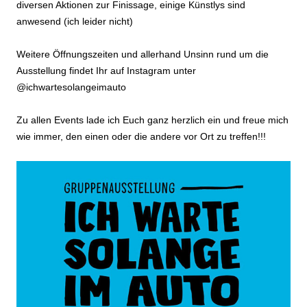
diversen Aktionen zur Finissage, einige Künstlys sind
anwesend (ich leider nicht)
Weitere Öffnungszeiten und allerhand Unsinn rund um die
Ausstellung findet Ihr auf Instagram unter
@ichwartesolangeimauto
Zu allen Events lade ich Euch ganz herzlich ein und freue mich
wie immer, den einen oder die andere vor Ort zu treffen!!!