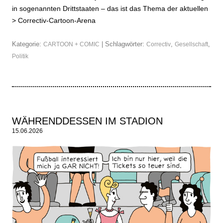
in sogenannten Drittstaaten – das ist das Thema der aktuellen
>
Correctiv-Cartoon-Arena
Kategorie:
| Schlagwörter:
,
,
CARTOON + COMIC
Correctiv
Gesellschaft
Politik
WÄHRENDDESSEN IM STADION
15.06.2026