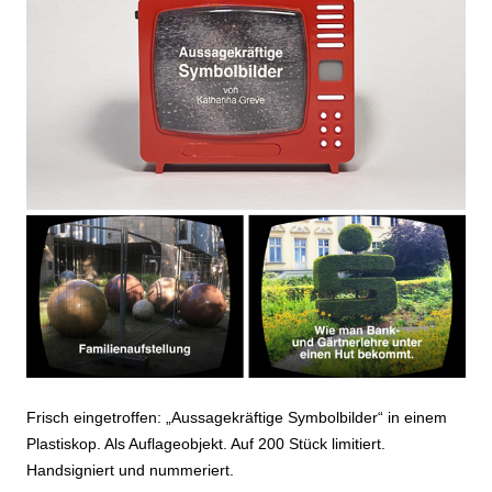
Frisch eingetroffen: „Aussagekräftige Symbolbilder“ in einem
Plastiskop. Als Auflageobjekt. Auf 200 Stück limitiert.
Handsigniert und nummeriert.