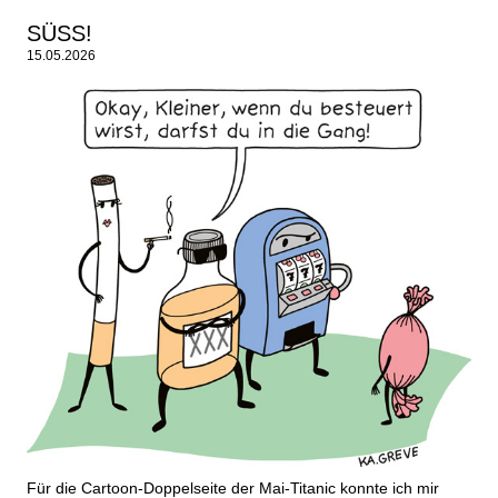
SÜSS!
15.05.2026
Für die Cartoon-Doppelseite der Mai-Titanic konnte ich mir