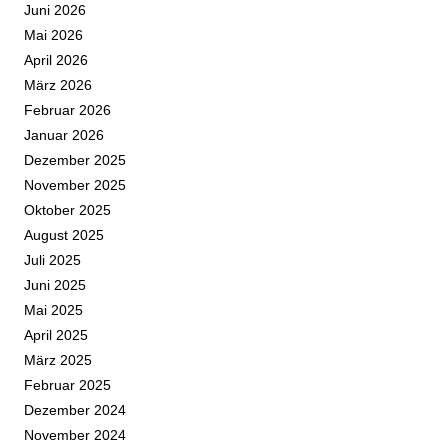
Juni 2026
Mai 2026
April 2026
März 2026
Februar 2026
Januar 2026
Dezember 2025
November 2025
Oktober 2025
August 2025
Juli 2025
Juni 2025
Mai 2025
April 2025
März 2025
Februar 2025
Dezember 2024
November 2024