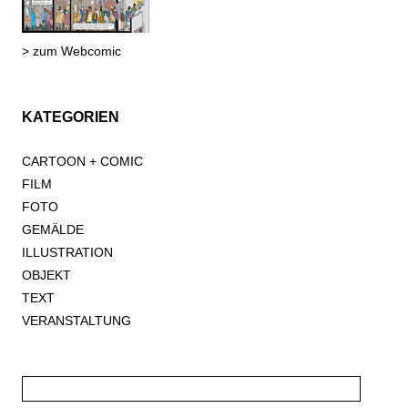
> zum Webcomic
KATEGORIEN
CARTOON + COMIC
FILM
FOTO
GEMÄLDE
ILLUSTRATION
OBJEKT
TEXT
VERANSTALTUNG
Suche
nach: