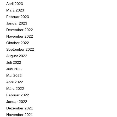
April 2023
März 2023
Februar 2023
Januar 2023
Dezember 2022
November 2022
Oktober 2022
September 2022
August 2022
Juli 2022
Juni 2022
Mai 2022
April 2022
März 2022
Februar 2022
Januar 2022
Dezember 2021
November 2021