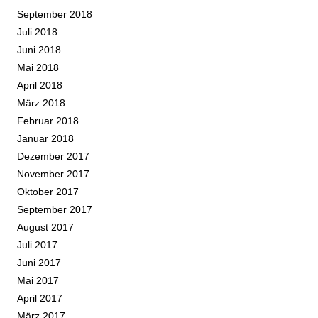
September 2018
Juli 2018
Juni 2018
Mai 2018
April 2018
März 2018
Februar 2018
Januar 2018
Dezember 2017
November 2017
Oktober 2017
September 2017
August 2017
Juli 2017
Juni 2017
Mai 2017
April 2017
März 2017