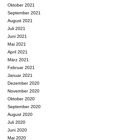
Oktober 2021
September 2021
August 2021
Juli 2021
Juni 2021
Mai 2021
April 2021
März 2021
Februar 2021
Januar 2021
Dezember 2020
November 2020
Oktober 2020
September 2020
August 2020
Juli 2020
Juni 2020
Mai 2020