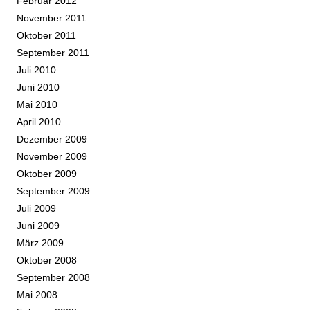
Februar 2012
November 2011
Oktober 2011
September 2011
Juli 2010
Juni 2010
Mai 2010
April 2010
Dezember 2009
November 2009
Oktober 2009
September 2009
Juli 2009
Juni 2009
März 2009
Oktober 2008
September 2008
Mai 2008