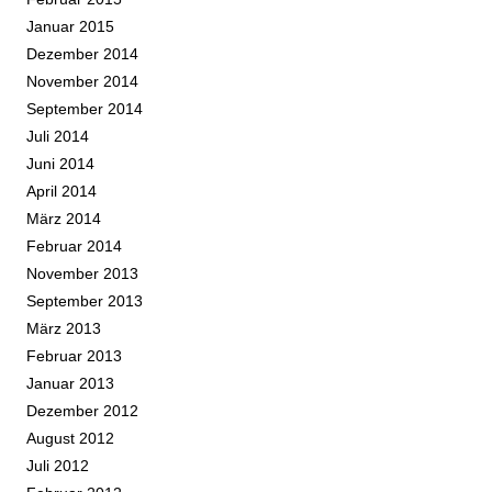
Januar 2015
Dezember 2014
November 2014
September 2014
Juli 2014
Juni 2014
April 2014
März 2014
Februar 2014
November 2013
September 2013
März 2013
Februar 2013
Januar 2013
Dezember 2012
August 2012
Juli 2012