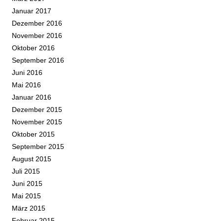
Januar 2017
Dezember 2016
November 2016
Oktober 2016
September 2016
Juni 2016
Mai 2016
Januar 2016
Dezember 2015
November 2015
Oktober 2015
September 2015
August 2015
Juli 2015
Juni 2015
Mai 2015
März 2015
Februar 2015