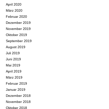
April 2020
März 2020
Februar 2020
Dezember 2019
November 2019
Oktober 2019
September 2019
August 2019
Juli 2019
Juni 2019
Mai 2019
April 2019
März 2019
Februar 2019
Januar 2019
Dezember 2018
November 2018
Oktober 2018