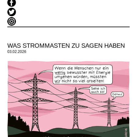
WAS STROMMASTEN ZU SAGEN HABEN
03.02.2026