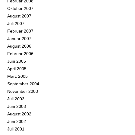
Februar 2008
Oktober 2007
August 2007
Juli 2007
Februar 2007
Januar 2007
August 2006
Februar 2006
Juni 2005
April 2005
März 2005
September 2004
November 2003
Juli 2003
Juni 2003
August 2002
Juni 2002
Juli 2001