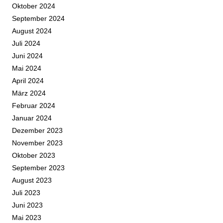
Oktober 2024
September 2024
August 2024
Juli 2024
Juni 2024
Mai 2024
April 2024
März 2024
Februar 2024
Januar 2024
Dezember 2023
November 2023
Oktober 2023
September 2023
August 2023
Juli 2023
Juni 2023
Mai 2023