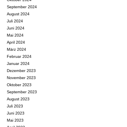
September 2024
August 2024
Juli 2024
Juni 2024
Mai 2024
April 2024
März 2024
Februar 2024
Januar 2024
Dezember 2023
November 2023
Oktober 2023
September 2023
August 2023
Juli 2023
Juni 2023
Mai 2023