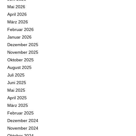
Mai 2026
April 2026
März 2026
Februar 2026
Januar 2026
Dezember 2025
November 2025
Oktober 2025
August 2025
Juli 2025
Juni 2025
Mai 2025
April 2025
März 2025
Februar 2025
Dezember 2024
November 2024
Oktober 2024