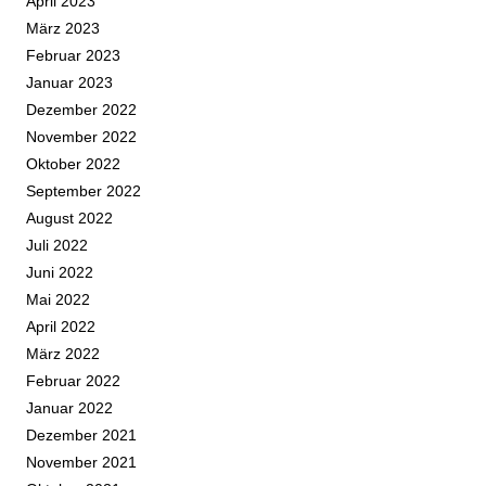
April 2023
März 2023
Februar 2023
Januar 2023
Dezember 2022
November 2022
Oktober 2022
September 2022
August 2022
Juli 2022
Juni 2022
Mai 2022
April 2022
März 2022
Februar 2022
Januar 2022
Dezember 2021
November 2021