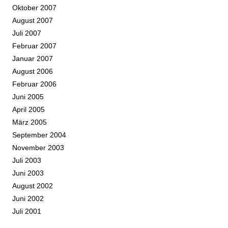
Oktober 2007
August 2007
Juli 2007
Februar 2007
Januar 2007
August 2006
Februar 2006
Juni 2005
April 2005
März 2005
September 2004
November 2003
Juli 2003
Juni 2003
August 2002
Juni 2002
Juli 2001