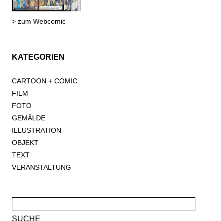
> zum Webcomic
KATEGORIEN
CARTOON + COMIC
FILM
FOTO
GEMÄLDE
ILLUSTRATION
OBJEKT
TEXT
VERANSTALTUNG
Suche
nach: