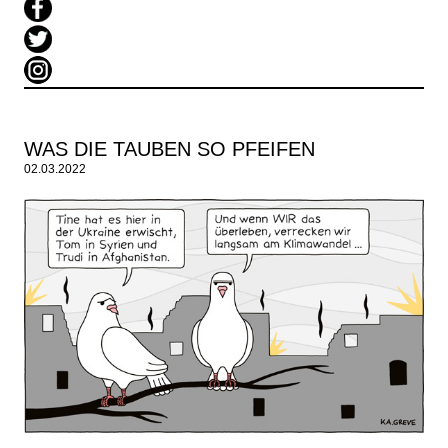
WAS DIE TAUBEN SO PFEIFEN
02.03.2022