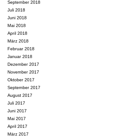
September 2018
Juli 2018
Juni 2018
Mai 2018
April 2018
März 2018
Februar 2018
Januar 2018
Dezember 2017
November 2017
Oktober 2017
September 2017
August 2017
Juli 2017
Juni 2017
Mai 2017
April 2017
März 2017