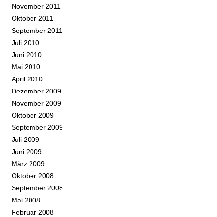
November 2011
Oktober 2011
September 2011
Juli 2010
Juni 2010
Mai 2010
April 2010
Dezember 2009
November 2009
Oktober 2009
September 2009
Juli 2009
Juni 2009
März 2009
Oktober 2008
September 2008
Mai 2008
Februar 2008