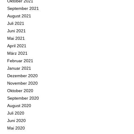
Oktober 2021
September 2021
August 2021
Juli 2021
Juni 2021
Mai 2021
April 2021
März 2021
Februar 2021
Januar 2021
Dezember 2020
November 2020
Oktober 2020
September 2020
August 2020
Juli 2020
Juni 2020
Mai 2020