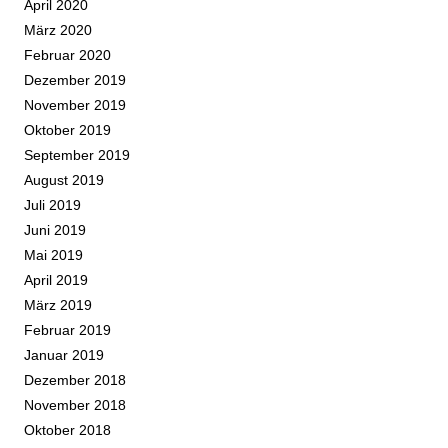
April 2020
März 2020
Februar 2020
Dezember 2019
November 2019
Oktober 2019
September 2019
August 2019
Juli 2019
Juni 2019
Mai 2019
April 2019
März 2019
Februar 2019
Januar 2019
Dezember 2018
November 2018
Oktober 2018