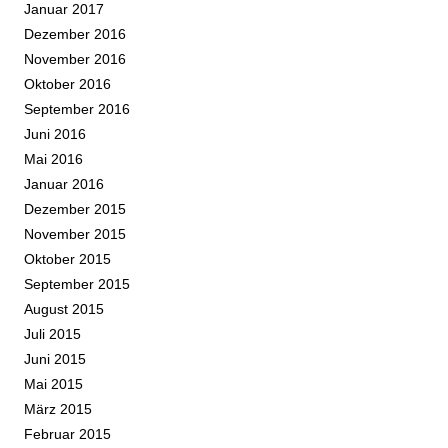
Januar 2017
Dezember 2016
November 2016
Oktober 2016
September 2016
Juni 2016
Mai 2016
Januar 2016
Dezember 2015
November 2015
Oktober 2015
September 2015
August 2015
Juli 2015
Juni 2015
Mai 2015
März 2015
Februar 2015