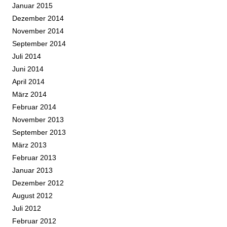
Januar 2015
Dezember 2014
November 2014
September 2014
Juli 2014
Juni 2014
April 2014
März 2014
Februar 2014
November 2013
September 2013
März 2013
Februar 2013
Januar 2013
Dezember 2012
August 2012
Juli 2012
Februar 2012