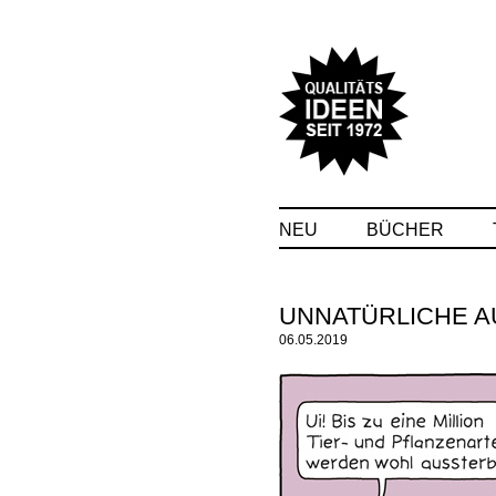
NEU
BÜCHER
UNNATÜRLICHE A
06.05.2019