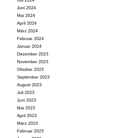
Juli 2024
Juni 2024
Mai 2024
April 2024
März 2024
Februar 2024
Januar 2024
Dezember 2023
November 2023
Oktober 2023
September 2023
August 2023
Juli 2023
Juni 2023
Mai 2023
April 2023
März 2023
Februar 2023