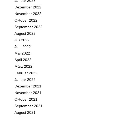
Januar 2023
Dezember 2022
November 2022
Oktober 2022
September 2022
August 2022
Juli 2022
Juni 2022
Mai 2022
April 2022
März 2022
Februar 2022
Januar 2022
Dezember 2021
November 2021
Oktober 2021
September 2021
August 2021