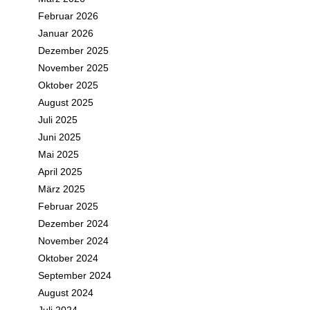
Februar 2026
Januar 2026
Dezember 2025
November 2025
Oktober 2025
August 2025
Juli 2025
Juni 2025
Mai 2025
April 2025
März 2025
Februar 2025
Dezember 2024
November 2024
Oktober 2024
September 2024
August 2024