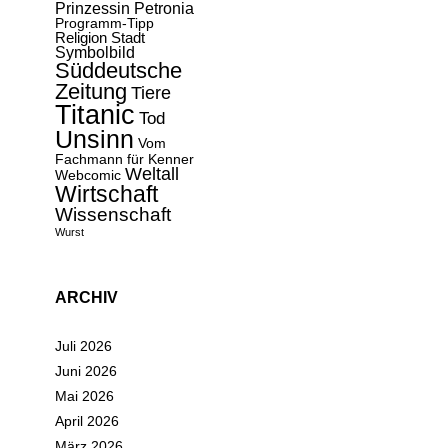
Prinzessin Petronia
Programm-Tipp
Religion
Stadt
Symbolbild
Süddeutsche
Zeitung
Tiere
Titanic
Tod
Unsinn
Vom
Fachmann für Kenner
Weltall
Webcomic
Wirtschaft
Wissenschaft
Wurst
ARCHIV
Juli 2026
Juni 2026
Mai 2026
April 2026
März 2026