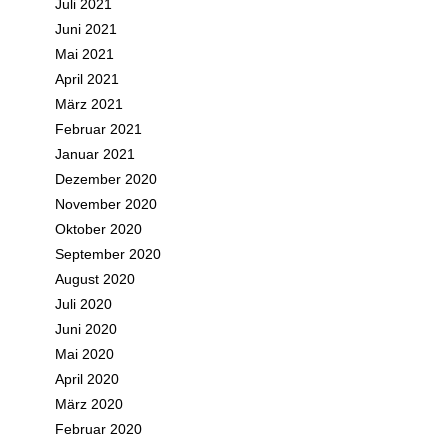
Juli 2021
Juni 2021
Mai 2021
April 2021
März 2021
Februar 2021
Januar 2021
Dezember 2020
November 2020
Oktober 2020
September 2020
August 2020
Juli 2020
Juni 2020
Mai 2020
April 2020
März 2020
Februar 2020