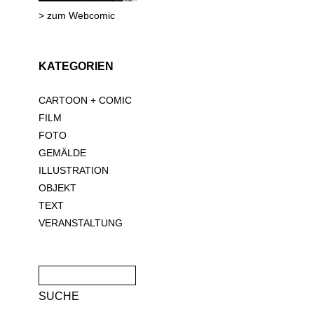
> zum Webcomic
KATEGORIEN
CARTOON + COMIC
FILM
FOTO
GEMÄLDE
ILLUSTRATION
OBJEKT
TEXT
VERANSTALTUNG
Suche
nach: