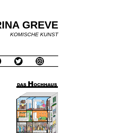
INA GREVE
KOMISCHE KUNST