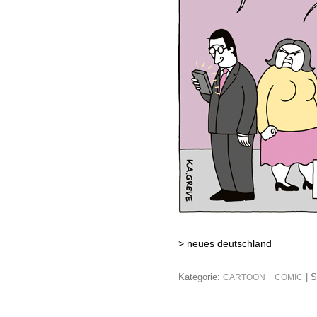
>
neues deutschland
Kategorie:
| S
CARTOON + COMIC