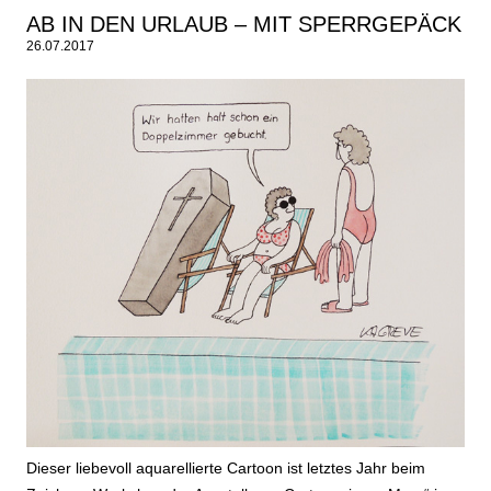
AB IN DEN URLAUB – MIT SPERRGEPÄCK
26.07.2017
Dieser liebevoll aquarellierte Cartoon ist letztes Jahr beim