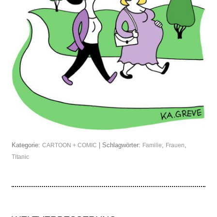
Kategorie:
| Schlagwörter:
,
,
CARTOON + COMIC
Familie
Frauen
Titanic