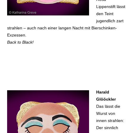
Lippenstift lässt
den Teint
jugendlich zart
strahlen – auch nach einer langen Nacht mit Bierschinken-
Exzessen.
Back to Black!
Harald
Glööckler
Das lässt die
Wurst von
innen strahlen:
Der sinnlich