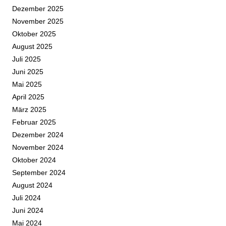
Dezember 2025
November 2025
Oktober 2025
August 2025
Juli 2025
Juni 2025
Mai 2025
April 2025
März 2025
Februar 2025
Dezember 2024
November 2024
Oktober 2024
September 2024
August 2024
Juli 2024
Juni 2024
Mai 2024