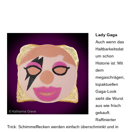
Lady Gaga
Auch wenn das
Haltbarkeitsdat
um schon
Historie ist: Mit
dem
megaschrägen,
topaktuellen
Gaga-Look
sieht die Wurst
aus wie frisch
gekauft.
Raffinierter
Trick: Schimmelflecken werden einfach überschminkt und in