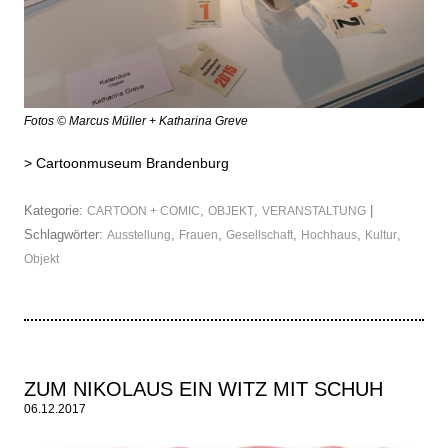
Fotos © Marcus Müller + Katharina Greve
>
Cartoonmuseum Brandenburg
Kategorie:
,
,
|
CARTOON + COMIC
OBJEKT
VERANSTALTUNG
Schlagwörter:
,
,
,
,
,
Ausstellung
Frauen
Gesellschaft
Hochhaus
Kultur
Objekt
ZUM NIKOLAUS EIN WITZ MIT SCHUH
06.12.2017