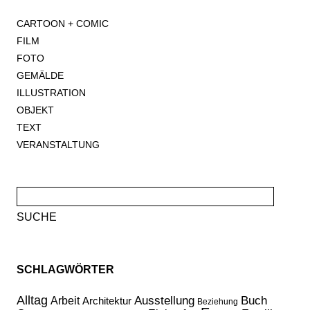
CARTOON + COMIC
FILM
FOTO
GEMÄLDE
ILLUSTRATION
OBJEKT
TEXT
VERANSTALTUNG
Suche
nach:
SCHLAGWÖRTER
Alltag
Ausstellung
Buch
Arbeit
Architektur
Beziehung