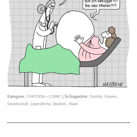
Kategorie:
| Schlagwörter:
,
,
CARTOON + COMIC
Familie
Frauen
,
,
,
Gesellschaft
Jugendliche
Medizin
Stadt