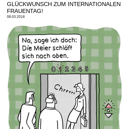
GLÜCKWUNSCH ZUM INTERNATIONALEN
FRAUENTAG!
08.03.2018