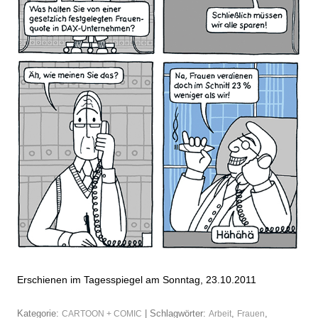
Erschienen im Tagesspiegel am Sonntag, 23.10.2011
Kategorie:
| Schlagwörter:
,
,
CARTOON + COMIC
Arbeit
Frauen