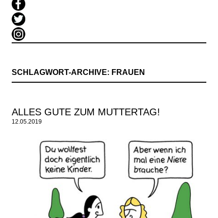
SCHLAGWORT-ARCHIVE:
FRAUEN
ALLES GUTE ZUM MUTTERTAG!
12.05.2019