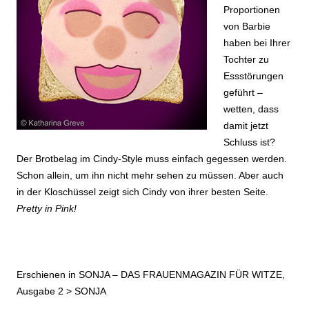
Proportionen
von Barbie
haben bei Ihrer
Tochter zu
Essstörungen
geführt –
wetten, dass
damit jetzt
Schluss ist?
Der Brotbelag im Cindy-Style muss einfach gegessen werden.
Schon allein, um ihn nicht mehr sehen zu müssen. Aber auch
in der Kloschüssel zeigt sich Cindy von ihrer besten Seite.
Pretty in Pink!
Erschienen in SONJA – DAS FRAUENMAGAZIN FÜR WITZE,
Ausgabe 2 >
SONJA