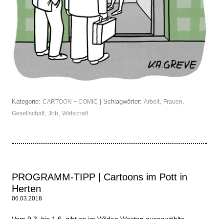
Kategorie:
| Schlagwörter:
,
,
CARTOON + COMIC
Arbeit
Frauen
,
,
Gesellschaft
Job
Wirtschaft
PROGRAMM-TIPP | Cartoons im Pott in
Herten
06.03.2018