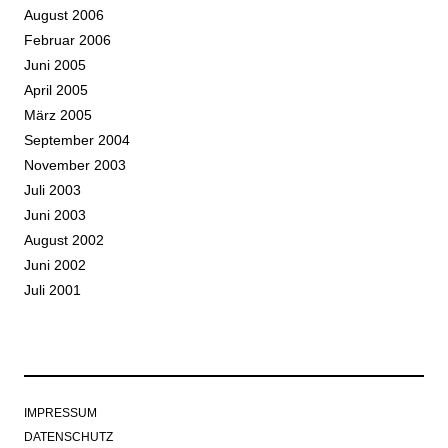
August 2006
Februar 2006
Juni 2005
April 2005
März 2005
September 2004
November 2003
Juli 2003
Juni 2003
August 2002
Juni 2002
Juli 2001
IMPRESSUM
DATENSCHUTZ