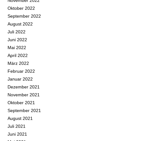
November 2022
Oktober 2022
September 2022
August 2022
Juli 2022
Juni 2022
Mai 2022
April 2022
März 2022
Februar 2022
Januar 2022
Dezember 2021
November 2021
Oktober 2021
September 2021
August 2021
Juli 2021
Juni 2021