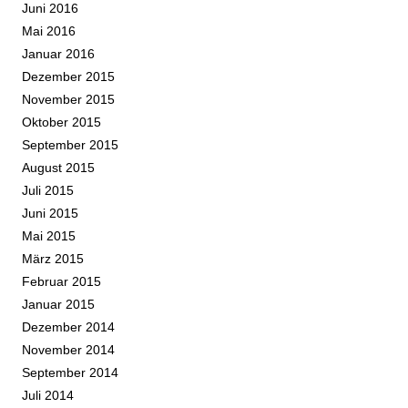
Juni 2016
Mai 2016
Januar 2016
Dezember 2015
November 2015
Oktober 2015
September 2015
August 2015
Juli 2015
Juni 2015
Mai 2015
März 2015
Februar 2015
Januar 2015
Dezember 2014
November 2014
September 2014
Juli 2014