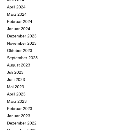
April 2024
März 2024
Februar 2024
Januar 2024
Dezember 2023
November 2023
Oktober 2023
September 2023
August 2023
Juli 2023
Juni 2023
Mai 2023
April 2023
März 2023
Februar 2023
Januar 2023
Dezember 2022