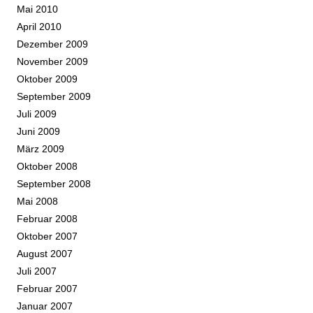
Mai 2010
April 2010
Dezember 2009
November 2009
Oktober 2009
September 2009
Juli 2009
Juni 2009
März 2009
Oktober 2008
September 2008
Mai 2008
Februar 2008
Oktober 2007
August 2007
Juli 2007
Februar 2007
Januar 2007