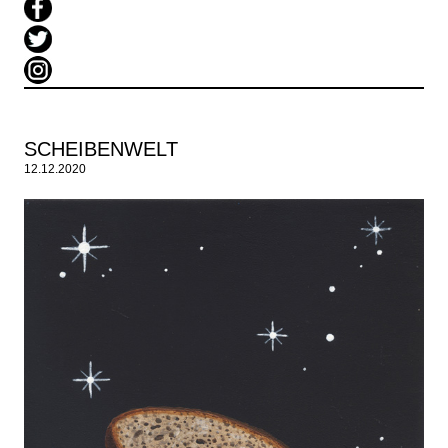
SCHEIBENWELT
12.12.2020