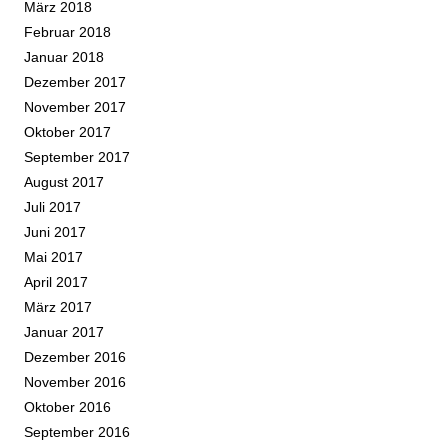
März 2018
Februar 2018
Januar 2018
Dezember 2017
November 2017
Oktober 2017
September 2017
August 2017
Juli 2017
Juni 2017
Mai 2017
April 2017
März 2017
Januar 2017
Dezember 2016
November 2016
Oktober 2016
September 2016