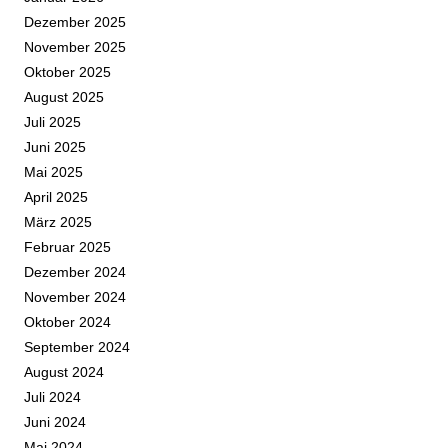
Dezember 2025
November 2025
Oktober 2025
August 2025
Juli 2025
Juni 2025
Mai 2025
April 2025
März 2025
Februar 2025
Dezember 2024
November 2024
Oktober 2024
September 2024
August 2024
Juli 2024
Juni 2024
Mai 2024