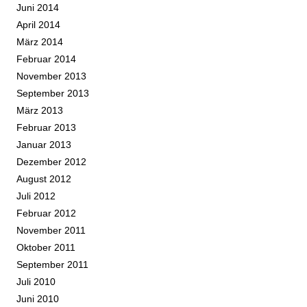
Juni 2014
April 2014
März 2014
Februar 2014
November 2013
September 2013
März 2013
Februar 2013
Januar 2013
Dezember 2012
August 2012
Juli 2012
Februar 2012
November 2011
Oktober 2011
September 2011
Juli 2010
Juni 2010