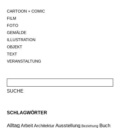
CARTOON + COMIC
FILM
FOTO
GEMÄLDE
ILLUSTRATION
OBJEKT
TEXT
VERANSTALTUNG
Suche
nach:
SCHLAGWÖRTER
Alltag
Ausstellung
Buch
Arbeit
Architektur
Beziehung