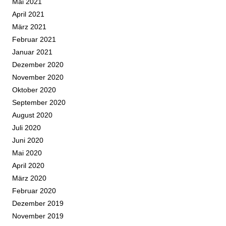
Mai 2021
April 2021
März 2021
Februar 2021
Januar 2021
Dezember 2020
November 2020
Oktober 2020
September 2020
August 2020
Juli 2020
Juni 2020
Mai 2020
April 2020
März 2020
Februar 2020
Dezember 2019
November 2019