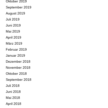
Oktober 2019
September 2019
August 2019
Juli 2019
Juni 2019
Mai 2019
April 2019
März 2019
Februar 2019
Januar 2019
Dezember 2018
November 2018
Oktober 2018
September 2018
Juli 2018
Juni 2018
Mai 2018
April 2018