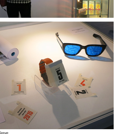
Greve