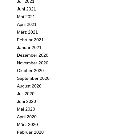
Juli 2021
Juni 2021
Mai 2021
April 2021
März 2021
Februar 2021
Januar 2021
Dezember 2020
November 2020
Oktober 2020
September 2020
August 2020
Juli 2020
Juni 2020
Mai 2020
April 2020
März 2020
Februar 2020