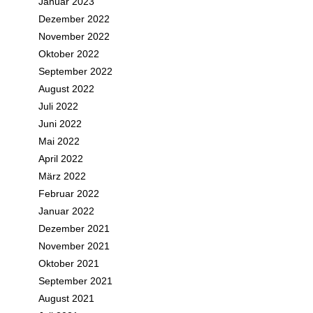
Januar 2023
Dezember 2022
November 2022
Oktober 2022
September 2022
August 2022
Juli 2022
Juni 2022
Mai 2022
April 2022
März 2022
Februar 2022
Januar 2022
Dezember 2021
November 2021
Oktober 2021
September 2021
August 2021