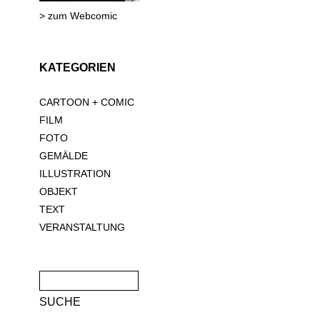
> zum Webcomic
KATEGORIEN
CARTOON + COMIC
FILM
FOTO
GEMÄLDE
ILLUSTRATION
OBJEKT
TEXT
VERANSTALTUNG
Suche
nach: