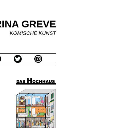
INA GREVE
KOMISCHE KUNST