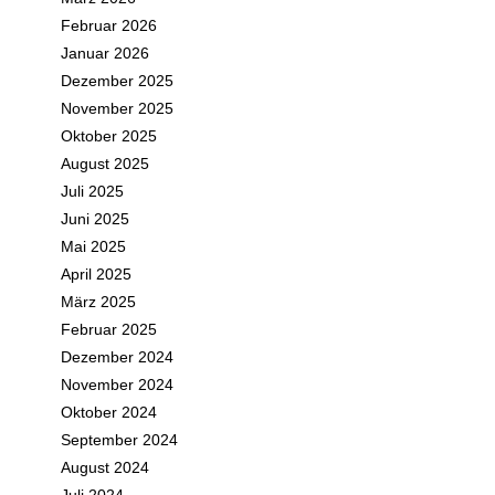
Februar 2026
Januar 2026
Dezember 2025
November 2025
Oktober 2025
August 2025
Juli 2025
Juni 2025
Mai 2025
April 2025
März 2025
Februar 2025
Dezember 2024
November 2024
Oktober 2024
September 2024
August 2024