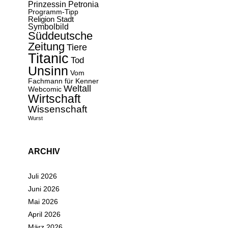
Prinzessin Petronia
Programm-Tipp
Religion
Stadt
Symbolbild
Süddeutsche
Zeitung
Tiere
Titanic
Tod
Unsinn
Vom
Fachmann für Kenner
Weltall
Webcomic
Wirtschaft
Wissenschaft
Wurst
ARCHIV
Juli 2026
Juni 2026
Mai 2026
April 2026
März 2026