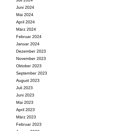
Juli 2024
Juni 2024
Mai 2024
April 2024
März 2024
Februar 2024
Januar 2024
Dezember 2023
November 2023
Oktober 2023
September 2023
August 2023
Juli 2023
Juni 2023
Mai 2023
April 2023
März 2023
Februar 2023