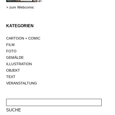
> zum Webcomic
KATEGORIEN
CARTOON + COMIC
FILM
FOTO
GEMÄLDE
ILLUSTRATION
OBJEKT
TEXT
VERANSTALTUNG
Suche
nach: