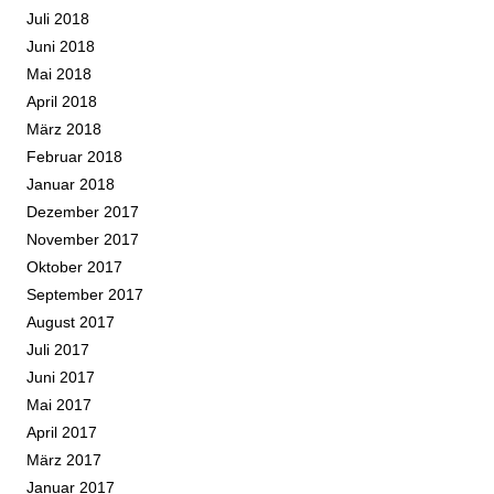
Juli 2018
Juni 2018
Mai 2018
April 2018
März 2018
Februar 2018
Januar 2018
Dezember 2017
November 2017
Oktober 2017
September 2017
August 2017
Juli 2017
Juni 2017
Mai 2017
April 2017
März 2017
Januar 2017