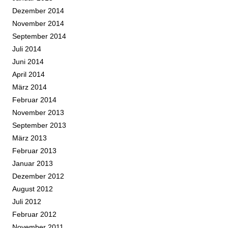
Dezember 2014
November 2014
September 2014
Juli 2014
Juni 2014
April 2014
März 2014
Februar 2014
November 2013
September 2013
März 2013
Februar 2013
Januar 2013
Dezember 2012
August 2012
Juli 2012
Februar 2012
November 2011