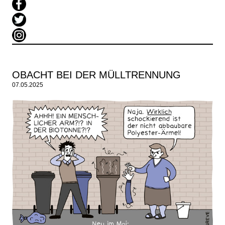
OBACHT BEI DER MÜLLTRENNUNG
07.05.2025