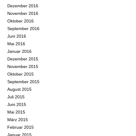
Dezember 2016
November 2016
Oktober 2016
September 2016
Juni 2016
Mai 2016
Januar 2016
Dezember 2015
November 2015
Oktober 2015
September 2015
August 2015
Juli 2015
Juni 2015
Mai 2015
März 2015
Februar 2015
Januar 2015