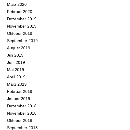
März 2020
Februar 2020
Dezember 2019
November 2019
Oktober 2019
September 2019
August 2019
Juli 2019
Juni 2019
Mai 2019
April 2019
März 2019
Februar 2019
Januar 2019
Dezember 2018
November 2018
Oktober 2018
September 2018