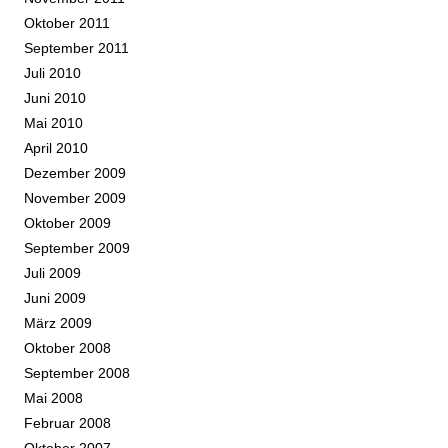
Oktober 2011
September 2011
Juli 2010
Juni 2010
Mai 2010
April 2010
Dezember 2009
November 2009
Oktober 2009
September 2009
Juli 2009
Juni 2009
März 2009
Oktober 2008
September 2008
Mai 2008
Februar 2008
Oktober 2007