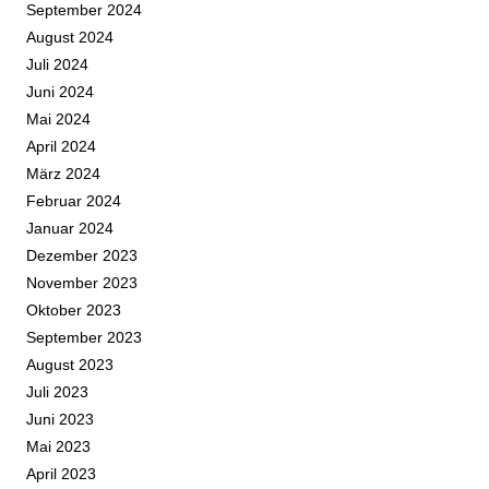
September 2024
August 2024
Juli 2024
Juni 2024
Mai 2024
April 2024
März 2024
Februar 2024
Januar 2024
Dezember 2023
November 2023
Oktober 2023
September 2023
August 2023
Juli 2023
Juni 2023
Mai 2023
April 2023