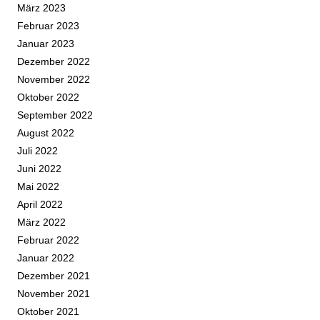
März 2023
Februar 2023
Januar 2023
Dezember 2022
November 2022
Oktober 2022
September 2022
August 2022
Juli 2022
Juni 2022
Mai 2022
April 2022
März 2022
Februar 2022
Januar 2022
Dezember 2021
November 2021
Oktober 2021