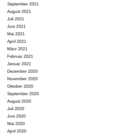
September 2021
August 2021
Juli 2021
Juni 2021
Mai 2021
April 2021
März 2021
Februar 2021
Januar 2021
Dezember 2020
November 2020
Oktober 2020
September 2020
August 2020
Juli 2020
Juni 2020
Mai 2020
April 2020