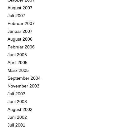
August 2007
Juli 2007
Februar 2007
Januar 2007
August 2006
Februar 2006
Juni 2005
April 2005
März 2005
September 2004
November 2003
Juli 2003
Juni 2003
August 2002
Juni 2002
Juli 2001