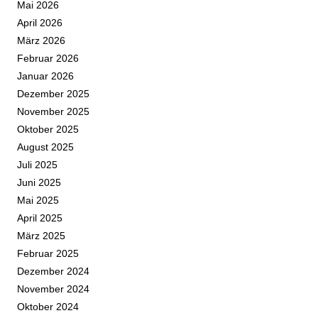
Mai 2026
April 2026
März 2026
Februar 2026
Januar 2026
Dezember 2025
November 2025
Oktober 2025
August 2025
Juli 2025
Juni 2025
Mai 2025
April 2025
März 2025
Februar 2025
Dezember 2024
November 2024
Oktober 2024