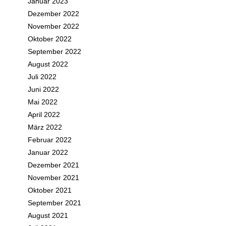
Januar 2023
Dezember 2022
November 2022
Oktober 2022
September 2022
August 2022
Juli 2022
Juni 2022
Mai 2022
April 2022
März 2022
Februar 2022
Januar 2022
Dezember 2021
November 2021
Oktober 2021
September 2021
August 2021