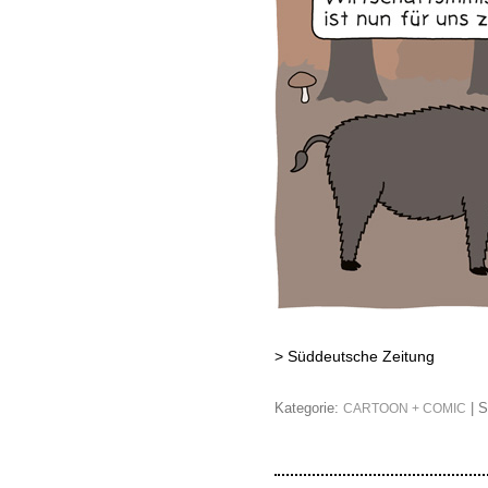
>
Süddeutsche Zeitung
Kategorie:
| S
CARTOON + COMIC