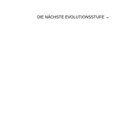
DIE NÄCHSTE EVOLUTIONSSTUFE
→