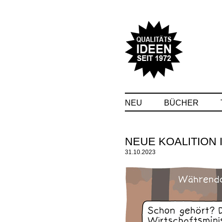
NEU
BÜCHER
NEUE KOALITION 
31.10.2023