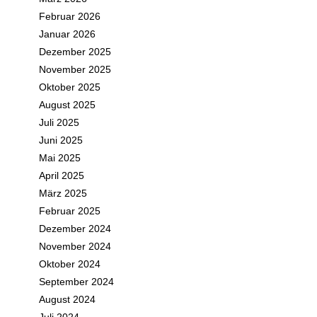
Februar 2026
Januar 2026
Dezember 2025
November 2025
Oktober 2025
August 2025
Juli 2025
Juni 2025
Mai 2025
April 2025
März 2025
Februar 2025
Dezember 2024
November 2024
Oktober 2024
September 2024
August 2024