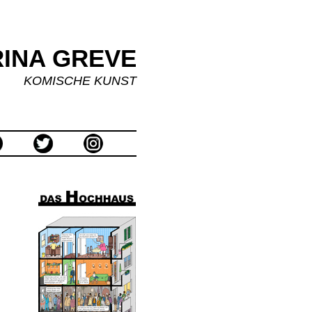
INA GREVE
KOMISCHE KUNST