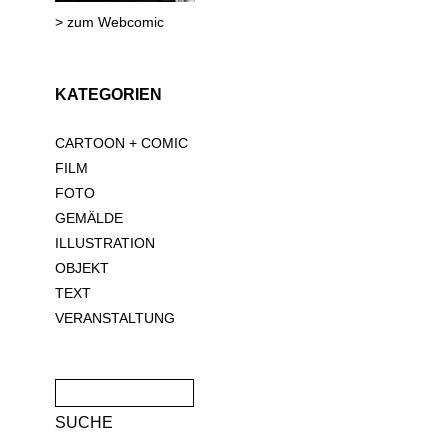
> zum Webcomic
KATEGORIEN
CARTOON + COMIC
FILM
FOTO
GEMÄLDE
ILLUSTRATION
OBJEKT
TEXT
VERANSTALTUNG
Suche
nach: