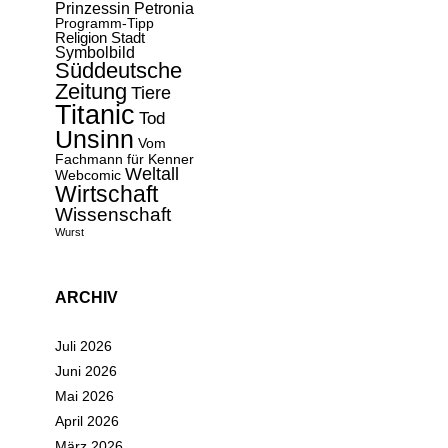
Prinzessin Petronia
Programm-Tipp
Religion
Stadt
Symbolbild
Süddeutsche
Zeitung
Tiere
Titanic
Tod
Unsinn
Vom
Fachmann für Kenner
Weltall
Webcomic
Wirtschaft
Wissenschaft
Wurst
ARCHIV
Juli 2026
Juni 2026
Mai 2026
April 2026
März 2026