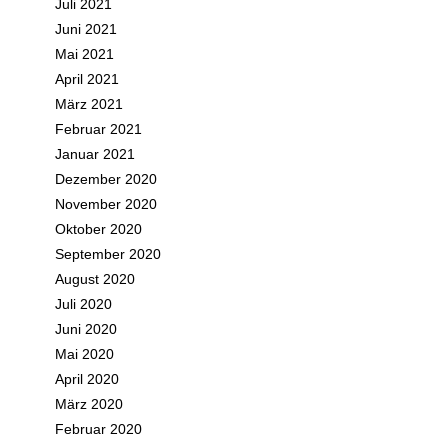
Juli 2021
Juni 2021
Mai 2021
April 2021
März 2021
Februar 2021
Januar 2021
Dezember 2020
November 2020
Oktober 2020
September 2020
August 2020
Juli 2020
Juni 2020
Mai 2020
April 2020
März 2020
Februar 2020