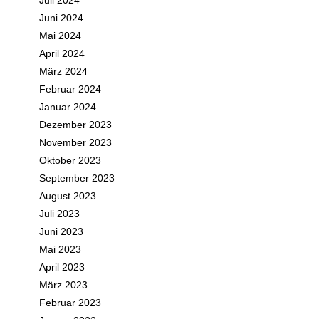
Juli 2024
Juni 2024
Mai 2024
April 2024
März 2024
Februar 2024
Januar 2024
Dezember 2023
November 2023
Oktober 2023
September 2023
August 2023
Juli 2023
Juni 2023
Mai 2023
April 2023
März 2023
Februar 2023