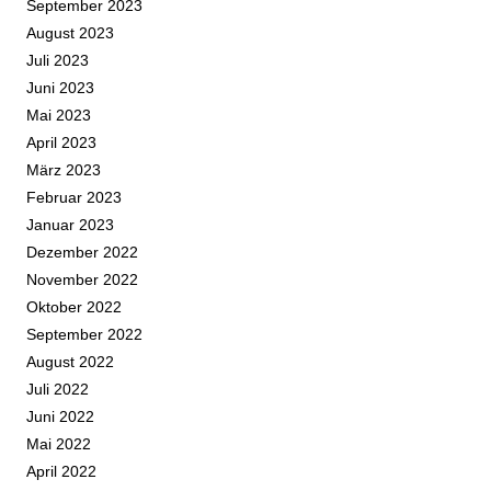
September 2023
August 2023
Juli 2023
Juni 2023
Mai 2023
April 2023
März 2023
Februar 2023
Januar 2023
Dezember 2022
November 2022
Oktober 2022
September 2022
August 2022
Juli 2022
Juni 2022
Mai 2022
April 2022