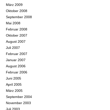
März 2009
Oktober 2008
September 2008
Mai 2008
Februar 2008
Oktober 2007
August 2007
Juli 2007
Februar 2007
Januar 2007
August 2006
Februar 2006
Juni 2005
April 2005
März 2005
September 2004
November 2003
Juli 2003