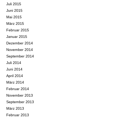
Juli 2015
Juni 2015
Mai 2015
März 2015
Februar 2015
Januar 2015
Dezember 2014
November 2014
September 2014
Juli 2014
Juni 2014
April 2014
März 2014
Februar 2014
November 2013
September 2013
März 2013
Februar 2013