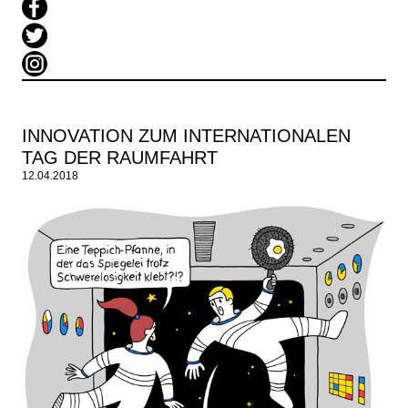
INNOVATION ZUM INTERNATIONALEN
TAG DER RAUMFAHRT
12.04.2018