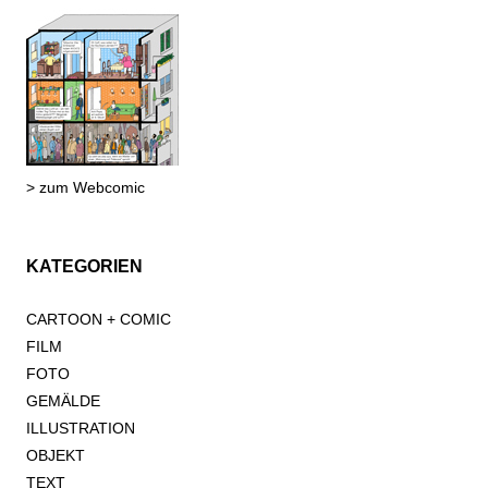
> zum Webcomic
KATEGORIEN
CARTOON + COMIC
FILM
FOTO
GEMÄLDE
ILLUSTRATION
OBJEKT
TEXT