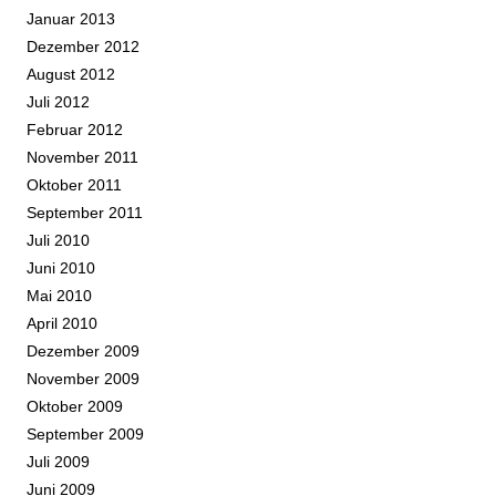
Januar 2013
Dezember 2012
August 2012
Juli 2012
Februar 2012
November 2011
Oktober 2011
September 2011
Juli 2010
Juni 2010
Mai 2010
April 2010
Dezember 2009
November 2009
Oktober 2009
September 2009
Juli 2009
Juni 2009