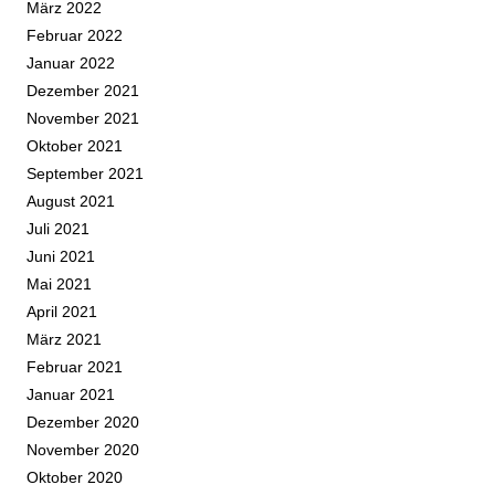
März 2022
Februar 2022
Januar 2022
Dezember 2021
November 2021
Oktober 2021
September 2021
August 2021
Juli 2021
Juni 2021
Mai 2021
April 2021
März 2021
Februar 2021
Januar 2021
Dezember 2020
November 2020
Oktober 2020