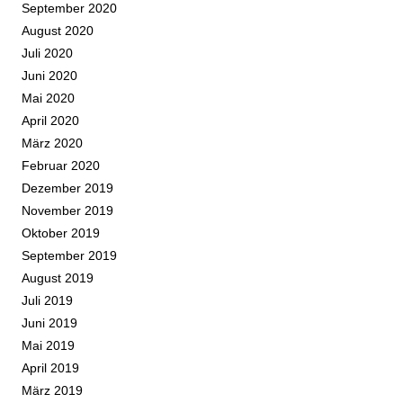
September 2020
August 2020
Juli 2020
Juni 2020
Mai 2020
April 2020
März 2020
Februar 2020
Dezember 2019
November 2019
Oktober 2019
September 2019
August 2019
Juli 2019
Juni 2019
Mai 2019
April 2019
März 2019