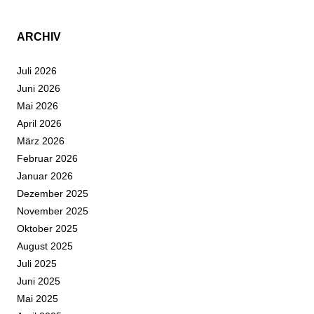
ARCHIV
Juli 2026
Juni 2026
Mai 2026
April 2026
März 2026
Februar 2026
Januar 2026
Dezember 2025
November 2025
Oktober 2025
August 2025
Juli 2025
Juni 2025
Mai 2025