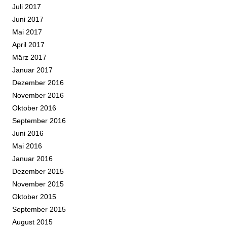
Juli 2017
Juni 2017
Mai 2017
April 2017
März 2017
Januar 2017
Dezember 2016
November 2016
Oktober 2016
September 2016
Juni 2016
Mai 2016
Januar 2016
Dezember 2015
November 2015
Oktober 2015
September 2015
August 2015