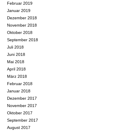
Februar 2019
Januar 2019
Dezember 2018
November 2018
Oktober 2018
September 2018
Juli 2018
Juni 2018
Mai 2018
April 2018
März 2018
Februar 2018
Januar 2018
Dezember 2017
November 2017
Oktober 2017
September 2017
August 2017