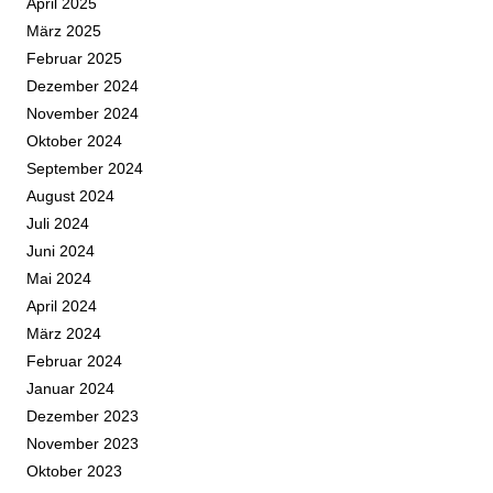
April 2025
März 2025
Februar 2025
Dezember 2024
November 2024
Oktober 2024
September 2024
August 2024
Juli 2024
Juni 2024
Mai 2024
April 2024
März 2024
Februar 2024
Januar 2024
Dezember 2023
November 2023
Oktober 2023