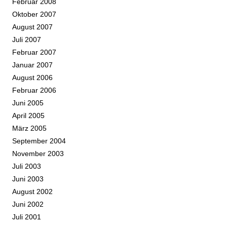
Februar 2008
Oktober 2007
August 2007
Juli 2007
Februar 2007
Januar 2007
August 2006
Februar 2006
Juni 2005
April 2005
März 2005
September 2004
November 2003
Juli 2003
Juni 2003
August 2002
Juni 2002
Juli 2001