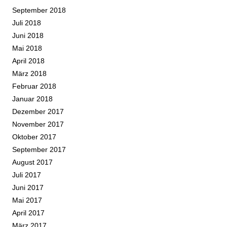
September 2018
Juli 2018
Juni 2018
Mai 2018
April 2018
März 2018
Februar 2018
Januar 2018
Dezember 2017
November 2017
Oktober 2017
September 2017
August 2017
Juli 2017
Juni 2017
Mai 2017
April 2017
März 2017