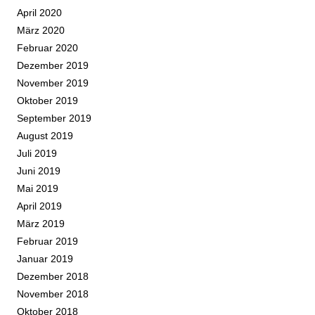
April 2020
März 2020
Februar 2020
Dezember 2019
November 2019
Oktober 2019
September 2019
August 2019
Juli 2019
Juni 2019
Mai 2019
April 2019
März 2019
Februar 2019
Januar 2019
Dezember 2018
November 2018
Oktober 2018