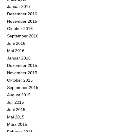
Januar 2017
Dezember 2016
November 2016
Oktober 2016
September 2016
Juni 2016
Mai 2016
Januar 2016
Dezember 2015
November 2015
Oktober 2015
September 2015
August 2015
Juli 2015
Juni 2015
Mai 2015
März 2015
Februar 2015