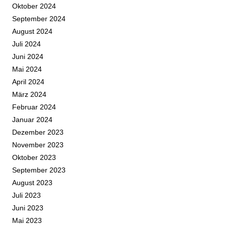
Oktober 2024
September 2024
August 2024
Juli 2024
Juni 2024
Mai 2024
April 2024
März 2024
Februar 2024
Januar 2024
Dezember 2023
November 2023
Oktober 2023
September 2023
August 2023
Juli 2023
Juni 2023
Mai 2023