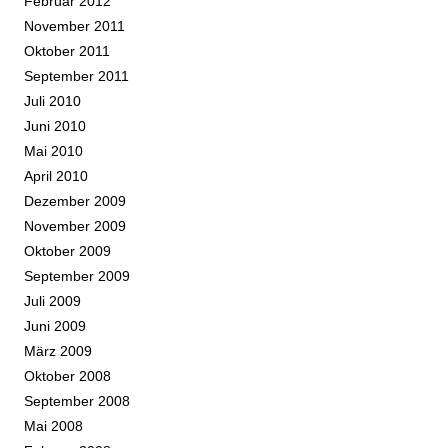
Februar 2012
November 2011
Oktober 2011
September 2011
Juli 2010
Juni 2010
Mai 2010
April 2010
Dezember 2009
November 2009
Oktober 2009
September 2009
Juli 2009
Juni 2009
März 2009
Oktober 2008
September 2008
Mai 2008