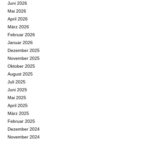
Juni 2026
Mai 2026
April 2026
März 2026
Februar 2026
Januar 2026
Dezember 2025
November 2025
Oktober 2025
August 2025
Juli 2025
Juni 2025
Mai 2025
April 2025
März 2025
Februar 2025
Dezember 2024
November 2024