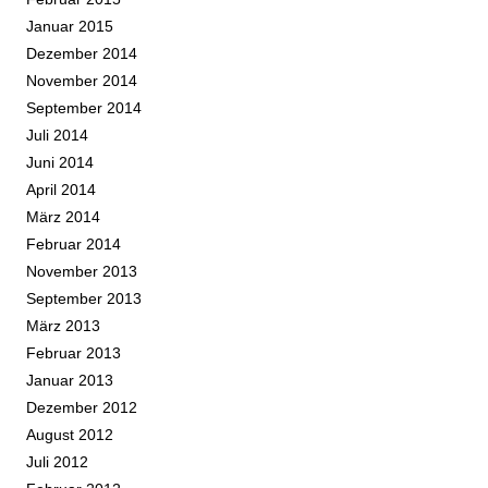
Januar 2015
Dezember 2014
November 2014
September 2014
Juli 2014
Juni 2014
April 2014
März 2014
Februar 2014
November 2013
September 2013
März 2013
Februar 2013
Januar 2013
Dezember 2012
August 2012
Juli 2012