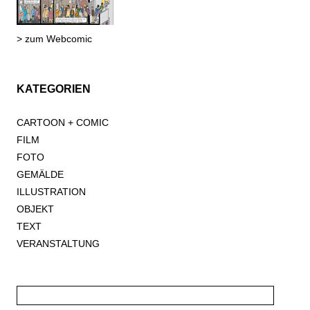
> zum Webcomic
KATEGORIEN
CARTOON + COMIC
FILM
FOTO
GEMÄLDE
ILLUSTRATION
OBJEKT
TEXT
VERANSTALTUNG
Suche
nach: