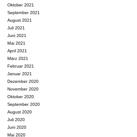
Oktober 2021
September 2021
August 2021
Juli 2021
Juni 2021
Mai 2021
April 2021
März 2021
Februar 2021
Januar 2021
Dezember 2020
November 2020
Oktober 2020
September 2020
August 2020
Juli 2020
Juni 2020
Mai 2020