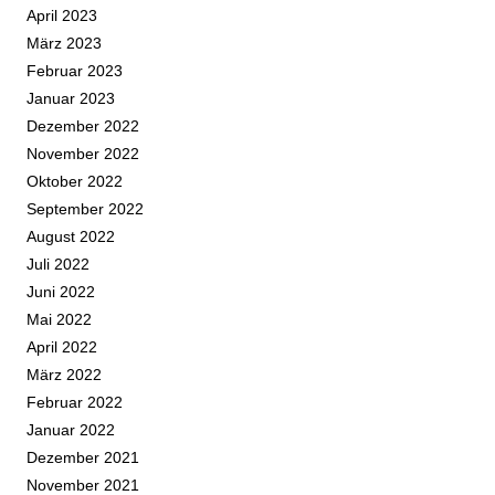
April 2023
März 2023
Februar 2023
Januar 2023
Dezember 2022
November 2022
Oktober 2022
September 2022
August 2022
Juli 2022
Juni 2022
Mai 2022
April 2022
März 2022
Februar 2022
Januar 2022
Dezember 2021
November 2021