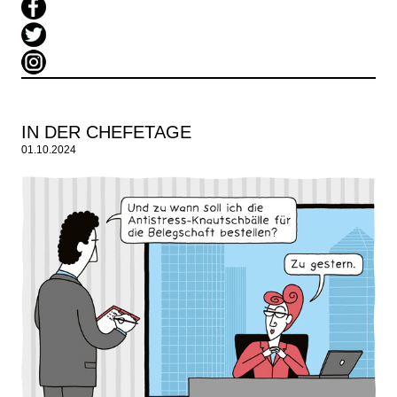
IN DER CHEFETAGE
01.10.2024