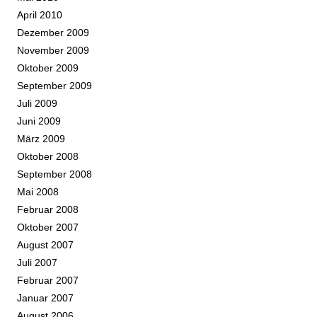
April 2010
Dezember 2009
November 2009
Oktober 2009
September 2009
Juli 2009
Juni 2009
März 2009
Oktober 2008
September 2008
Mai 2008
Februar 2008
Oktober 2007
August 2007
Juli 2007
Februar 2007
Januar 2007
August 2006