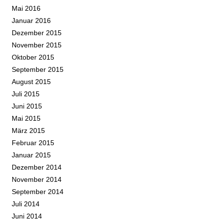
Mai 2016
Januar 2016
Dezember 2015
November 2015
Oktober 2015
September 2015
August 2015
Juli 2015
Juni 2015
Mai 2015
März 2015
Februar 2015
Januar 2015
Dezember 2014
November 2014
September 2014
Juli 2014
Juni 2014