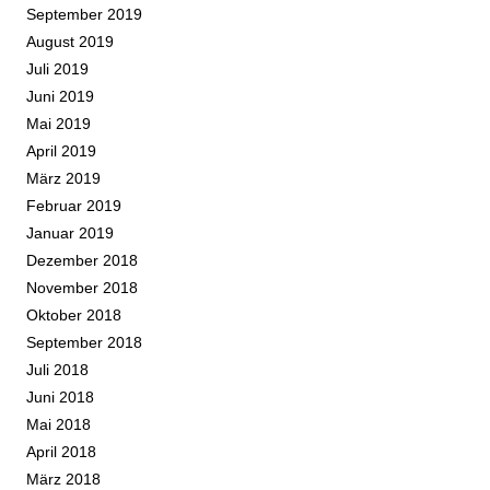
September 2019
August 2019
Juli 2019
Juni 2019
Mai 2019
April 2019
März 2019
Februar 2019
Januar 2019
Dezember 2018
November 2018
Oktober 2018
September 2018
Juli 2018
Juni 2018
Mai 2018
April 2018
März 2018