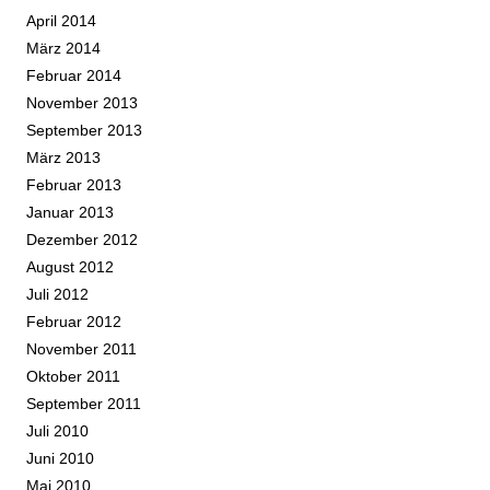
April 2014
März 2014
Februar 2014
November 2013
September 2013
März 2013
Februar 2013
Januar 2013
Dezember 2012
August 2012
Juli 2012
Februar 2012
November 2011
Oktober 2011
September 2011
Juli 2010
Juni 2010
Mai 2010