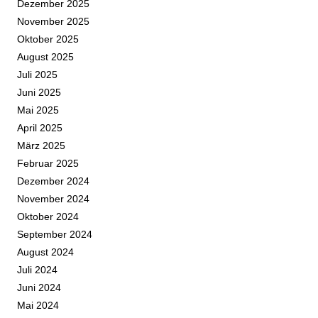
Dezember 2025
November 2025
Oktober 2025
August 2025
Juli 2025
Juni 2025
Mai 2025
April 2025
März 2025
Februar 2025
Dezember 2024
November 2024
Oktober 2024
September 2024
August 2024
Juli 2024
Juni 2024
Mai 2024