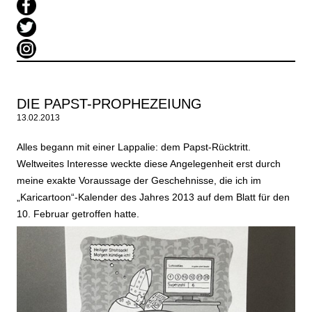
DIE PAPST-PROPHEZEIUNG
13.02.2013
Alles begann mit einer Lappalie: dem Papst-Rücktritt.
Weltweites Interesse weckte diese Angelegenheit erst durch
meine exakte Voraussage der Geschehnisse, die ich im
„Karicartoon“-Kalender des Jahres 2013 auf dem Blatt für den
10. Februar getroffen hatte.