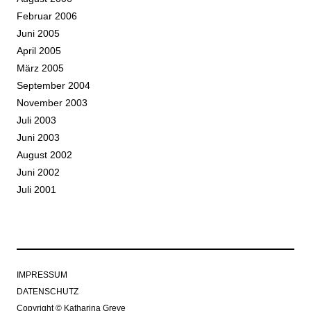
Februar 2006
Juni 2005
April 2005
März 2005
September 2004
November 2003
Juli 2003
Juni 2003
August 2002
Juni 2002
Juli 2001
IMPRESSUM
DATENSCHUTZ
Copyright © Katharina Greve