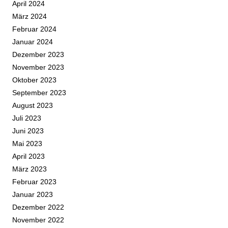
April 2024
März 2024
Februar 2024
Januar 2024
Dezember 2023
November 2023
Oktober 2023
September 2023
August 2023
Juli 2023
Juni 2023
Mai 2023
April 2023
März 2023
Februar 2023
Januar 2023
Dezember 2022
November 2022