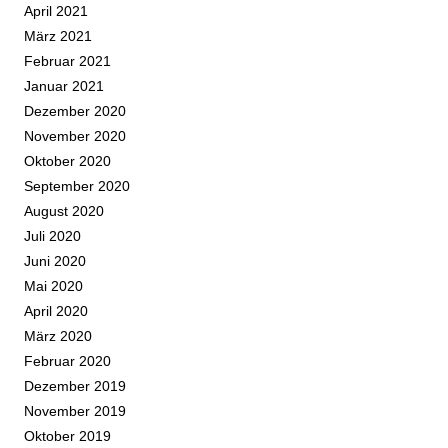
April 2021
März 2021
Februar 2021
Januar 2021
Dezember 2020
November 2020
Oktober 2020
September 2020
August 2020
Juli 2020
Juni 2020
Mai 2020
April 2020
März 2020
Februar 2020
Dezember 2019
November 2019
Oktober 2019