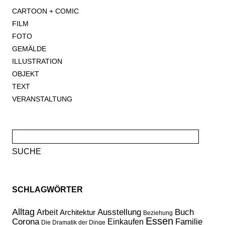
CARTOON + COMIC
FILM
FOTO
GEMÄLDE
ILLUSTRATION
OBJEKT
TEXT
VERANSTALTUNG
Suche
nach:
SCHLAGWÖRTER
Alltag
Ausstellung
Buch
Arbeit
Architektur
Beziehung
Essen
Corona
Familie
Einkaufen
Die Dramatik der Dinge