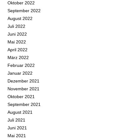
Oktober 2022
September 2022
August 2022
Juli 2022
Juni 2022
Mai 2022
April 2022
März 2022
Februar 2022
Januar 2022
Dezember 2021
November 2021
Oktober 2021
September 2021
August 2021
Juli 2021
Juni 2021
Mai 2021