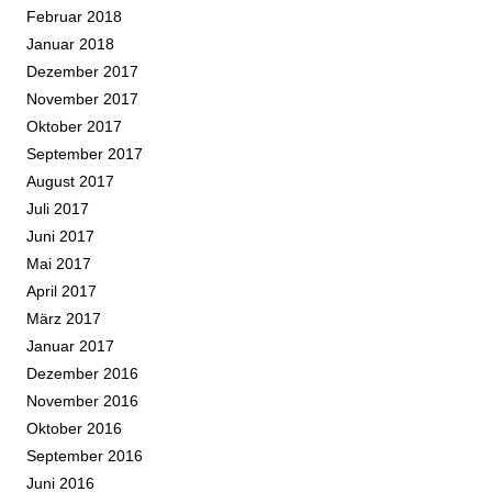
Februar 2018
Januar 2018
Dezember 2017
November 2017
Oktober 2017
September 2017
August 2017
Juli 2017
Juni 2017
Mai 2017
April 2017
März 2017
Januar 2017
Dezember 2016
November 2016
Oktober 2016
September 2016
Juni 2016