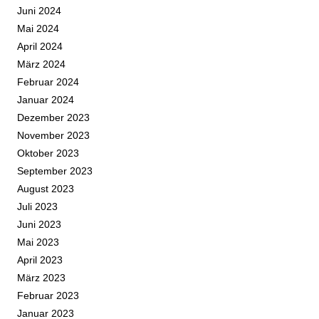
Juni 2024
Mai 2024
April 2024
März 2024
Februar 2024
Januar 2024
Dezember 2023
November 2023
Oktober 2023
September 2023
August 2023
Juli 2023
Juni 2023
Mai 2023
April 2023
März 2023
Februar 2023
Januar 2023