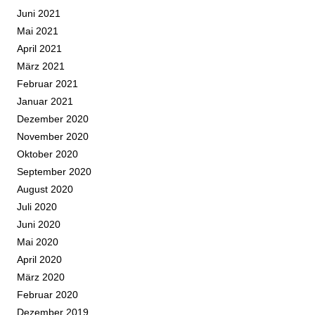
Juni 2021
Mai 2021
April 2021
März 2021
Februar 2021
Januar 2021
Dezember 2020
November 2020
Oktober 2020
September 2020
August 2020
Juli 2020
Juni 2020
Mai 2020
April 2020
März 2020
Februar 2020
Dezember 2019