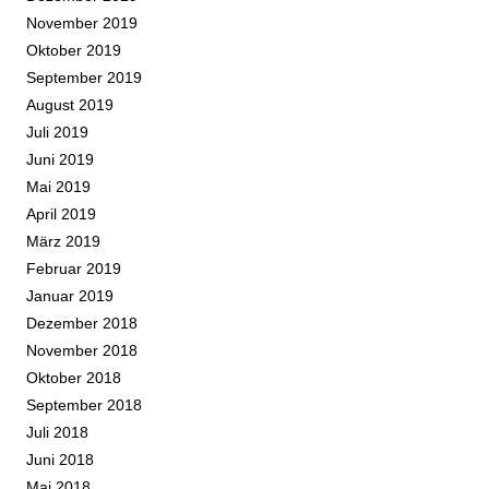
November 2019
Oktober 2019
September 2019
August 2019
Juli 2019
Juni 2019
Mai 2019
April 2019
März 2019
Februar 2019
Januar 2019
Dezember 2018
November 2018
Oktober 2018
September 2018
Juli 2018
Juni 2018
Mai 2018