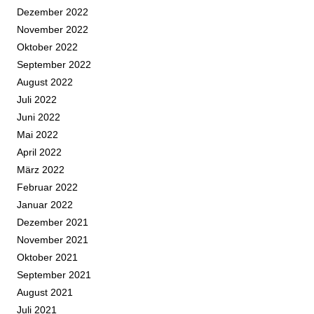
Dezember 2022
November 2022
Oktober 2022
September 2022
August 2022
Juli 2022
Juni 2022
Mai 2022
April 2022
März 2022
Februar 2022
Januar 2022
Dezember 2021
November 2021
Oktober 2021
September 2021
August 2021
Juli 2021