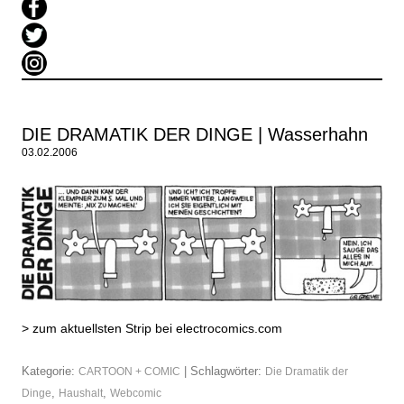
DIE DRAMATIK DER DINGE | Wasserhahn
03.02.2006
>
zum aktuellsten Strip bei electrocomics.com
Kategorie:
| Schlagwörter:
CARTOON + COMIC
Die Dramatik der
,
,
Dinge
Haushalt
Webcomic