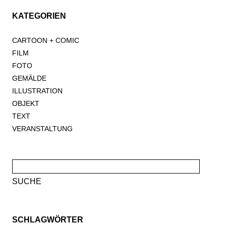
KATEGORIEN
CARTOON + COMIC
FILM
FOTO
GEMÄLDE
ILLUSTRATION
OBJEKT
TEXT
VERANSTALTUNG
Suche
nach:
SCHLAGWÖRTER