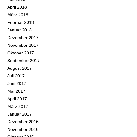
April 2018
März 2018
Februar 2018
Januar 2018
Dezember 2017
November 2017
Oktober 2017
September 2017
August 2017
Juli 2017
Juni 2017
Mai 2017
April 2017
März 2017
Januar 2017
Dezember 2016
November 2016
Oktober 2016