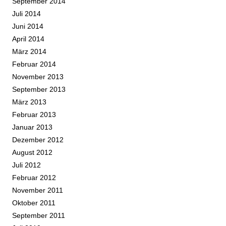
September 2014
Juli 2014
Juni 2014
April 2014
März 2014
Februar 2014
November 2013
September 2013
März 2013
Februar 2013
Januar 2013
Dezember 2012
August 2012
Juli 2012
Februar 2012
November 2011
Oktober 2011
September 2011