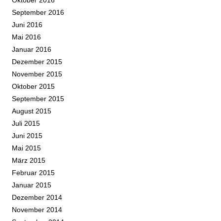
September 2016
Juni 2016
Mai 2016
Januar 2016
Dezember 2015
November 2015
Oktober 2015
September 2015
August 2015
Juli 2015
Juni 2015
Mai 2015
März 2015
Februar 2015
Januar 2015
Dezember 2014
November 2014