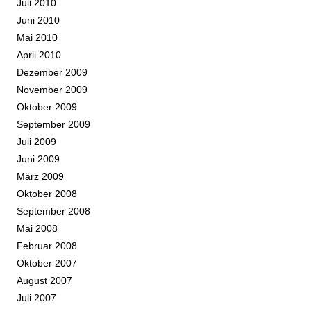
Juli 2010
Juni 2010
Mai 2010
April 2010
Dezember 2009
November 2009
Oktober 2009
September 2009
Juli 2009
Juni 2009
März 2009
Oktober 2008
September 2008
Mai 2008
Februar 2008
Oktober 2007
August 2007
Juli 2007