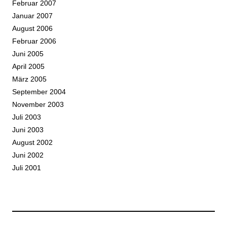
Februar 2007
Januar 2007
August 2006
Februar 2006
Juni 2005
April 2005
März 2005
September 2004
November 2003
Juli 2003
Juni 2003
August 2002
Juni 2002
Juli 2001