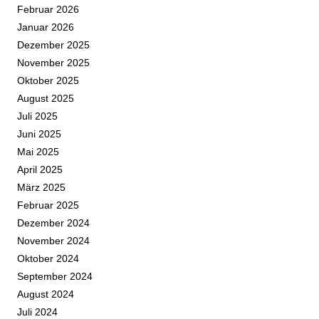
Februar 2026
Januar 2026
Dezember 2025
November 2025
Oktober 2025
August 2025
Juli 2025
Juni 2025
Mai 2025
April 2025
März 2025
Februar 2025
Dezember 2024
November 2024
Oktober 2024
September 2024
August 2024
Juli 2024