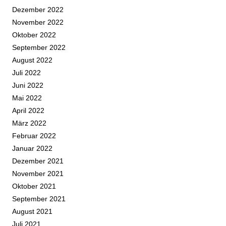
Dezember 2022
November 2022
Oktober 2022
September 2022
August 2022
Juli 2022
Juni 2022
Mai 2022
April 2022
März 2022
Februar 2022
Januar 2022
Dezember 2021
November 2021
Oktober 2021
September 2021
August 2021
Juli 2021