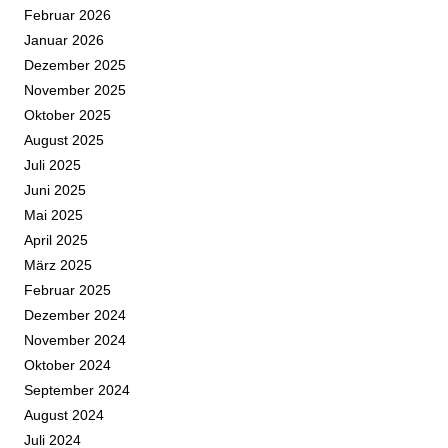
Februar 2026
Januar 2026
Dezember 2025
November 2025
Oktober 2025
August 2025
Juli 2025
Juni 2025
Mai 2025
April 2025
März 2025
Februar 2025
Dezember 2024
November 2024
Oktober 2024
September 2024
August 2024
Juli 2024