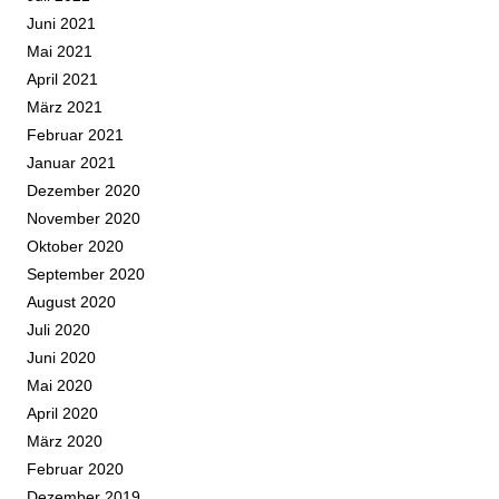
Juni 2021
Mai 2021
April 2021
März 2021
Februar 2021
Januar 2021
Dezember 2020
November 2020
Oktober 2020
September 2020
August 2020
Juli 2020
Juni 2020
Mai 2020
April 2020
März 2020
Februar 2020
Dezember 2019