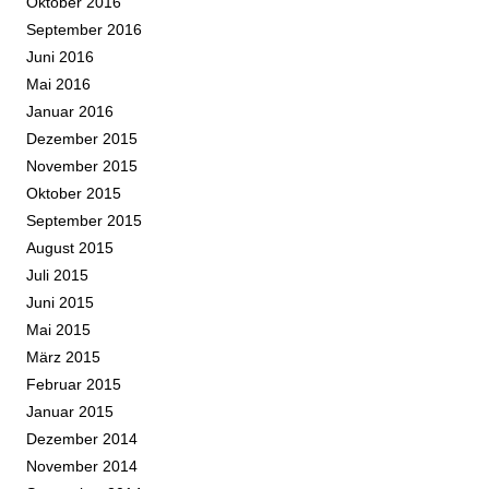
Oktober 2016
September 2016
Juni 2016
Mai 2016
Januar 2016
Dezember 2015
November 2015
Oktober 2015
September 2015
August 2015
Juli 2015
Juni 2015
Mai 2015
März 2015
Februar 2015
Januar 2015
Dezember 2014
November 2014