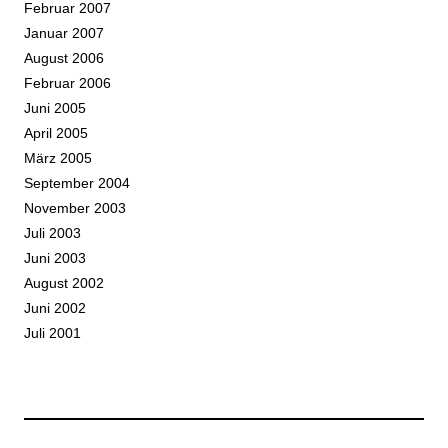
Februar 2007
Januar 2007
August 2006
Februar 2006
Juni 2005
April 2005
März 2005
September 2004
November 2003
Juli 2003
Juni 2003
August 2002
Juni 2002
Juli 2001