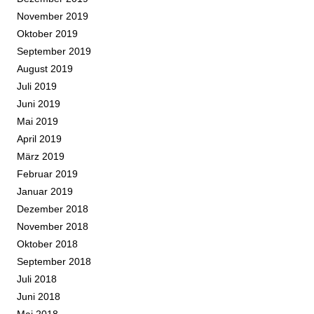
November 2019
Oktober 2019
September 2019
August 2019
Juli 2019
Juni 2019
Mai 2019
April 2019
März 2019
Februar 2019
Januar 2019
Dezember 2018
November 2018
Oktober 2018
September 2018
Juli 2018
Juni 2018