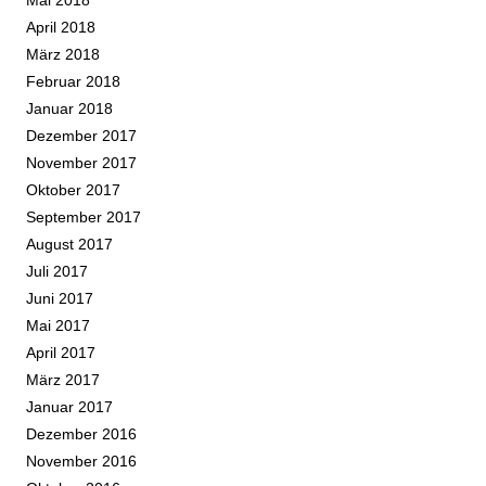
Mai 2018
April 2018
März 2018
Februar 2018
Januar 2018
Dezember 2017
November 2017
Oktober 2017
September 2017
August 2017
Juli 2017
Juni 2017
Mai 2017
April 2017
März 2017
Januar 2017
Dezember 2016
November 2016