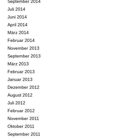
September 2014
Juli 2014
Juni 2014
April 2014
März 2014
Februar 2014
November 2013
September 2013
März 2013
Februar 2013
Januar 2013
Dezember 2012
August 2012
Juli 2012
Februar 2012
November 2011
Oktober 2011
September 2011