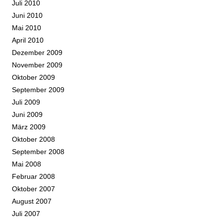
Juli 2010
Juni 2010
Mai 2010
April 2010
Dezember 2009
November 2009
Oktober 2009
September 2009
Juli 2009
Juni 2009
März 2009
Oktober 2008
September 2008
Mai 2008
Februar 2008
Oktober 2007
August 2007
Juli 2007