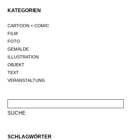
KATEGORIEN
CARTOON + COMIC
FILM
FOTO
GEMÄLDE
ILLUSTRATION
OBJEKT
TEXT
VERANSTALTUNG
Suche
nach:
SCHLAGWÖRTER