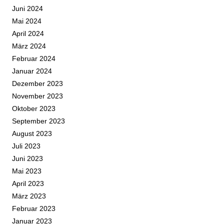
Juni 2024
Mai 2024
April 2024
März 2024
Februar 2024
Januar 2024
Dezember 2023
November 2023
Oktober 2023
September 2023
August 2023
Juli 2023
Juni 2023
Mai 2023
April 2023
März 2023
Februar 2023
Januar 2023