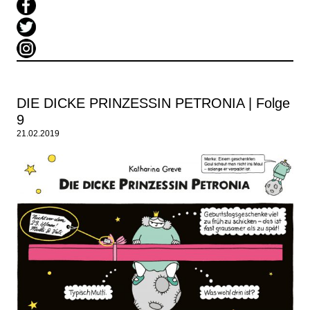
DIE DICKE PRINZESSIN PETRONIA | Folge
9
21.02.2019