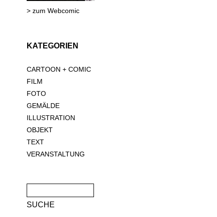
> zum Webcomic
KATEGORIEN
CARTOON + COMIC
FILM
FOTO
GEMÄLDE
ILLUSTRATION
OBJEKT
TEXT
VERANSTALTUNG
Suche
nach: