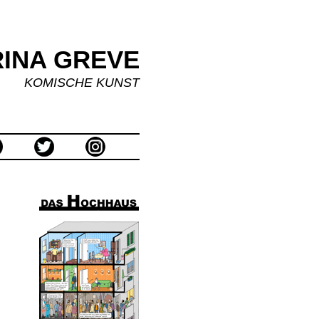
INA GREVE
KOMISCHE KUNST