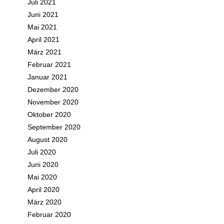
Juli 2021
Juni 2021
Mai 2021
April 2021
März 2021
Februar 2021
Januar 2021
Dezember 2020
November 2020
Oktober 2020
September 2020
August 2020
Juli 2020
Juni 2020
Mai 2020
April 2020
März 2020
Februar 2020