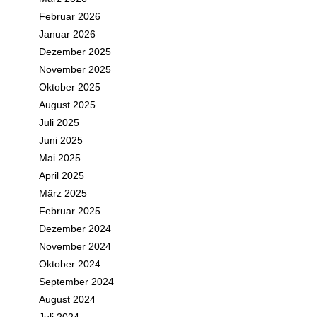
Februar 2026
Januar 2026
Dezember 2025
November 2025
Oktober 2025
August 2025
Juli 2025
Juni 2025
Mai 2025
April 2025
März 2025
Februar 2025
Dezember 2024
November 2024
Oktober 2024
September 2024
August 2024