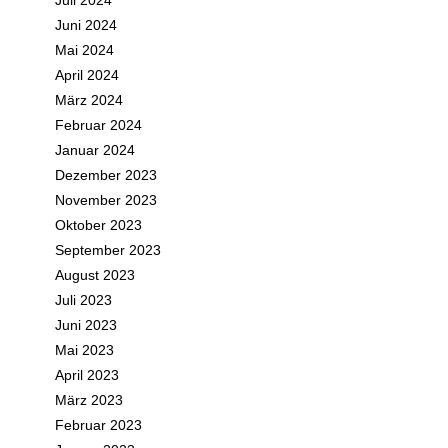
Juli 2024
Juni 2024
Mai 2024
April 2024
März 2024
Februar 2024
Januar 2024
Dezember 2023
November 2023
Oktober 2023
September 2023
August 2023
Juli 2023
Juni 2023
Mai 2023
April 2023
März 2023
Februar 2023