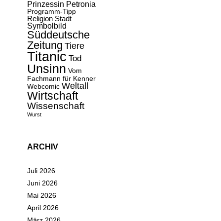
Prinzessin Petronia
Programm-Tipp
Religion
Stadt
Symbolbild
Süddeutsche
Zeitung
Tiere
Titanic
Tod
Unsinn
Vom
Fachmann für Kenner
Weltall
Webcomic
Wirtschaft
Wissenschaft
Wurst
ARCHIV
Juli 2026
Juni 2026
Mai 2026
April 2026
März 2026