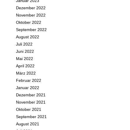
Januar 2023
Dezember 2022
November 2022
Oktober 2022
September 2022
August 2022
Juli 2022
Juni 2022
Mai 2022
April 2022
März 2022
Februar 2022
Januar 2022
Dezember 2021
November 2021
Oktober 2021
September 2021
August 2021