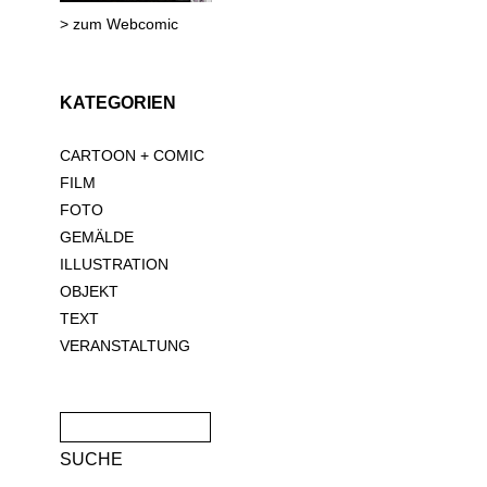
> zum Webcomic
KATEGORIEN
CARTOON + COMIC
FILM
FOTO
GEMÄLDE
ILLUSTRATION
OBJEKT
TEXT
VERANSTALTUNG
Suche
nach: