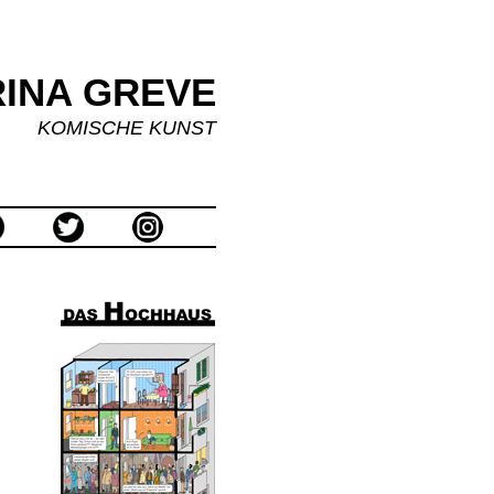
INA GREVE
KOMISCHE KUNST