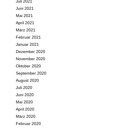
Juli 2021
Juni 2021
Mai 2021
April 2021
März 2021
Februar 2021
Januar 2021
Dezember 2020
November 2020
Oktober 2020
September 2020
August 2020
Juli 2020
Juni 2020
Mai 2020
April 2020
März 2020
Februar 2020