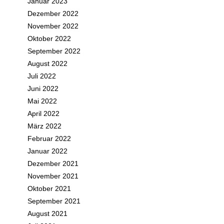
Januar 2023
Dezember 2022
November 2022
Oktober 2022
September 2022
August 2022
Juli 2022
Juni 2022
Mai 2022
April 2022
März 2022
Februar 2022
Januar 2022
Dezember 2021
November 2021
Oktober 2021
September 2021
August 2021