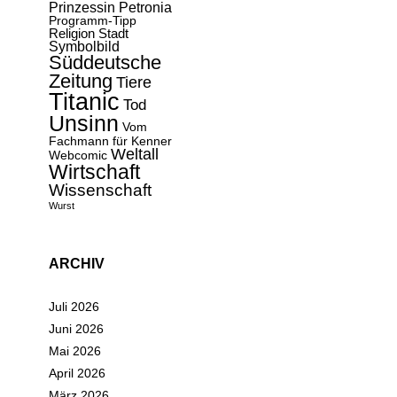
Prinzessin Petronia
Programm-Tipp
Religion
Stadt
Symbolbild
Süddeutsche
Zeitung
Tiere
Titanic
Tod
Unsinn
Vom
Fachmann für Kenner
Weltall
Webcomic
Wirtschaft
Wissenschaft
Wurst
ARCHIV
Juli 2026
Juni 2026
Mai 2026
April 2026
März 2026