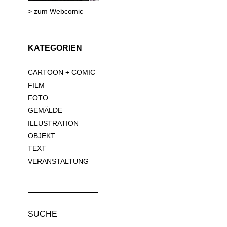
> zum Webcomic
KATEGORIEN
CARTOON + COMIC
FILM
FOTO
GEMÄLDE
ILLUSTRATION
OBJEKT
TEXT
VERANSTALTUNG
Suche
nach: