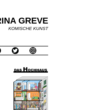
INA GREVE
KOMISCHE KUNST