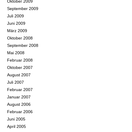
Oktober 2009
September 2009
Juli 2009
Juni 2009
März 2009
Oktober 2008
September 2008
Mai 2008
Februar 2008
Oktober 2007
August 2007
Juli 2007
Februar 2007
Januar 2007
August 2006
Februar 2006
Juni 2005
April 2005