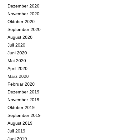
Dezember 2020
November 2020
Oktober 2020
September 2020
August 2020
Juli 2020
Juni 2020
Mai 2020
April 2020
März 2020
Februar 2020
Dezember 2019
November 2019
Oktober 2019
September 2019
August 2019
Juli 2019
Juni 2019