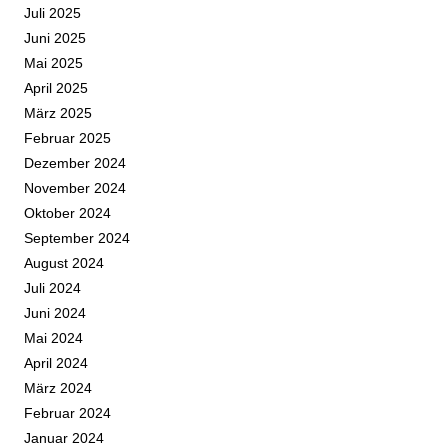
Juli 2025
Juni 2025
Mai 2025
April 2025
März 2025
Februar 2025
Dezember 2024
November 2024
Oktober 2024
September 2024
August 2024
Juli 2024
Juni 2024
Mai 2024
April 2024
März 2024
Februar 2024
Januar 2024