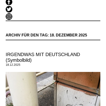
ARCHIV FÜR DEN TAG:
18. DEZEMBER 2025
IRGENDWAS MIT DEUTSCHLAND
(Symbolbild)
18.12.2025