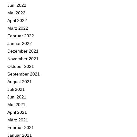
Juni 2022
Mai 2022
April 2022
März 2022
Februar 2022
Januar 2022
Dezember 2021
November 2021
Oktober 2021
September 2021
August 2021
Juli 2021
Juni 2021
Mai 2021
April 2021
März 2021
Februar 2021
Januar 2021