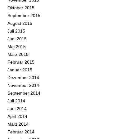
November 2015
Oktober 2015
September 2015
August 2015
Juli 2015
Juni 2015
Mai 2015
März 2015
Februar 2015
Januar 2015
Dezember 2014
November 2014
September 2014
Juli 2014
Juni 2014
April 2014
März 2014
Februar 2014