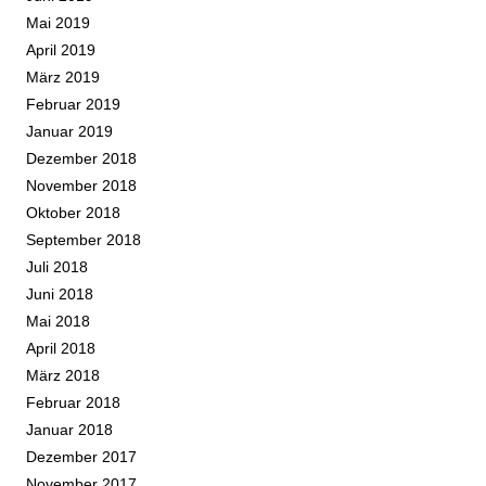
Mai 2019
April 2019
März 2019
Februar 2019
Januar 2019
Dezember 2018
November 2018
Oktober 2018
September 2018
Juli 2018
Juni 2018
Mai 2018
April 2018
März 2018
Februar 2018
Januar 2018
Dezember 2017
November 2017