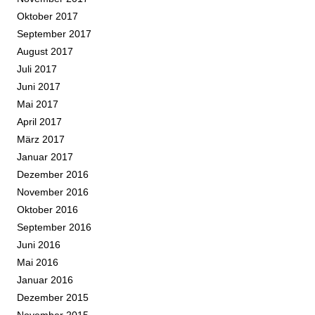
Oktober 2017
September 2017
August 2017
Juli 2017
Juni 2017
Mai 2017
April 2017
März 2017
Januar 2017
Dezember 2016
November 2016
Oktober 2016
September 2016
Juni 2016
Mai 2016
Januar 2016
Dezember 2015