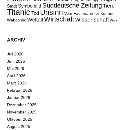
Süddeutsche Zeitung
Tiere
Stadt
Symbolbild
Titanic
Unsinn
Tod
Vom Fachmann für Kenner
Wirtschaft
Wissenschaft
Weltall
Webcomic
Wurst
ARCHIV
Juli 2026
Juni 2026
Mai 2026
April 2026
März 2026
Februar 2026
Januar 2026
Dezember 2025
November 2025
Oktober 2025
August 2025