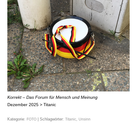
Korrekt – Das Forum für Mensch und Meinung
Dezember 2025 >
Titanic
Kategorie:
| Schlagwörter:
,
FOTO
Titanic
Unsinn