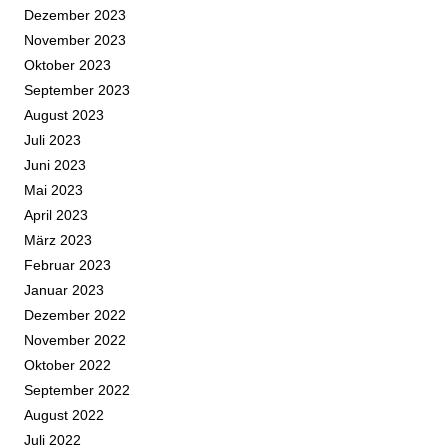
Dezember 2023
November 2023
Oktober 2023
September 2023
August 2023
Juli 2023
Juni 2023
Mai 2023
April 2023
März 2023
Februar 2023
Januar 2023
Dezember 2022
November 2022
Oktober 2022
September 2022
August 2022
Juli 2022