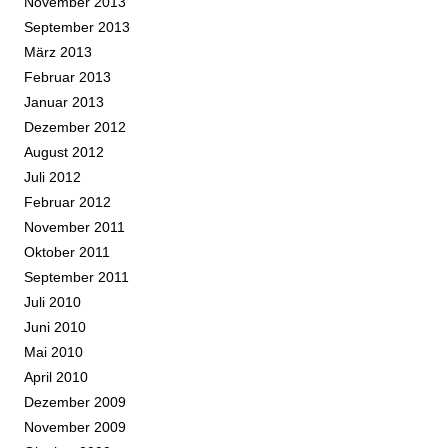
November 2013
September 2013
März 2013
Februar 2013
Januar 2013
Dezember 2012
August 2012
Juli 2012
Februar 2012
November 2011
Oktober 2011
September 2011
Juli 2010
Juni 2010
Mai 2010
April 2010
Dezember 2009
November 2009