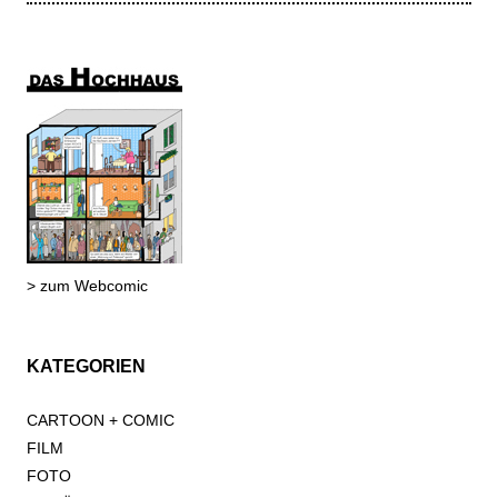
> zum Webcomic
KATEGORIEN
CARTOON + COMIC
FILM
FOTO