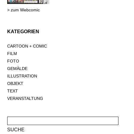
> zum Webcomic
KATEGORIEN
CARTOON + COMIC
FILM
FOTO
GEMÄLDE
ILLUSTRATION
OBJEKT
TEXT
VERANSTALTUNG
Suche
nach: