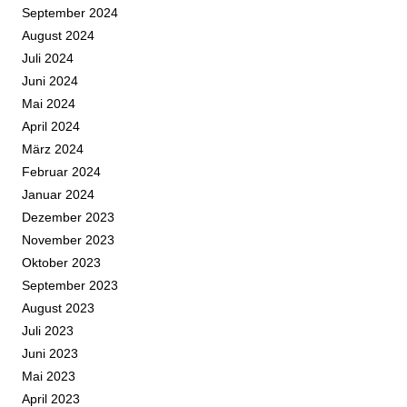
September 2024
August 2024
Juli 2024
Juni 2024
Mai 2024
April 2024
März 2024
Februar 2024
Januar 2024
Dezember 2023
November 2023
Oktober 2023
September 2023
August 2023
Juli 2023
Juni 2023
Mai 2023
April 2023