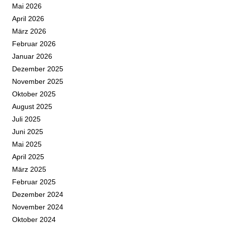
Mai 2026
April 2026
März 2026
Februar 2026
Januar 2026
Dezember 2025
November 2025
Oktober 2025
August 2025
Juli 2025
Juni 2025
Mai 2025
April 2025
März 2025
Februar 2025
Dezember 2024
November 2024
Oktober 2024