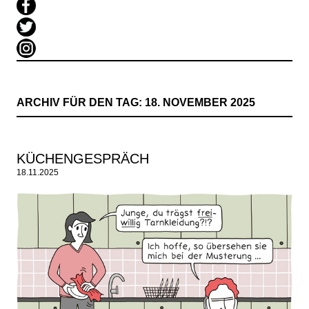
ARCHIV FÜR DEN TAG:
18. NOVEMBER 2025
KÜCHENGESPRÄCH
18.11.2025