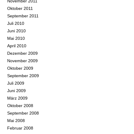
November 2011
Oktober 2011
September 2011
Juli 2010
Juni 2010
Mai 2010
April 2010
Dezember 2009
November 2009
Oktober 2009
September 2009
Juli 2009
Juni 2009
März 2009
Oktober 2008
September 2008
Mai 2008
Februar 2008