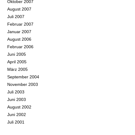
Oktober 2007
August 2007
Juli 2007
Februar 2007
Januar 2007
August 2006
Februar 2006
Juni 2005
April 2005
März 2005
September 2004
November 2003
Juli 2003
Juni 2003
August 2002
Juni 2002
Juli 2001