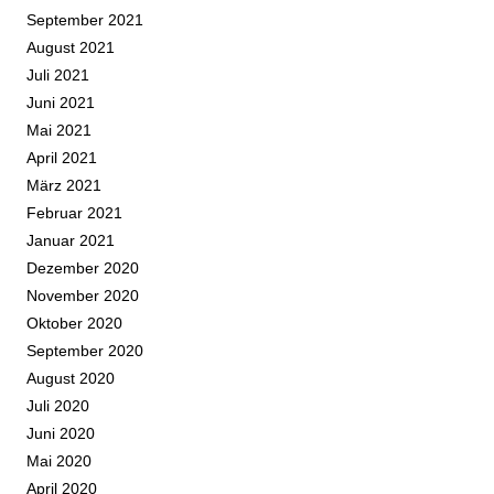
September 2021
August 2021
Juli 2021
Juni 2021
Mai 2021
April 2021
März 2021
Februar 2021
Januar 2021
Dezember 2020
November 2020
Oktober 2020
September 2020
August 2020
Juli 2020
Juni 2020
Mai 2020
April 2020