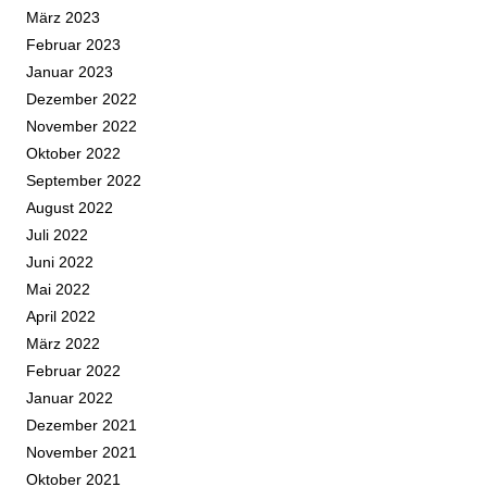
März 2023
Februar 2023
Januar 2023
Dezember 2022
November 2022
Oktober 2022
September 2022
August 2022
Juli 2022
Juni 2022
Mai 2022
April 2022
März 2022
Februar 2022
Januar 2022
Dezember 2021
November 2021
Oktober 2021