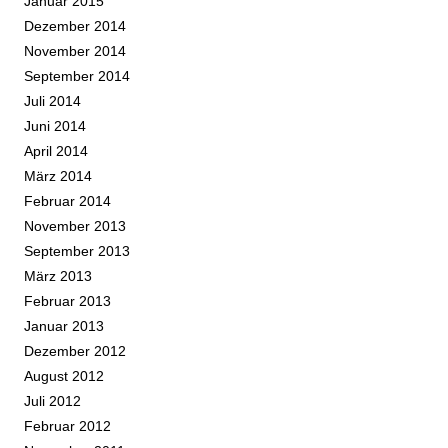
Januar 2015
Dezember 2014
November 2014
September 2014
Juli 2014
Juni 2014
April 2014
März 2014
Februar 2014
November 2013
September 2013
März 2013
Februar 2013
Januar 2013
Dezember 2012
August 2012
Juli 2012
Februar 2012