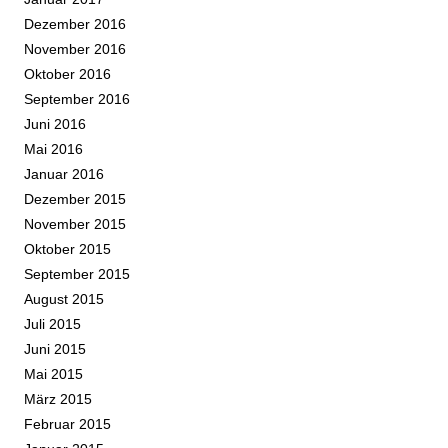
Dezember 2016
November 2016
Oktober 2016
September 2016
Juni 2016
Mai 2016
Januar 2016
Dezember 2015
November 2015
Oktober 2015
September 2015
August 2015
Juli 2015
Juni 2015
Mai 2015
März 2015
Februar 2015