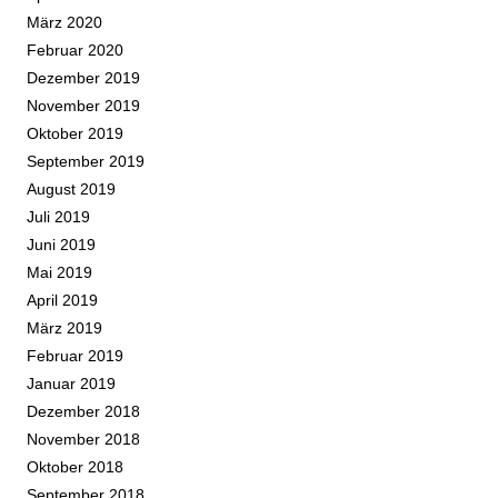
März 2020
Februar 2020
Dezember 2019
November 2019
Oktober 2019
September 2019
August 2019
Juli 2019
Juni 2019
Mai 2019
April 2019
März 2019
Februar 2019
Januar 2019
Dezember 2018
November 2018
Oktober 2018
September 2018