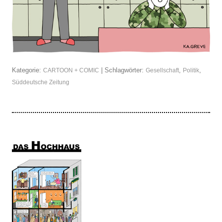
Kategorie:
| Schlagwörter:
,
,
CARTOON + COMIC
Gesellschaft
Politik
Süddeutsche Zeitung