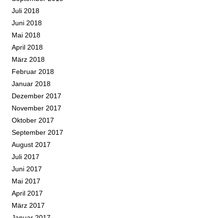
Juli 2018
Juni 2018
Mai 2018
April 2018
März 2018
Februar 2018
Januar 2018
Dezember 2017
November 2017
Oktober 2017
September 2017
August 2017
Juli 2017
Juni 2017
Mai 2017
April 2017
März 2017
Januar 2017