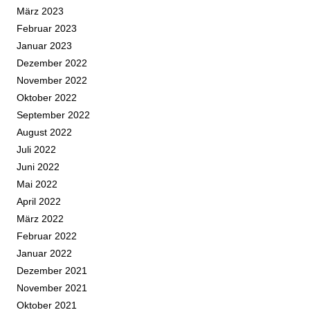
März 2023
Februar 2023
Januar 2023
Dezember 2022
November 2022
Oktober 2022
September 2022
August 2022
Juli 2022
Juni 2022
Mai 2022
April 2022
März 2022
Februar 2022
Januar 2022
Dezember 2021
November 2021
Oktober 2021