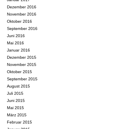
Dezember 2016
November 2016
Oktober 2016
September 2016
Juni 2016
Mai 2016
Januar 2016
Dezember 2015
November 2015
Oktober 2015
September 2015
August 2015
Juli 2015
Juni 2015
Mai 2015
März 2015
Februar 2015