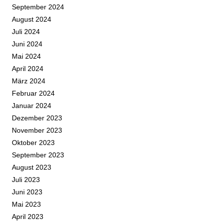
September 2024
August 2024
Juli 2024
Juni 2024
Mai 2024
April 2024
März 2024
Februar 2024
Januar 2024
Dezember 2023
November 2023
Oktober 2023
September 2023
August 2023
Juli 2023
Juni 2023
Mai 2023
April 2023