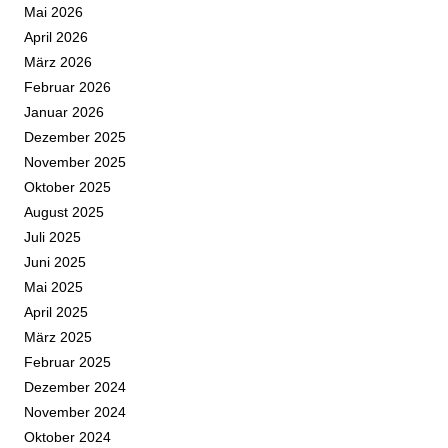
Mai 2026
April 2026
März 2026
Februar 2026
Januar 2026
Dezember 2025
November 2025
Oktober 2025
August 2025
Juli 2025
Juni 2025
Mai 2025
April 2025
März 2025
Februar 2025
Dezember 2024
November 2024
Oktober 2024