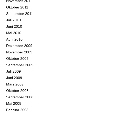
November 2011
Oktober 2011
September 2011
Juli 2010
Juni 2010
Mai 2010
April 2010
Dezember 2009
November 2009
Oktober 2009
September 2009
Juli 2009
Juni 2009
März 2009
Oktober 2008
September 2008
Mai 2008
Februar 2008