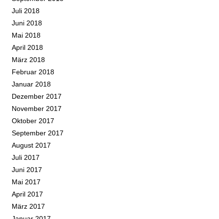
Juli 2018
Juni 2018
Mai 2018
April 2018
März 2018
Februar 2018
Januar 2018
Dezember 2017
November 2017
Oktober 2017
September 2017
August 2017
Juli 2017
Juni 2017
Mai 2017
April 2017
März 2017
Januar 2017