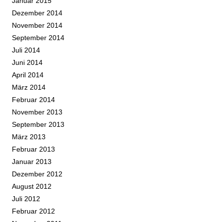
Januar 2015
Dezember 2014
November 2014
September 2014
Juli 2014
Juni 2014
April 2014
März 2014
Februar 2014
November 2013
September 2013
März 2013
Februar 2013
Januar 2013
Dezember 2012
August 2012
Juli 2012
Februar 2012