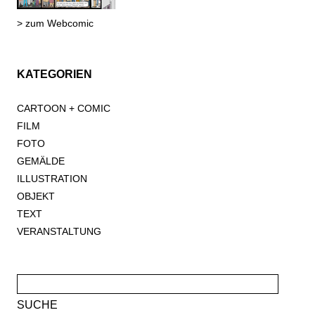
> zum Webcomic
KATEGORIEN
CARTOON + COMIC
FILM
FOTO
GEMÄLDE
ILLUSTRATION
OBJEKT
TEXT
VERANSTALTUNG
Suche
nach: