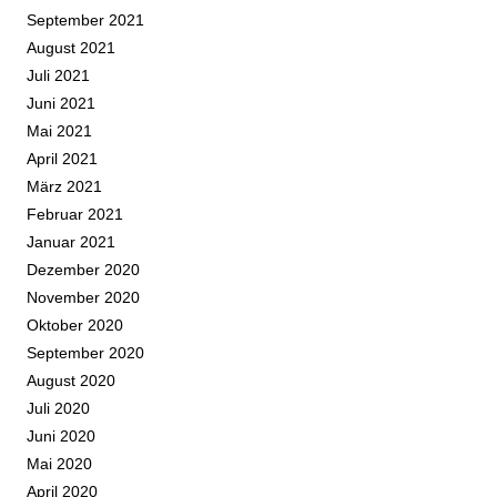
September 2021
August 2021
Juli 2021
Juni 2021
Mai 2021
April 2021
März 2021
Februar 2021
Januar 2021
Dezember 2020
November 2020
Oktober 2020
September 2020
August 2020
Juli 2020
Juni 2020
Mai 2020
April 2020