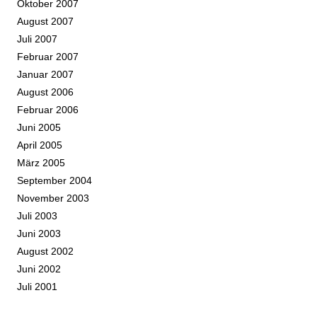
Oktober 2007
August 2007
Juli 2007
Februar 2007
Januar 2007
August 2006
Februar 2006
Juni 2005
April 2005
März 2005
September 2004
November 2003
Juli 2003
Juni 2003
August 2002
Juni 2002
Juli 2001