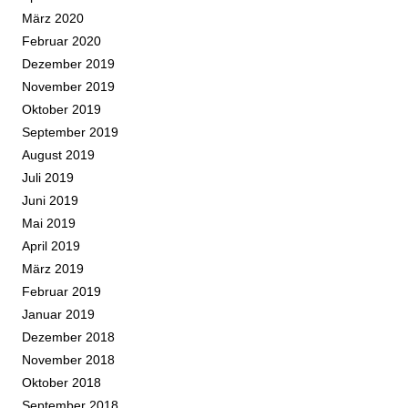
März 2020
Februar 2020
Dezember 2019
November 2019
Oktober 2019
September 2019
August 2019
Juli 2019
Juni 2019
Mai 2019
April 2019
März 2019
Februar 2019
Januar 2019
Dezember 2018
November 2018
Oktober 2018
September 2018