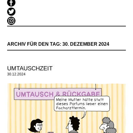
ARCHIV FÜR DEN TAG:
30. DEZEMBER 2024
UMTAUSCHZEIT
30.12.2024