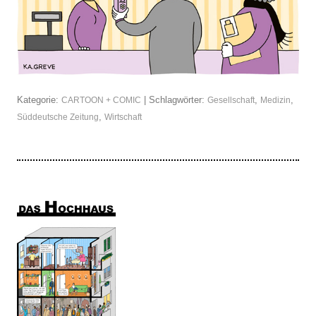
Kategorie:
| Schlagwörter:
,
,
CARTOON + COMIC
Gesellschaft
Medizin
,
Süddeutsche Zeitung
Wirtschaft