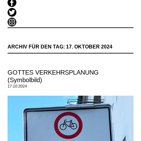
ARCHIV FÜR DEN TAG:
17. OKTOBER 2024
GOTTES VERKEHRSPLANUNG
(Symbolbild)
17.10.2024