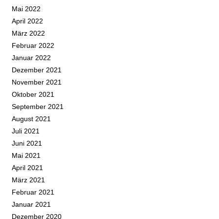
Mai 2022
April 2022
März 2022
Februar 2022
Januar 2022
Dezember 2021
November 2021
Oktober 2021
September 2021
August 2021
Juli 2021
Juni 2021
Mai 2021
April 2021
März 2021
Februar 2021
Januar 2021
Dezember 2020