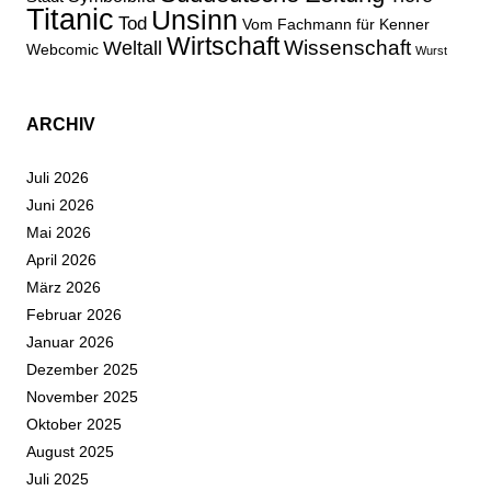
Titanic
Unsinn
Tod
Vom Fachmann für Kenner
Wirtschaft
Wissenschaft
Weltall
Webcomic
Wurst
ARCHIV
Juli 2026
Juni 2026
Mai 2026
April 2026
März 2026
Februar 2026
Januar 2026
Dezember 2025
November 2025
Oktober 2025
August 2025
Juli 2025