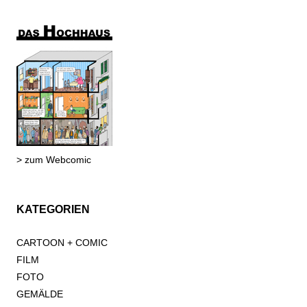
> zum Webcomic
KATEGORIEN
CARTOON + COMIC
FILM
FOTO
GEMÄLDE