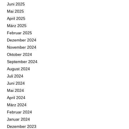
Juni 2025
Mai 2025
April 2025
März 2025
Februar 2025
Dezember 2024
November 2024
Oktober 2024
September 2024
August 2024
Juli 2024
Juni 2024
Mai 2024
April 2024
März 2024
Februar 2024
Januar 2024
Dezember 2023