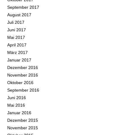
September 2017
August 2017
Juli 2017
Juni 2017
Mai 2017
April 2017
März 2017
Januar 2017
Dezember 2016
November 2016
Oktober 2016
September 2016
Juni 2016
Mai 2016
Januar 2016
Dezember 2015
November 2015