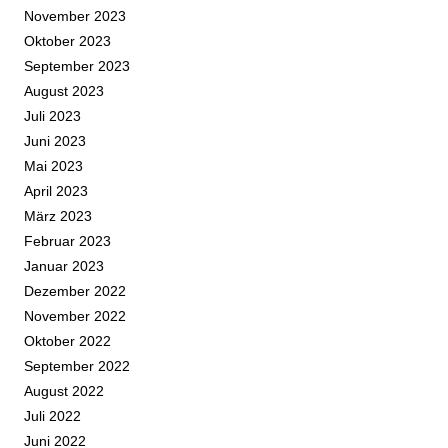
November 2023
Oktober 2023
September 2023
August 2023
Juli 2023
Juni 2023
Mai 2023
April 2023
März 2023
Februar 2023
Januar 2023
Dezember 2022
November 2022
Oktober 2022
September 2022
August 2022
Juli 2022
Juni 2022