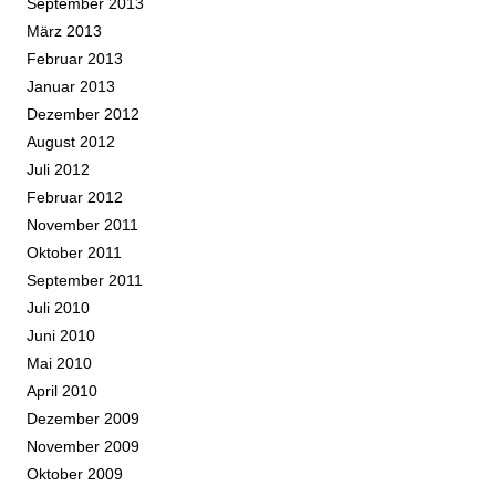
September 2013
März 2013
Februar 2013
Januar 2013
Dezember 2012
August 2012
Juli 2012
Februar 2012
November 2011
Oktober 2011
September 2011
Juli 2010
Juni 2010
Mai 2010
April 2010
Dezember 2009
November 2009
Oktober 2009