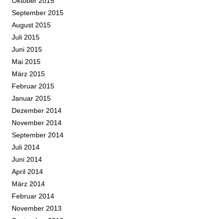
Oktober 2015
September 2015
August 2015
Juli 2015
Juni 2015
Mai 2015
März 2015
Februar 2015
Januar 2015
Dezember 2014
November 2014
September 2014
Juli 2014
Juni 2014
April 2014
März 2014
Februar 2014
November 2013