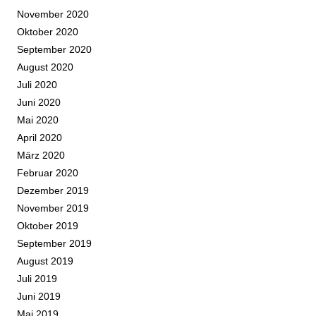
November 2020
Oktober 2020
September 2020
August 2020
Juli 2020
Juni 2020
Mai 2020
April 2020
März 2020
Februar 2020
Dezember 2019
November 2019
Oktober 2019
September 2019
August 2019
Juli 2019
Juni 2019
Mai 2019