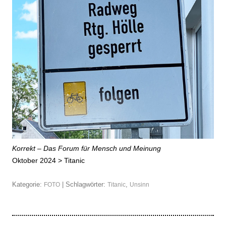
Korrekt – Das Forum für Mensch und Meinung
Oktober 2024 >
Titanic
Kategorie:
| Schlagwörter:
,
FOTO
Titanic
Unsinn