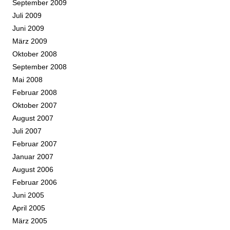
September 2009
Juli 2009
Juni 2009
März 2009
Oktober 2008
September 2008
Mai 2008
Februar 2008
Oktober 2007
August 2007
Juli 2007
Februar 2007
Januar 2007
August 2006
Februar 2006
Juni 2005
April 2005
März 2005