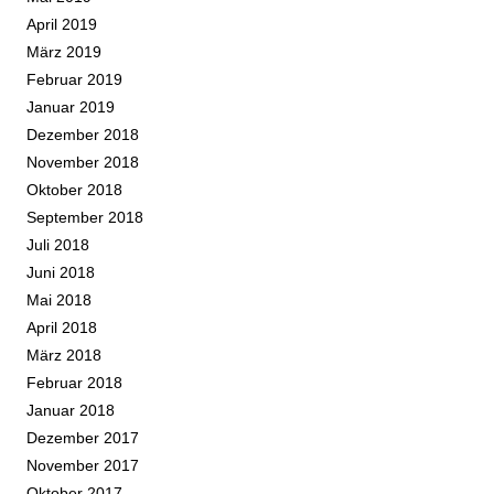
April 2019
März 2019
Februar 2019
Januar 2019
Dezember 2018
November 2018
Oktober 2018
September 2018
Juli 2018
Juni 2018
Mai 2018
April 2018
März 2018
Februar 2018
Januar 2018
Dezember 2017
November 2017
Oktober 2017