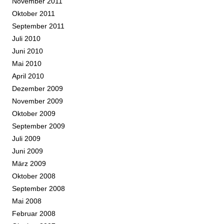
November 2011
Oktober 2011
September 2011
Juli 2010
Juni 2010
Mai 2010
April 2010
Dezember 2009
November 2009
Oktober 2009
September 2009
Juli 2009
Juni 2009
März 2009
Oktober 2008
September 2008
Mai 2008
Februar 2008