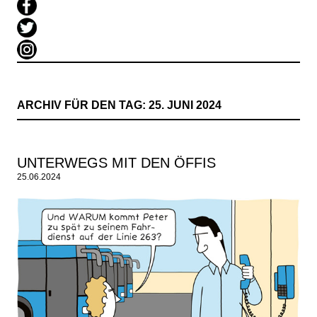
ARCHIV FÜR DEN TAG:
25. JUNI 2024
UNTERWEGS MIT DEN ÖFFIS
25.06.2024