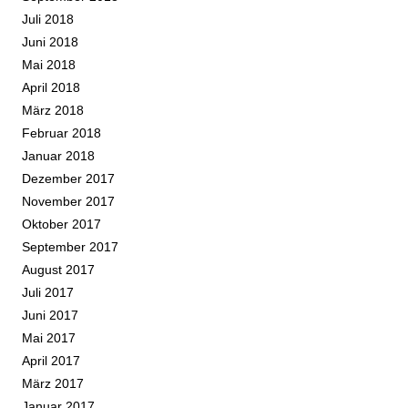
Juli 2018
Juni 2018
Mai 2018
April 2018
März 2018
Februar 2018
Januar 2018
Dezember 2017
November 2017
Oktober 2017
September 2017
August 2017
Juli 2017
Juni 2017
Mai 2017
April 2017
März 2017
Januar 2017