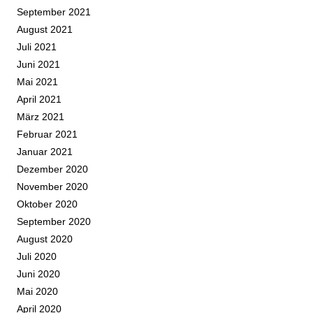
September 2021
August 2021
Juli 2021
Juni 2021
Mai 2021
April 2021
März 2021
Februar 2021
Januar 2021
Dezember 2020
November 2020
Oktober 2020
September 2020
August 2020
Juli 2020
Juni 2020
Mai 2020
April 2020