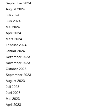
September 2024
August 2024
Juli 2024
Juni 2024
Mai 2024
April 2024
März 2024
Februar 2024
Januar 2024
Dezember 2023
November 2023
Oktober 2023
September 2023
August 2023
Juli 2023
Juni 2023
Mai 2023
April 2023