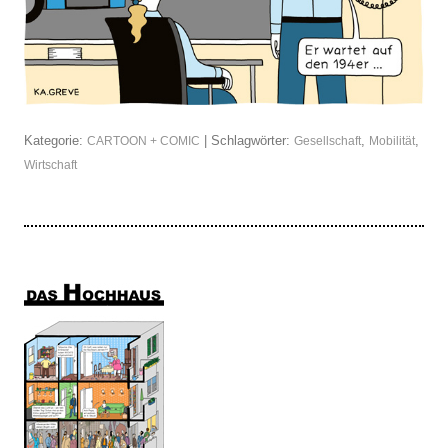
Kategorie:
| Schlagwörter:
,
,
CARTOON + COMIC
Gesellschaft
Mobilität
Wirtschaft