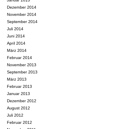
Januar 2015
Dezember 2014
November 2014
September 2014
Juli 2014
Juni 2014
April 2014
März 2014
Februar 2014
November 2013
September 2013
März 2013
Februar 2013
Januar 2013
Dezember 2012
August 2012
Juli 2012
Februar 2012