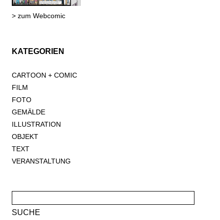
> zum Webcomic
KATEGORIEN
CARTOON + COMIC
FILM
FOTO
GEMÄLDE
ILLUSTRATION
OBJEKT
TEXT
VERANSTALTUNG
Suche
nach: