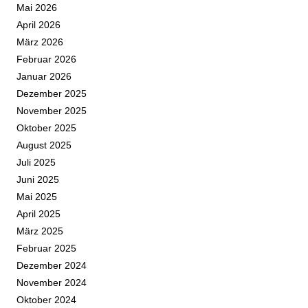
Mai 2026
April 2026
März 2026
Februar 2026
Januar 2026
Dezember 2025
November 2025
Oktober 2025
August 2025
Juli 2025
Juni 2025
Mai 2025
April 2025
März 2025
Februar 2025
Dezember 2024
November 2024
Oktober 2024