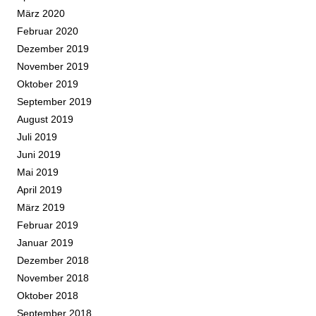
März 2020
Februar 2020
Dezember 2019
November 2019
Oktober 2019
September 2019
August 2019
Juli 2019
Juni 2019
Mai 2019
April 2019
März 2019
Februar 2019
Januar 2019
Dezember 2018
November 2018
Oktober 2018
September 2018