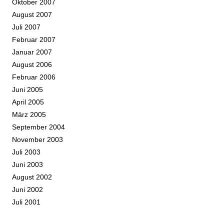
Oktober 2007
August 2007
Juli 2007
Februar 2007
Januar 2007
August 2006
Februar 2006
Juni 2005
April 2005
März 2005
September 2004
November 2003
Juli 2003
Juni 2003
August 2002
Juni 2002
Juli 2001