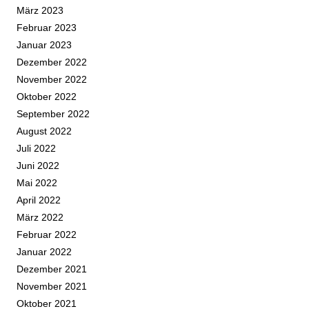
März 2023
Februar 2023
Januar 2023
Dezember 2022
November 2022
Oktober 2022
September 2022
August 2022
Juli 2022
Juni 2022
Mai 2022
April 2022
März 2022
Februar 2022
Januar 2022
Dezember 2021
November 2021
Oktober 2021