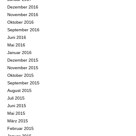
Dezember 2016
November 2016
Oktober 2016
September 2016
Juni 2016
Mai 2016
Januar 2016
Dezember 2015
November 2015
Oktober 2015
September 2015
August 2015
Juli 2015
Juni 2015
Mai 2015
März 2015
Februar 2015