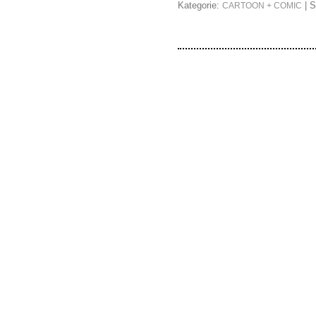
Kategorie:
| S
CARTOON + COMIC