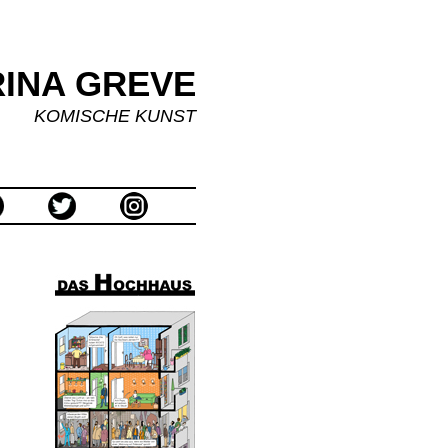
INA GREVE
KOMISCHE KUNST