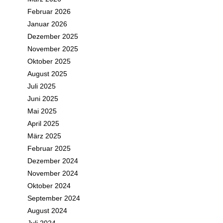
Februar 2026
Januar 2026
Dezember 2025
November 2025
Oktober 2025
August 2025
Juli 2025
Juni 2025
Mai 2025
April 2025
März 2025
Februar 2025
Dezember 2024
November 2024
Oktober 2024
September 2024
August 2024