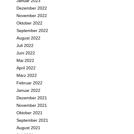
Januar 2023
Dezember 2022
November 2022
Oktober 2022
September 2022
August 2022
Juli 2022
Juni 2022
Mai 2022
April 2022
März 2022
Februar 2022
Januar 2022
Dezember 2021
November 2021
Oktober 2021
September 2021
August 2021