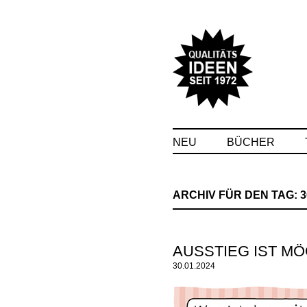
NEU
BÜCHER
ARCHIV FÜR DEN TAG:
3
AUSSTIEG IST MÖ
30.01.2024