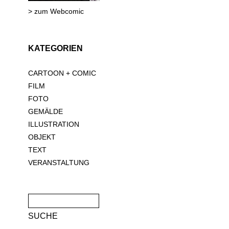
> zum Webcomic
KATEGORIEN
CARTOON + COMIC
FILM
FOTO
GEMÄLDE
ILLUSTRATION
OBJEKT
TEXT
VERANSTALTUNG
Suche
nach: