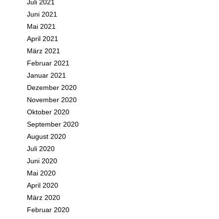
Juli 2021
Juni 2021
Mai 2021
April 2021
März 2021
Februar 2021
Januar 2021
Dezember 2020
November 2020
Oktober 2020
September 2020
August 2020
Juli 2020
Juni 2020
Mai 2020
April 2020
März 2020
Februar 2020