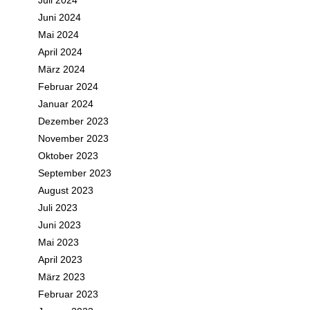
Juli 2024
Juni 2024
Mai 2024
April 2024
März 2024
Februar 2024
Januar 2024
Dezember 2023
November 2023
Oktober 2023
September 2023
August 2023
Juli 2023
Juni 2023
Mai 2023
April 2023
März 2023
Februar 2023