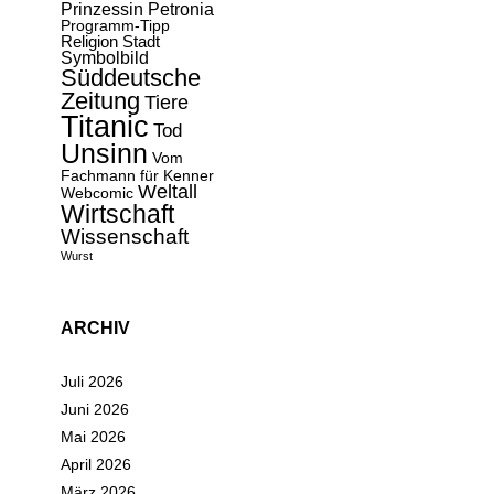
Prinzessin Petronia
Programm-Tipp
Religion
Stadt
Symbolbild
Süddeutsche
Zeitung
Tiere
Titanic
Tod
Unsinn
Vom
Fachmann für Kenner
Weltall
Webcomic
Wirtschaft
Wissenschaft
Wurst
ARCHIV
Juli 2026
Juni 2026
Mai 2026
April 2026
März 2026