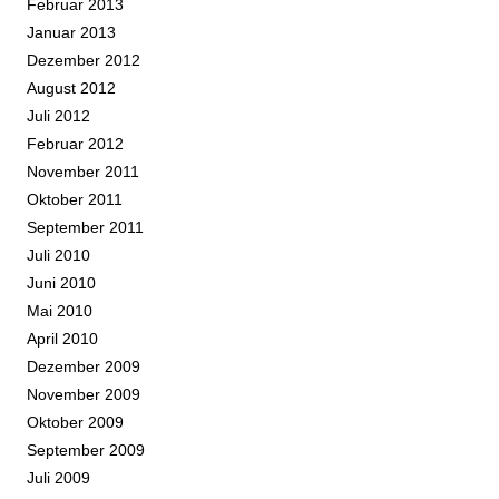
Februar 2013
Januar 2013
Dezember 2012
August 2012
Juli 2012
Februar 2012
November 2011
Oktober 2011
September 2011
Juli 2010
Juni 2010
Mai 2010
April 2010
Dezember 2009
November 2009
Oktober 2009
September 2009
Juli 2009