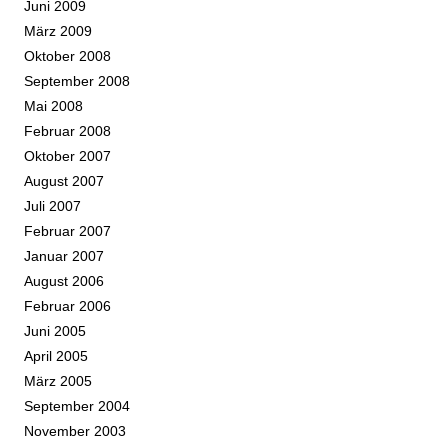
Juni 2009
März 2009
Oktober 2008
September 2008
Mai 2008
Februar 2008
Oktober 2007
August 2007
Juli 2007
Februar 2007
Januar 2007
August 2006
Februar 2006
Juni 2005
April 2005
März 2005
September 2004
November 2003