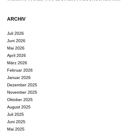
ARCHIV
Juli 2026
Juni 2026
Mai 2026
April 2026
März 2026
Februar 2026
Januar 2026
Dezember 2025
November 2025
Oktober 2025
August 2025
Juli 2025
Juni 2025
Mai 2025