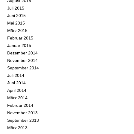
August 2015
Juli 2015
Juni 2015
Mai 2015
März 2015
Februar 2015
Januar 2015
Dezember 2014
November 2014
September 2014
Juli 2014
Juni 2014
April 2014
März 2014
Februar 2014
November 2013
September 2013
März 2013