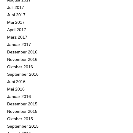
Juli 2017
Juni 2017
Mai 2017
April 2017
März 2017
Januar 2017
Dezember 2016
November 2016
Oktober 2016
September 2016
Juni 2016
Mai 2016
Januar 2016
Dezember 2015
November 2015
Oktober 2015
September 2015