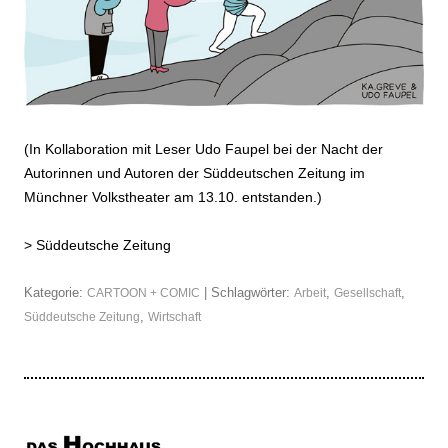
(In Kollaboration mit Leser Udo Faupel bei der Nacht der
Autorinnen und Autoren der Süddeutschen Zeitung im
Münchner Volkstheater am 13.10. entstanden.)
>
Süddeutsche Zeitung
Kategorie:
| Schlagwörter:
,
,
CARTOON + COMIC
Arbeit
Gesellschaft
,
Süddeutsche Zeitung
Wirtschaft