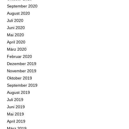
September 2020
August 2020
Juli 2020
Juni 2020
Mai 2020
April 2020
März 2020
Februar 2020
Dezember 2019
November 2019
Oktober 2019
September 2019
August 2019
Juli 2019
Juni 2019
Mai 2019
April 2019
März 2019