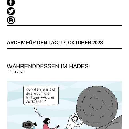
ARCHIV FÜR DEN TAG:
17. OKTOBER 2023
WÄHRENDDESSEN IM HADES
17.10.2023