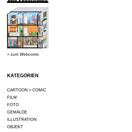
> zum Webcomic
KATEGORIEN
CARTOON + COMIC
FILM
FOTO
GEMÄLDE
ILLUSTRATION
OBJEKT