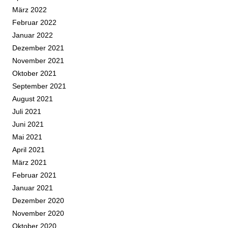
März 2022
Februar 2022
Januar 2022
Dezember 2021
November 2021
Oktober 2021
September 2021
August 2021
Juli 2021
Juni 2021
Mai 2021
April 2021
März 2021
Februar 2021
Januar 2021
Dezember 2020
November 2020
Oktober 2020