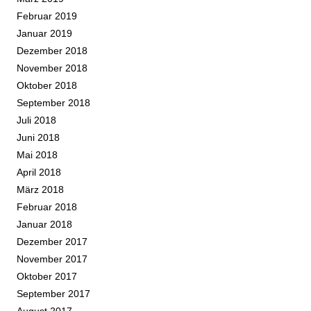
Februar 2019
Januar 2019
Dezember 2018
November 2018
Oktober 2018
September 2018
Juli 2018
Juni 2018
Mai 2018
April 2018
März 2018
Februar 2018
Januar 2018
Dezember 2017
November 2017
Oktober 2017
September 2017
August 2017