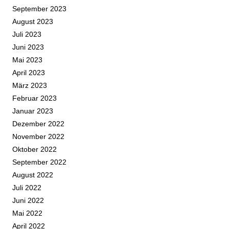
September 2023
August 2023
Juli 2023
Juni 2023
Mai 2023
April 2023
März 2023
Februar 2023
Januar 2023
Dezember 2022
November 2022
Oktober 2022
September 2022
August 2022
Juli 2022
Juni 2022
Mai 2022
April 2022