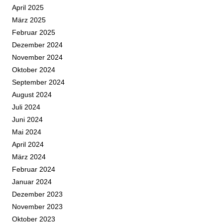
April 2025
März 2025
Februar 2025
Dezember 2024
November 2024
Oktober 2024
September 2024
August 2024
Juli 2024
Juni 2024
Mai 2024
April 2024
März 2024
Februar 2024
Januar 2024
Dezember 2023
November 2023
Oktober 2023