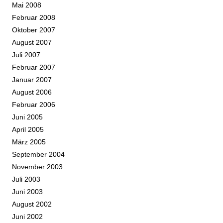
Mai 2008
Februar 2008
Oktober 2007
August 2007
Juli 2007
Februar 2007
Januar 2007
August 2006
Februar 2006
Juni 2005
April 2005
März 2005
September 2004
November 2003
Juli 2003
Juni 2003
August 2002
Juni 2002