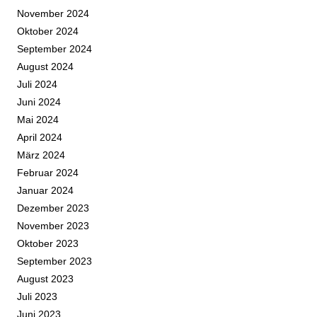
November 2024
Oktober 2024
September 2024
August 2024
Juli 2024
Juni 2024
Mai 2024
April 2024
März 2024
Februar 2024
Januar 2024
Dezember 2023
November 2023
Oktober 2023
September 2023
August 2023
Juli 2023
Juni 2023