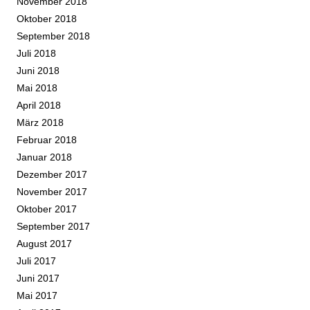
November 2018
Oktober 2018
September 2018
Juli 2018
Juni 2018
Mai 2018
April 2018
März 2018
Februar 2018
Januar 2018
Dezember 2017
November 2017
Oktober 2017
September 2017
August 2017
Juli 2017
Juni 2017
Mai 2017