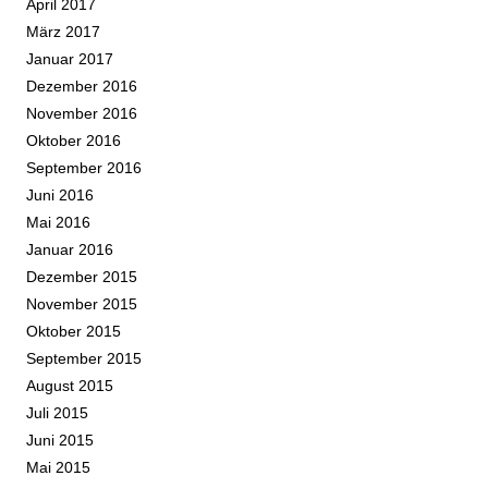
April 2017
März 2017
Januar 2017
Dezember 2016
November 2016
Oktober 2016
September 2016
Juni 2016
Mai 2016
Januar 2016
Dezember 2015
November 2015
Oktober 2015
September 2015
August 2015
Juli 2015
Juni 2015
Mai 2015