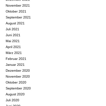
November 2021
Oktober 2021
September 2021
August 2021
Juli 2021
Juni 2021
Mai 2021
April 2021
März 2021
Februar 2021
Januar 2021
Dezember 2020
November 2020
Oktober 2020
September 2020
August 2020
Juli 2020
Juni 2020