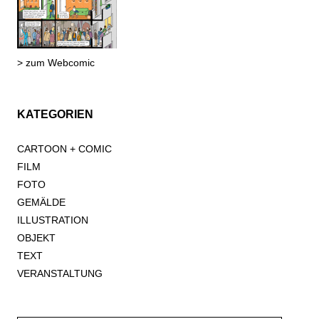
> zum Webcomic
KATEGORIEN
CARTOON + COMIC
FILM
FOTO
GEMÄLDE
ILLUSTRATION
OBJEKT
TEXT
VERANSTALTUNG