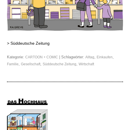
>
Süddeutsche Zeitung
Kategorie:
| Schlagwörter:
,
,
CARTOON + COMIC
Alltag
Einkaufen
,
,
,
Familie
Gesellschaft
Süddeutsche Zeitung
Wirtschaft