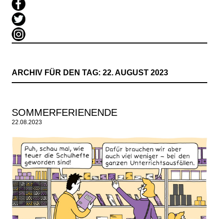
ARCHIV FÜR DEN TAG:
22. AUGUST 2023
SOMMERFERIENENDE
22.08.2023