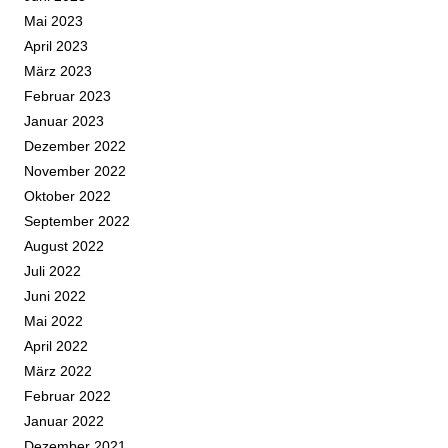
Mai 2023
April 2023
März 2023
Februar 2023
Januar 2023
Dezember 2022
November 2022
Oktober 2022
September 2022
August 2022
Juli 2022
Juni 2022
Mai 2022
April 2022
März 2022
Februar 2022
Januar 2022
Dezember 2021