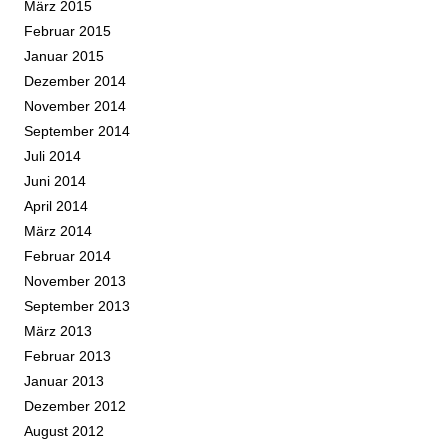
März 2015
Februar 2015
Januar 2015
Dezember 2014
November 2014
September 2014
Juli 2014
Juni 2014
April 2014
März 2014
Februar 2014
November 2013
September 2013
März 2013
Februar 2013
Januar 2013
Dezember 2012
August 2012