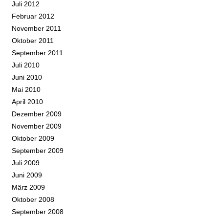
Juli 2012
Februar 2012
November 2011
Oktober 2011
September 2011
Juli 2010
Juni 2010
Mai 2010
April 2010
Dezember 2009
November 2009
Oktober 2009
September 2009
Juli 2009
Juni 2009
März 2009
Oktober 2008
September 2008