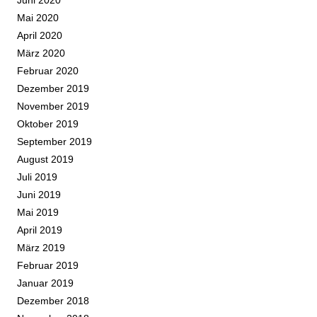
Mai 2020
April 2020
März 2020
Februar 2020
Dezember 2019
November 2019
Oktober 2019
September 2019
August 2019
Juli 2019
Juni 2019
Mai 2019
April 2019
März 2019
Februar 2019
Januar 2019
Dezember 2018