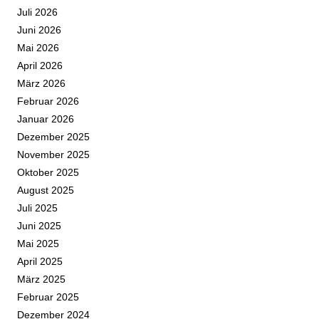
Juli 2026
Juni 2026
Mai 2026
April 2026
März 2026
Februar 2026
Januar 2026
Dezember 2025
November 2025
Oktober 2025
August 2025
Juli 2025
Juni 2025
Mai 2025
April 2025
März 2025
Februar 2025
Dezember 2024