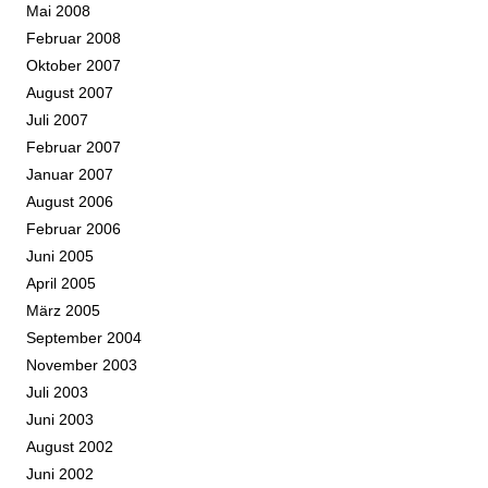
Mai 2008
Februar 2008
Oktober 2007
August 2007
Juli 2007
Februar 2007
Januar 2007
August 2006
Februar 2006
Juni 2005
April 2005
März 2005
September 2004
November 2003
Juli 2003
Juni 2003
August 2002
Juni 2002