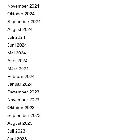
November 2024
Oktober 2024
September 2024
August 2024
Juli 2024
Juni 2024
Mai 2024
April 2024
März 2024
Februar 2024
Januar 2024
Dezember 2023
November 2023
Oktober 2023
September 2023
August 2023
Juli 2023
Juni 2023