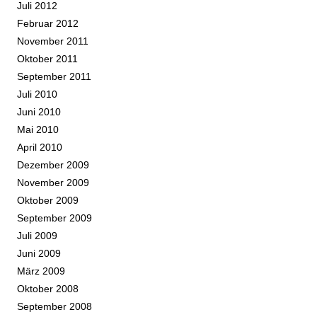
Juli 2012
Februar 2012
November 2011
Oktober 2011
September 2011
Juli 2010
Juni 2010
Mai 2010
April 2010
Dezember 2009
November 2009
Oktober 2009
September 2009
Juli 2009
Juni 2009
März 2009
Oktober 2008
September 2008