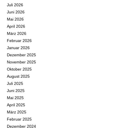
Juli 2026
Juni 2026
Mai 2026
April 2026
März 2026
Februar 2026
Januar 2026
Dezember 2025
November 2025
Oktober 2025
August 2025
Juli 2025
Juni 2025
Mai 2025
April 2025
März 2025
Februar 2025
Dezember 2024