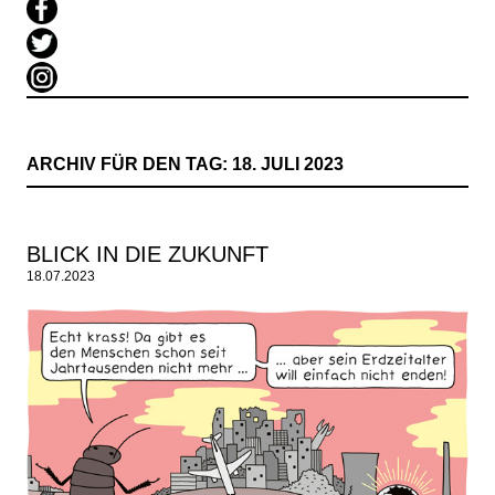
ARCHIV FÜR DEN TAG:
18. JULI 2023
BLICK IN DIE ZUKUNFT
18.07.2023