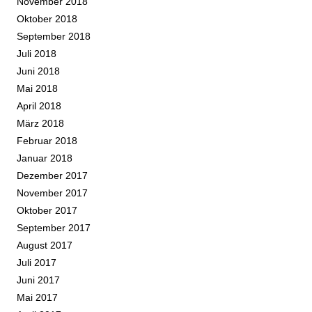
November 2018
Oktober 2018
September 2018
Juli 2018
Juni 2018
Mai 2018
April 2018
März 2018
Februar 2018
Januar 2018
Dezember 2017
November 2017
Oktober 2017
September 2017
August 2017
Juli 2017
Juni 2017
Mai 2017