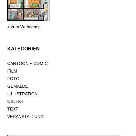
> zum Webcomic
KATEGORIEN
CARTOON + COMIC
FILM
FOTO
GEMÄLDE
ILLUSTRATION
OBJEKT
TEXT
VERANSTALTUNG