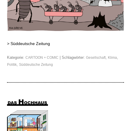
>
Süddeutsche Zeitung
Kategorie:
| Schlagwörter:
,
,
CARTOON + COMIC
Gesellschaft
Klima
,
Politik
Süddeutsche Zeitung