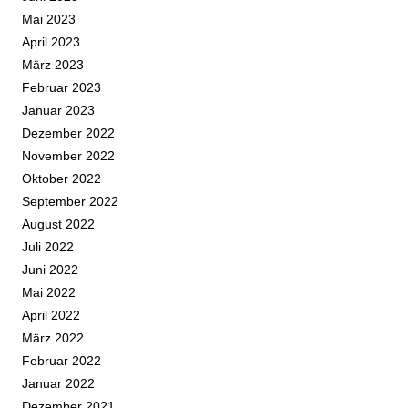
Mai 2023
April 2023
März 2023
Februar 2023
Januar 2023
Dezember 2022
November 2022
Oktober 2022
September 2022
August 2022
Juli 2022
Juni 2022
Mai 2022
April 2022
März 2022
Februar 2022
Januar 2022
Dezember 2021