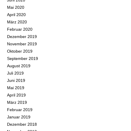
Mai 2020
April 2020
März 2020
Februar 2020
Dezember 2019
November 2019
Oktober 2019
September 2019
August 2019
Juli 2019
Juni 2019
Mai 2019
April 2019
März 2019
Februar 2019
Januar 2019
Dezember 2018