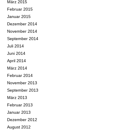
März 2015
Februar 2015
Januar 2015
Dezember 2014
November 2014
September 2014
Juli 2014
Juni 2014
April 2014
März 2014
Februar 2014
November 2013
September 2013
März 2013
Februar 2013
Januar 2013
Dezember 2012
August 2012