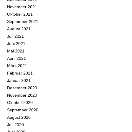
November 2021
Oktober 2021
September 2021
August 2021
Juli 2021
Juni 2021
Mai 2021
April 2021
März 2021
Februar 2021
Januar 2021
Dezember 2020
November 2020
Oktober 2020
September 2020
August 2020
Juli 2020
Juni 2020