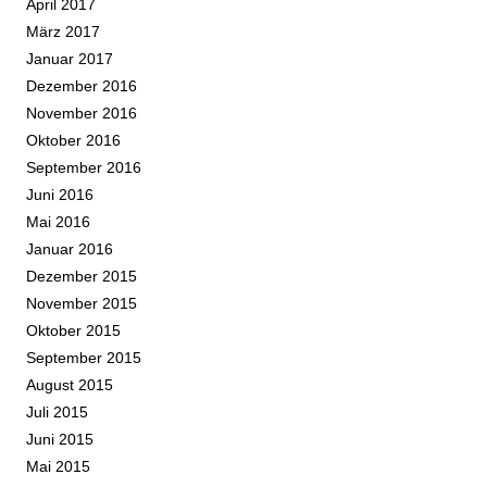
April 2017
März 2017
Januar 2017
Dezember 2016
November 2016
Oktober 2016
September 2016
Juni 2016
Mai 2016
Januar 2016
Dezember 2015
November 2015
Oktober 2015
September 2015
August 2015
Juli 2015
Juni 2015
Mai 2015