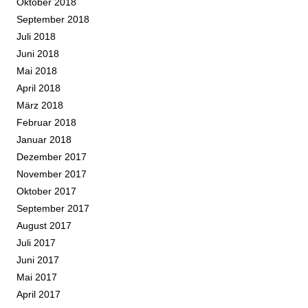
Oktober 2018
September 2018
Juli 2018
Juni 2018
Mai 2018
April 2018
März 2018
Februar 2018
Januar 2018
Dezember 2017
November 2017
Oktober 2017
September 2017
August 2017
Juli 2017
Juni 2017
Mai 2017
April 2017