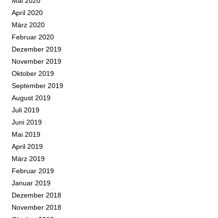
Mai 2020
April 2020
März 2020
Februar 2020
Dezember 2019
November 2019
Oktober 2019
September 2019
August 2019
Juli 2019
Juni 2019
Mai 2019
April 2019
März 2019
Februar 2019
Januar 2019
Dezember 2018
November 2018