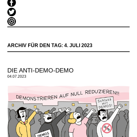
ARCHIV FÜR DEN TAG:
4. JULI 2023
DIE ANTI-DEMO-DEMO
04.07.2023