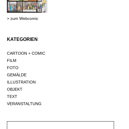
> zum Webcomic
KATEGORIEN
CARTOON + COMIC
FILM
FOTO
GEMÄLDE
ILLUSTRATION
OBJEKT
TEXT
VERANSTALTUNG
Suche