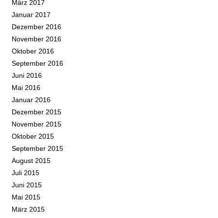
März 2017
Januar 2017
Dezember 2016
November 2016
Oktober 2016
September 2016
Juni 2016
Mai 2016
Januar 2016
Dezember 2015
November 2015
Oktober 2015
September 2015
August 2015
Juli 2015
Juni 2015
Mai 2015
März 2015