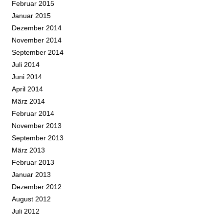
Februar 2015
Januar 2015
Dezember 2014
November 2014
September 2014
Juli 2014
Juni 2014
April 2014
März 2014
Februar 2014
November 2013
September 2013
März 2013
Februar 2013
Januar 2013
Dezember 2012
August 2012
Juli 2012