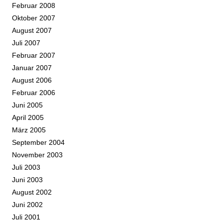
Februar 2008
Oktober 2007
August 2007
Juli 2007
Februar 2007
Januar 2007
August 2006
Februar 2006
Juni 2005
April 2005
März 2005
September 2004
November 2003
Juli 2003
Juni 2003
August 2002
Juni 2002
Juli 2001