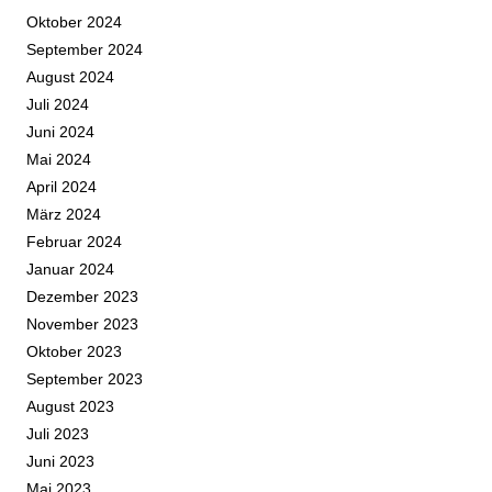
Oktober 2024
September 2024
August 2024
Juli 2024
Juni 2024
Mai 2024
April 2024
März 2024
Februar 2024
Januar 2024
Dezember 2023
November 2023
Oktober 2023
September 2023
August 2023
Juli 2023
Juni 2023
Mai 2023