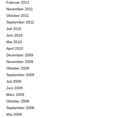
Februar 2012
November 2011
Oktober 2011
September 2011
Juli 2010
Juni 2010
Mai 2010
April 2010
Dezember 2009
November 2009
Oktober 2009
September 2009
Juli 2009
Juni 2009
März 2009
Oktober 2008
September 2008
Mai 2008