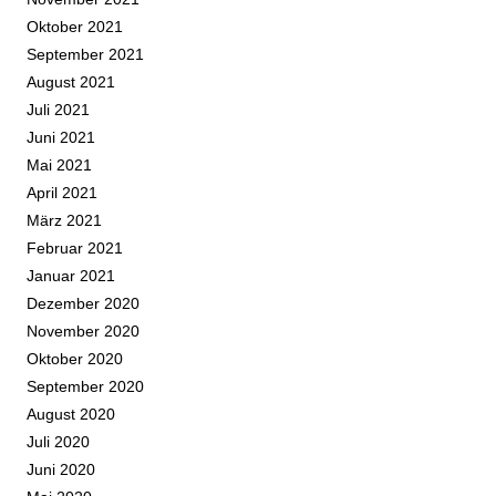
Oktober 2021
September 2021
August 2021
Juli 2021
Juni 2021
Mai 2021
April 2021
März 2021
Februar 2021
Januar 2021
Dezember 2020
November 2020
Oktober 2020
September 2020
August 2020
Juli 2020
Juni 2020