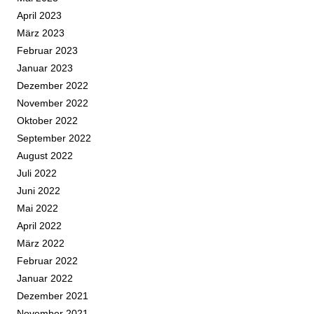
April 2023
März 2023
Februar 2023
Januar 2023
Dezember 2022
November 2022
Oktober 2022
September 2022
August 2022
Juli 2022
Juni 2022
Mai 2022
April 2022
März 2022
Februar 2022
Januar 2022
Dezember 2021
November 2021