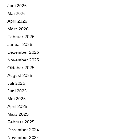
Juni 2026
Mai 2026
April 2026
März 2026
Februar 2026
Januar 2026
Dezember 2025
November 2025
Oktober 2025
August 2025
Juli 2025
Juni 2025
Mai 2025
April 2025
März 2025
Februar 2025
Dezember 2024
November 2024