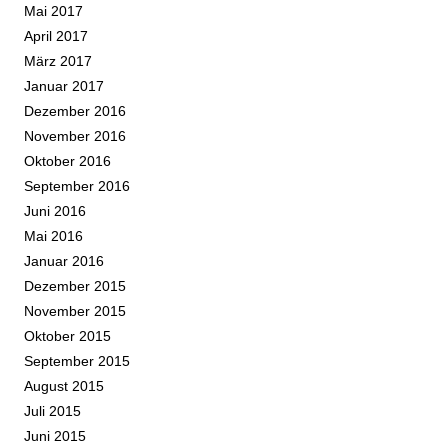
Mai 2017
April 2017
März 2017
Januar 2017
Dezember 2016
November 2016
Oktober 2016
September 2016
Juni 2016
Mai 2016
Januar 2016
Dezember 2015
November 2015
Oktober 2015
September 2015
August 2015
Juli 2015
Juni 2015