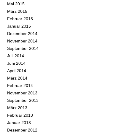
Mai 2015
März 2015
Februar 2015
Januar 2015
Dezember 2014
November 2014
September 2014
Juli 2014
Juni 2014
April 2014
März 2014
Februar 2014
November 2013
September 2013
März 2013
Februar 2013
Januar 2013
Dezember 2012