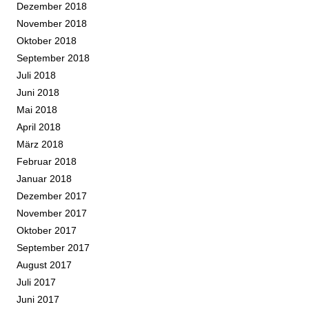
Dezember 2018
November 2018
Oktober 2018
September 2018
Juli 2018
Juni 2018
Mai 2018
April 2018
März 2018
Februar 2018
Januar 2018
Dezember 2017
November 2017
Oktober 2017
September 2017
August 2017
Juli 2017
Juni 2017