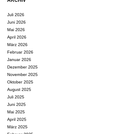
ARCHIV
Juli 2026
Juni 2026
Mai 2026
April 2026
März 2026
Februar 2026
Januar 2026
Dezember 2025
November 2025
Oktober 2025
August 2025
Juli 2025
Juni 2025
Mai 2025
April 2025
März 2025