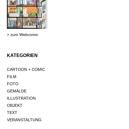
> zum Webcomic
KATEGORIEN
CARTOON + COMIC
FILM
FOTO
GEMÄLDE
ILLUSTRATION
OBJEKT
TEXT
VERANSTALTUNG