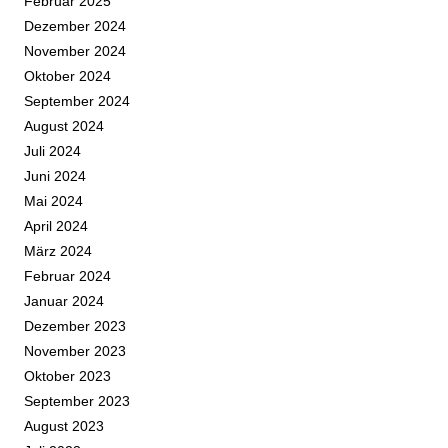
Februar 2025
Dezember 2024
November 2024
Oktober 2024
September 2024
August 2024
Juli 2024
Juni 2024
Mai 2024
April 2024
März 2024
Februar 2024
Januar 2024
Dezember 2023
November 2023
Oktober 2023
September 2023
August 2023