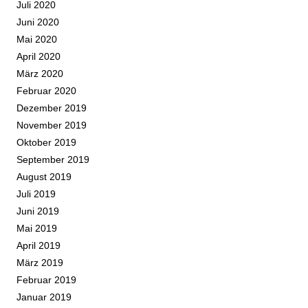
Juli 2020
Juni 2020
Mai 2020
April 2020
März 2020
Februar 2020
Dezember 2019
November 2019
Oktober 2019
September 2019
August 2019
Juli 2019
Juni 2019
Mai 2019
April 2019
März 2019
Februar 2019
Januar 2019