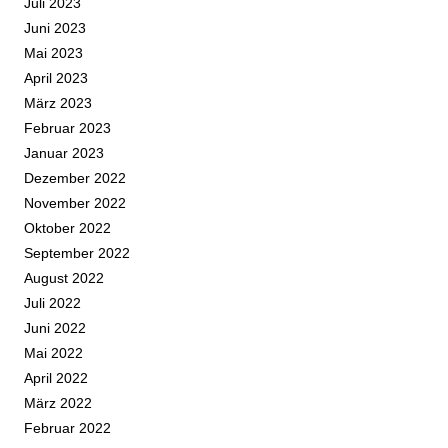
Juli 2023
Juni 2023
Mai 2023
April 2023
März 2023
Februar 2023
Januar 2023
Dezember 2022
November 2022
Oktober 2022
September 2022
August 2022
Juli 2022
Juni 2022
Mai 2022
April 2022
März 2022
Februar 2022