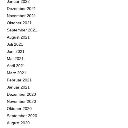
Januar 2022
Dezember 2021
November 2021
Oktober 2021
September 2021
August 2021
Juli 2021
Juni 2021
Mai 2021
April 2021
März 2021
Februar 2021
Januar 2021
Dezember 2020
November 2020
Oktober 2020
September 2020
August 2020