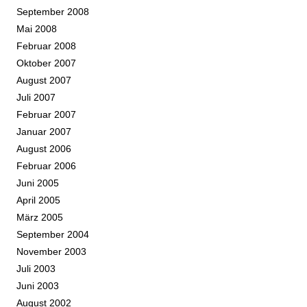
September 2008
Mai 2008
Februar 2008
Oktober 2007
August 2007
Juli 2007
Februar 2007
Januar 2007
August 2006
Februar 2006
Juni 2005
April 2005
März 2005
September 2004
November 2003
Juli 2003
Juni 2003
August 2002