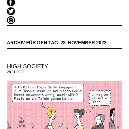
ARCHIV FÜR DEN TAG:
28. NOVEMBER 2022
HIGH SOCIETY
28.11.2022