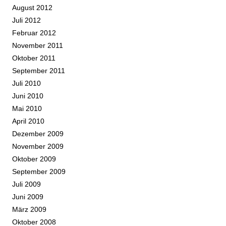
August 2012
Juli 2012
Februar 2012
November 2011
Oktober 2011
September 2011
Juli 2010
Juni 2010
Mai 2010
April 2010
Dezember 2009
November 2009
Oktober 2009
September 2009
Juli 2009
Juni 2009
März 2009
Oktober 2008