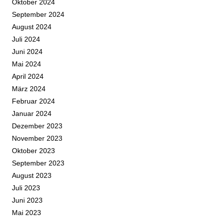
Oktober 2024
September 2024
August 2024
Juli 2024
Juni 2024
Mai 2024
April 2024
März 2024
Februar 2024
Januar 2024
Dezember 2023
November 2023
Oktober 2023
September 2023
August 2023
Juli 2023
Juni 2023
Mai 2023