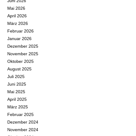
Juni 2026
Mai 2026
April 2026
März 2026
Februar 2026
Januar 2026
Dezember 2025
November 2025
Oktober 2025
August 2025
Juli 2025
Juni 2025
Mai 2025
April 2025
März 2025
Februar 2025
Dezember 2024
November 2024