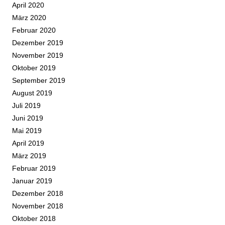
April 2020
März 2020
Februar 2020
Dezember 2019
November 2019
Oktober 2019
September 2019
August 2019
Juli 2019
Juni 2019
Mai 2019
April 2019
März 2019
Februar 2019
Januar 2019
Dezember 2018
November 2018
Oktober 2018