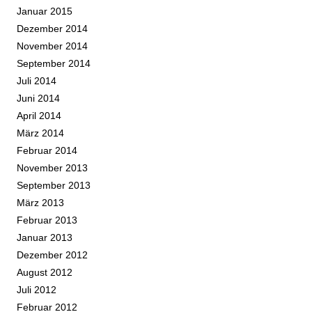
Januar 2015
Dezember 2014
November 2014
September 2014
Juli 2014
Juni 2014
April 2014
März 2014
Februar 2014
November 2013
September 2013
März 2013
Februar 2013
Januar 2013
Dezember 2012
August 2012
Juli 2012
Februar 2012