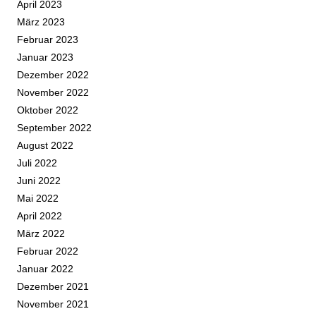
April 2023
März 2023
Februar 2023
Januar 2023
Dezember 2022
November 2022
Oktober 2022
September 2022
August 2022
Juli 2022
Juni 2022
Mai 2022
April 2022
März 2022
Februar 2022
Januar 2022
Dezember 2021
November 2021