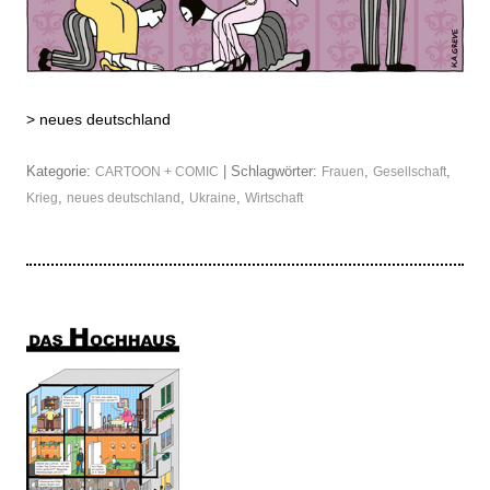
>
neues deutschland
Kategorie:
| Schlagwörter:
,
,
CARTOON + COMIC
Frauen
Gesellschaft
,
,
,
Krieg
neues deutschland
Ukraine
Wirtschaft