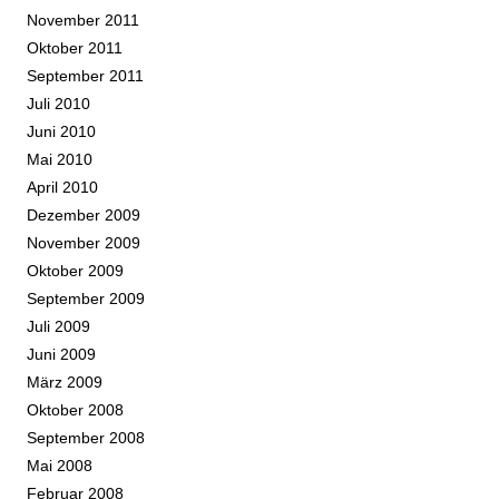
November 2011
Oktober 2011
September 2011
Juli 2010
Juni 2010
Mai 2010
April 2010
Dezember 2009
November 2009
Oktober 2009
September 2009
Juli 2009
Juni 2009
März 2009
Oktober 2008
September 2008
Mai 2008
Februar 2008