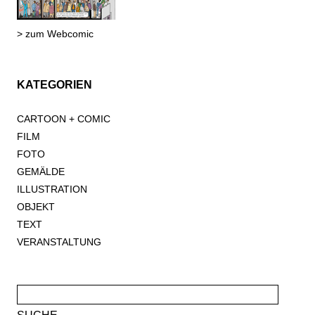
> zum Webcomic
KATEGORIEN
CARTOON + COMIC
FILM
FOTO
GEMÄLDE
ILLUSTRATION
OBJEKT
TEXT
VERANSTALTUNG
Suche
nach: