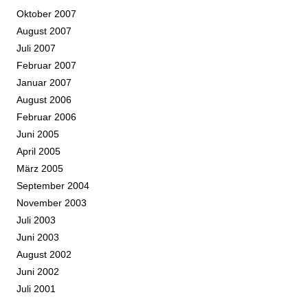
Oktober 2007
August 2007
Juli 2007
Februar 2007
Januar 2007
August 2006
Februar 2006
Juni 2005
April 2005
März 2005
September 2004
November 2003
Juli 2003
Juni 2003
August 2002
Juni 2002
Juli 2001