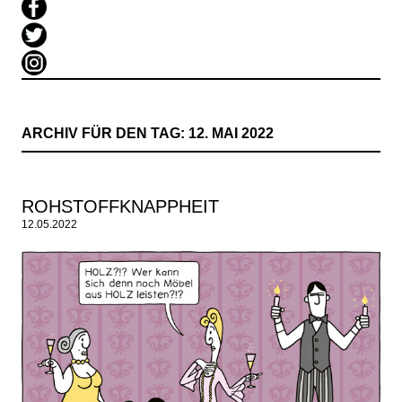
ARCHIV FÜR DEN TAG:
12. MAI 2022
ROHSTOFFKNAPPHEIT
12.05.2022