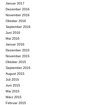
Januar 2017
Dezember 2016
November 2016
Oktober 2016
September 2016
Juni 2016
Mai 2016
Januar 2016
Dezember 2015
November 2015
Oktober 2015
September 2015
August 2015
Juli 2015
Juni 2015
Mai 2015
März 2015
Februar 2015