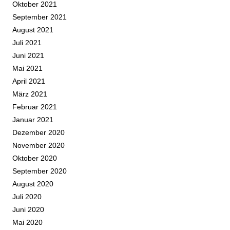
Oktober 2021
September 2021
August 2021
Juli 2021
Juni 2021
Mai 2021
April 2021
März 2021
Februar 2021
Januar 2021
Dezember 2020
November 2020
Oktober 2020
September 2020
August 2020
Juli 2020
Juni 2020
Mai 2020