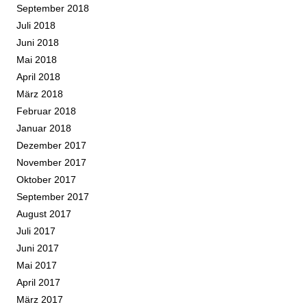
September 2018
Juli 2018
Juni 2018
Mai 2018
April 2018
März 2018
Februar 2018
Januar 2018
Dezember 2017
November 2017
Oktober 2017
September 2017
August 2017
Juli 2017
Juni 2017
Mai 2017
April 2017
März 2017