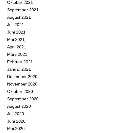
Oktober 2021
September 2021
August 2021
Juli 2021
Juni 2021
Mai 2021
April 2021
März 2021
Februar 2021
Januar 2021
Dezember 2020
November 2020
Oktober 2020
September 2020
August 2020
Juli 2020
Juni 2020
Mai 2020