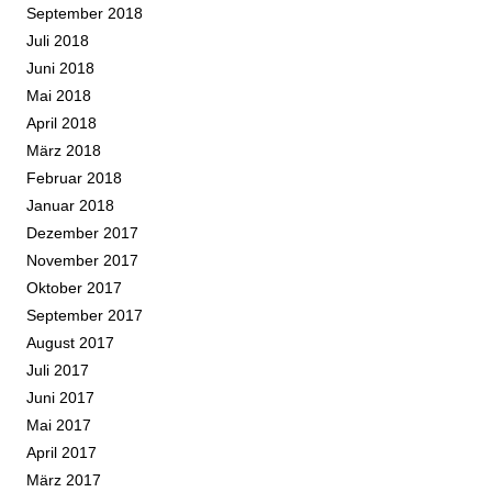
September 2018
Juli 2018
Juni 2018
Mai 2018
April 2018
März 2018
Februar 2018
Januar 2018
Dezember 2017
November 2017
Oktober 2017
September 2017
August 2017
Juli 2017
Juni 2017
Mai 2017
April 2017
März 2017