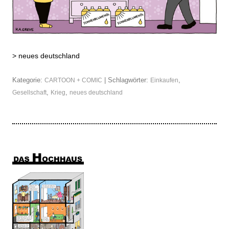
>
neues deutschland
Kategorie:
| Schlagwörter:
,
CARTOON + COMIC
Einkaufen
,
,
Gesellschaft
Krieg
neues deutschland