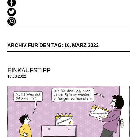
ARCHIV FÜR DEN TAG:
16. MÄRZ 2022
EINKAUFSTIPP
16.03.2022