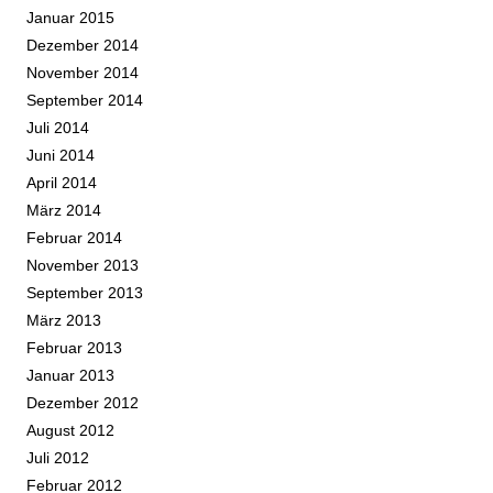
Januar 2015
Dezember 2014
November 2014
September 2014
Juli 2014
Juni 2014
April 2014
März 2014
Februar 2014
November 2013
September 2013
März 2013
Februar 2013
Januar 2013
Dezember 2012
August 2012
Juli 2012
Februar 2012