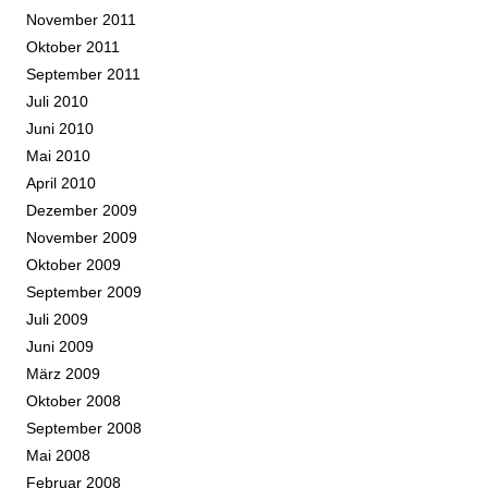
November 2011
Oktober 2011
September 2011
Juli 2010
Juni 2010
Mai 2010
April 2010
Dezember 2009
November 2009
Oktober 2009
September 2009
Juli 2009
Juni 2009
März 2009
Oktober 2008
September 2008
Mai 2008
Februar 2008