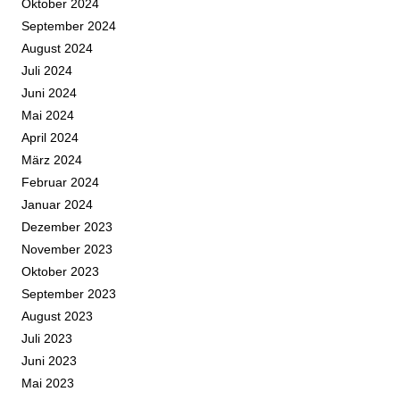
Oktober 2024
September 2024
August 2024
Juli 2024
Juni 2024
Mai 2024
April 2024
März 2024
Februar 2024
Januar 2024
Dezember 2023
November 2023
Oktober 2023
September 2023
August 2023
Juli 2023
Juni 2023
Mai 2023