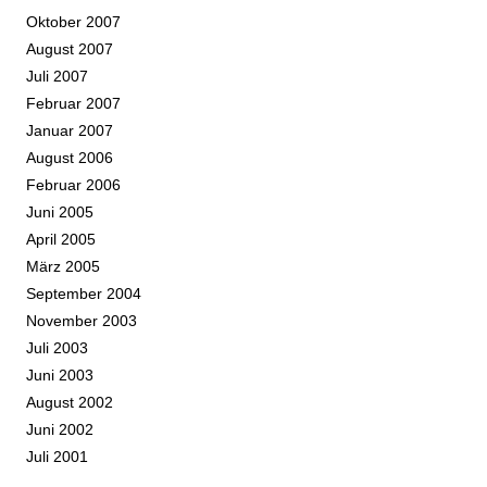
Oktober 2007
August 2007
Juli 2007
Februar 2007
Januar 2007
August 2006
Februar 2006
Juni 2005
April 2005
März 2005
September 2004
November 2003
Juli 2003
Juni 2003
August 2002
Juni 2002
Juli 2001