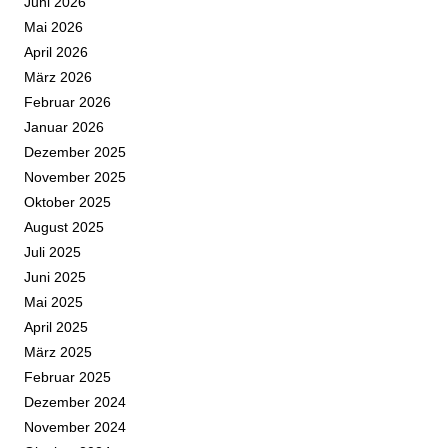
Juni 2026
Mai 2026
April 2026
März 2026
Februar 2026
Januar 2026
Dezember 2025
November 2025
Oktober 2025
August 2025
Juli 2025
Juni 2025
Mai 2025
April 2025
März 2025
Februar 2025
Dezember 2024
November 2024