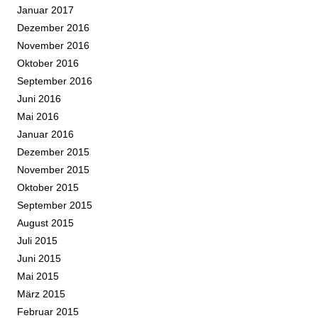
Januar 2017
Dezember 2016
November 2016
Oktober 2016
September 2016
Juni 2016
Mai 2016
Januar 2016
Dezember 2015
November 2015
Oktober 2015
September 2015
August 2015
Juli 2015
Juni 2015
Mai 2015
März 2015
Februar 2015