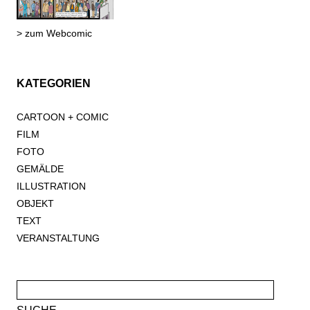
> zum Webcomic
KATEGORIEN
CARTOON + COMIC
FILM
FOTO
GEMÄLDE
ILLUSTRATION
OBJEKT
TEXT
VERANSTALTUNG
Suche
nach: