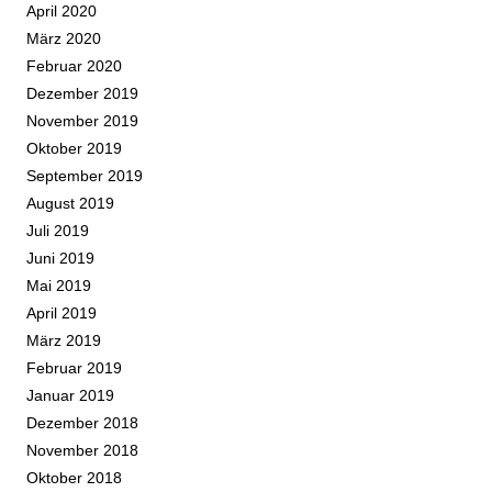
April 2020
März 2020
Februar 2020
Dezember 2019
November 2019
Oktober 2019
September 2019
August 2019
Juli 2019
Juni 2019
Mai 2019
April 2019
März 2019
Februar 2019
Januar 2019
Dezember 2018
November 2018
Oktober 2018