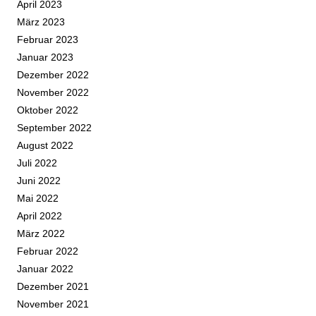
April 2023
März 2023
Februar 2023
Januar 2023
Dezember 2022
November 2022
Oktober 2022
September 2022
August 2022
Juli 2022
Juni 2022
Mai 2022
April 2022
März 2022
Februar 2022
Januar 2022
Dezember 2021
November 2021