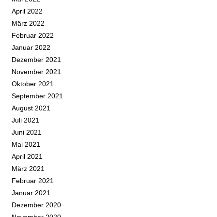
April 2022
März 2022
Februar 2022
Januar 2022
Dezember 2021
November 2021
Oktober 2021
September 2021
August 2021
Juli 2021
Juni 2021
Mai 2021
April 2021
März 2021
Februar 2021
Januar 2021
Dezember 2020