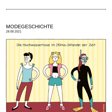
MODEGESCHICHTE
28.08.2021