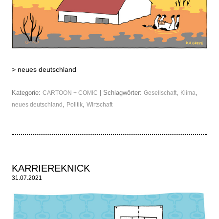
>
neues deutschland
Kategorie:
| Schlagwörter:
,
,
CARTOON + COMIC
Gesellschaft
Klima
,
,
neues deutschland
Politik
Wirtschaft
KARRIEREKNICK
31.07.2021