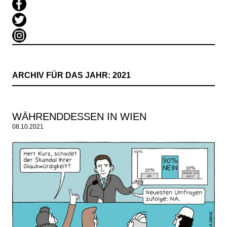
ARCHIV FÜR DAS JAHR:
2021
WÄHRENDDESSEN IN WIEN
08.10.2021