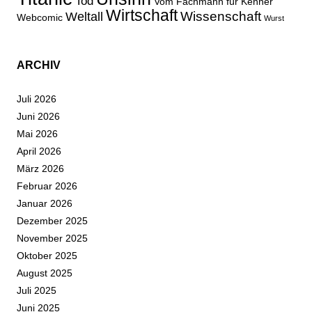
Tod
Vom Fachmann für Kenner
Wirtschaft
Wissenschaft
Weltall
Webcomic
Wurst
ARCHIV
Juli 2026
Juni 2026
Mai 2026
April 2026
März 2026
Februar 2026
Januar 2026
Dezember 2025
November 2025
Oktober 2025
August 2025
Juli 2025
Juni 2025