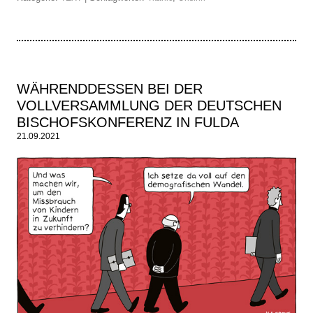
WÄHRENDDESSEN BEI DER
VOLLVERSAMMLUNG DER DEUTSCHEN
BISCHOFSKONFERENZ IN FULDA
21.09.2021