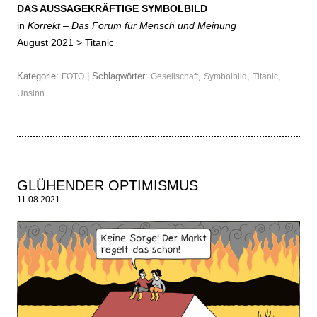
DAS AUSSAGEKRÄFTIGE SYMBOLBILD
in
Korrekt – Das Forum für Mensch und Meinung
August 2021 >
Titanic
Kategorie:
| Schlagwörter:
,
,
,
FOTO
Gesellschaft
Symbolbild
Titanic
Unsinn
GLÜHENDER OPTIMISMUS
11.08.2021