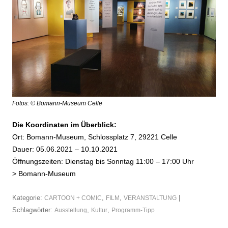
Fotos: © Bomann-Museum Celle
Die Koordinaten im Überblick:
Ort: Bomann-Museum, Schlossplatz 7, 29221 Celle
Dauer: 05.06.2021 – 10.10.2021
Öffnungszeiten: Dienstag bis Sonntag 11:00 – 17:00 Uhr
>
Bomann-Museum
Kategorie:
,
,
|
CARTOON + COMIC
FILM
VERANSTALTUNG
Schlagwörter:
,
,
Ausstellung
Kultur
Programm-Tipp