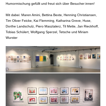
Humormischung gefüllt und freut sich über Besucher:innen!
Mit dabei: Maren Amini, Bettina Bexte, Henning Christiansen,
Tim Oliver Feicke, Kai Flemming, Katharina Greve, Huse,
Dorthe Landschulz, Piero Masztalerz, Til Mette, Jan Rieckhoff,
Tobias Schülert, Wolfgang Sperzel, Tetsche und Miriam
Wurster