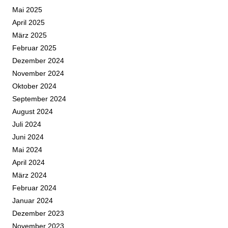
Mai 2025
April 2025
März 2025
Februar 2025
Dezember 2024
November 2024
Oktober 2024
September 2024
August 2024
Juli 2024
Juni 2024
Mai 2024
April 2024
März 2024
Februar 2024
Januar 2024
Dezember 2023
November 2023