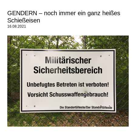
GENDERN – noch immer ein ganz heißes
Schießeisen
16.08.2021