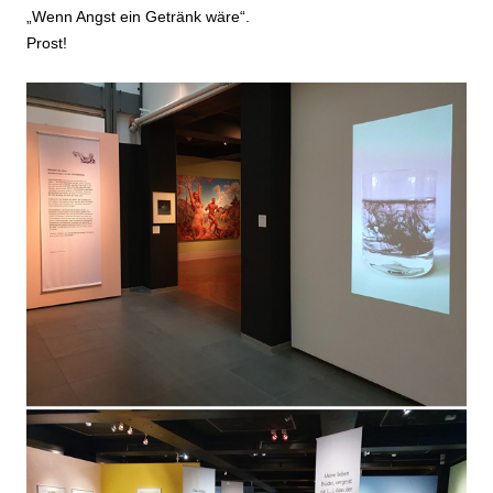
„Wenn Angst ein Getränk wäre“.
Prost!