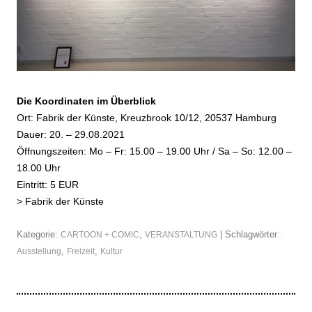
Die Koordinaten im Überblick
Ort: Fabrik der Künste, Kreuzbrook 10/12, 20537 Hamburg
Dauer: 20. – 29.08.2021
Öffnungszeiten: Mo – Fr: 15.00 – 19.00 Uhr / Sa – So: 12.00 –
18.00 Uhr
Eintritt: 5 EUR
>
Fabrik der Künste
Kategorie:
,
| Schlagwörter:
CARTOON + COMIC
VERANSTALTUNG
,
,
Ausstellung
Freizeit
Kultur