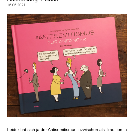
16.06.2021
Leider hat sich ja der Antisemitismus inzwischen als Tradition in