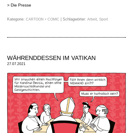
>
Die Presse
Kategorie:
| Schlagwörter:
,
CARTOON + COMIC
Arbeit
Sport
WÄHRENDDESSEN IM VATIKAN
27.07.2021