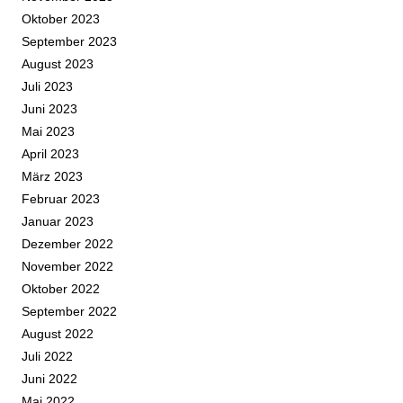
Oktober 2023
September 2023
August 2023
Juli 2023
Juni 2023
Mai 2023
April 2023
März 2023
Februar 2023
Januar 2023
Dezember 2022
November 2022
Oktober 2022
September 2022
August 2022
Juli 2022
Juni 2022
Mai 2022