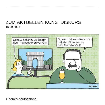
ZUM AKTUELLEN KUNSTDISKURS
15.09.2021
>
neues deutschland