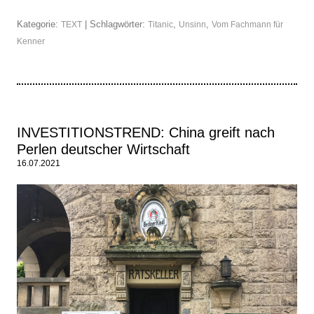
Kategorie:
| Schlagwörter:
,
,
TEXT
Titanic
Unsinn
Vom Fachmann für
Kenner
INVESTITIONSTREND: China greift nach
Perlen deutscher Wirtschaft
16.07.2021