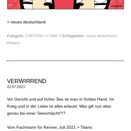
>
neues deutschland
Kategorie:
| Schlagwörter:
,
CARTOON + COMIC
neues deutschland
Religion
VERWIRREND
22.07.2021
Vor Gericht und auf hoher See ist man in Gottes Hand. Im
Krieg und in der Liebe ist alles erlaubt. Was gilt nun aber
genau bei einer Seeschlacht?!?
Vom Fachmann für Kenner, Juli 2021 >
Titanic