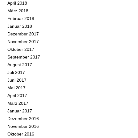
April 2018
März 2018
Februar 2018
Januar 2018
Dezember 2017
November 2017
Oktober 2017
September 2017
August 2017
Juli 2017
Juni 2017
Mai 2017
April 2017
März 2017
Januar 2017
Dezember 2016
November 2016
Oktober 2016