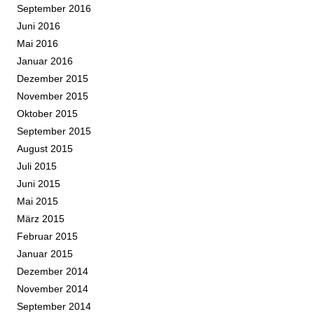
September 2016
Juni 2016
Mai 2016
Januar 2016
Dezember 2015
November 2015
Oktober 2015
September 2015
August 2015
Juli 2015
Juni 2015
Mai 2015
März 2015
Februar 2015
Januar 2015
Dezember 2014
November 2014
September 2014