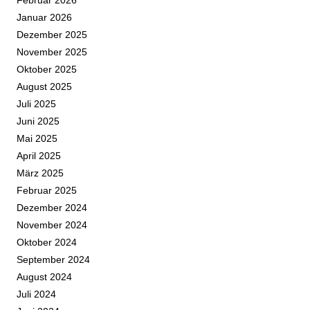
Januar 2026
Dezember 2025
November 2025
Oktober 2025
August 2025
Juli 2025
Juni 2025
Mai 2025
April 2025
März 2025
Februar 2025
Dezember 2024
November 2024
Oktober 2024
September 2024
August 2024
Juli 2024