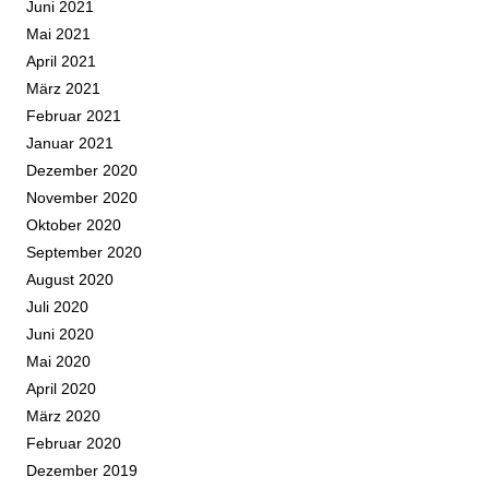
Juni 2021
Mai 2021
April 2021
März 2021
Februar 2021
Januar 2021
Dezember 2020
November 2020
Oktober 2020
September 2020
August 2020
Juli 2020
Juni 2020
Mai 2020
April 2020
März 2020
Februar 2020
Dezember 2019