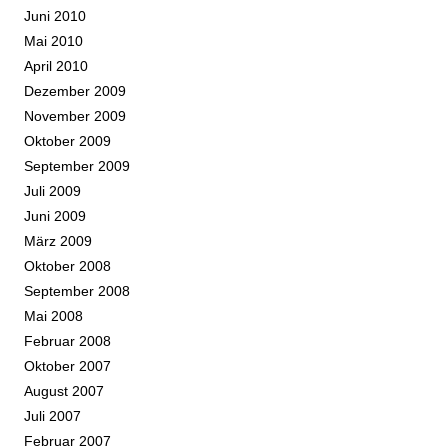
Juni 2010
Mai 2010
April 2010
Dezember 2009
November 2009
Oktober 2009
September 2009
Juli 2009
Juni 2009
März 2009
Oktober 2008
September 2008
Mai 2008
Februar 2008
Oktober 2007
August 2007
Juli 2007
Februar 2007