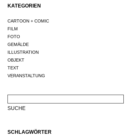
KATEGORIEN
CARTOON + COMIC
FILM
FOTO
GEMÄLDE
ILLUSTRATION
OBJEKT
TEXT
VERANSTALTUNG
Suche
nach:
SCHLAGWÖRTER