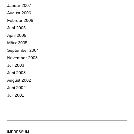
Januar 2007
August 2006
Februar 2006
Juni 2005
April 2005
März 2005
September 2004
November 2003
Juli 2003
Juni 2003
August 2002
Juni 2002
Juli 2001
IMPRESSUM