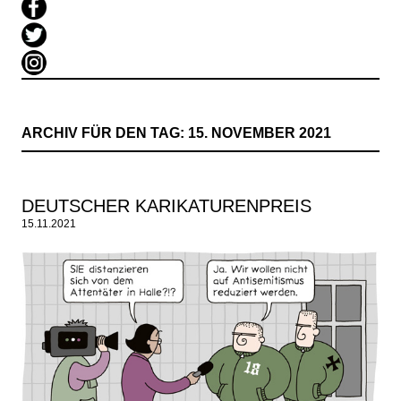
ARCHIV FÜR DEN TAG:
15. NOVEMBER 2021
DEUTSCHER KARIKATURENPREIS
15.11.2021