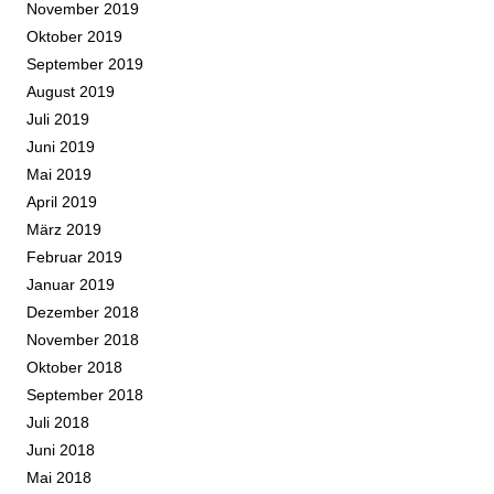
November 2019
Oktober 2019
September 2019
August 2019
Juli 2019
Juni 2019
Mai 2019
April 2019
März 2019
Februar 2019
Januar 2019
Dezember 2018
November 2018
Oktober 2018
September 2018
Juli 2018
Juni 2018
Mai 2018