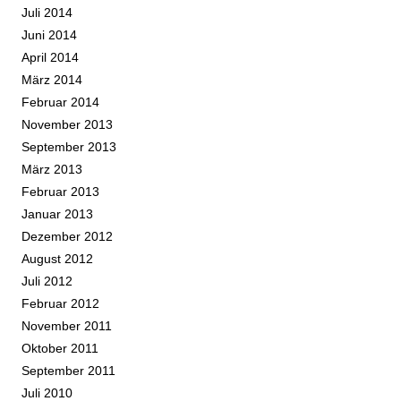
Juli 2014
Juni 2014
April 2014
März 2014
Februar 2014
November 2013
September 2013
März 2013
Februar 2013
Januar 2013
Dezember 2012
August 2012
Juli 2012
Februar 2012
November 2011
Oktober 2011
September 2011
Juli 2010