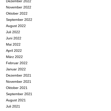
Dezember 2022
November 2022
Oktober 2022
September 2022
August 2022
Juli 2022
Juni 2022
Mai 2022
April 2022
März 2022
Februar 2022
Januar 2022
Dezember 2021
November 2021
Oktober 2021
September 2021
August 2021
Juli 2021