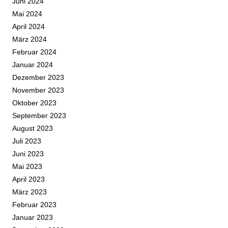
Juni 2024
Mai 2024
April 2024
März 2024
Februar 2024
Januar 2024
Dezember 2023
November 2023
Oktober 2023
September 2023
August 2023
Juli 2023
Juni 2023
Mai 2023
April 2023
März 2023
Februar 2023
Januar 2023