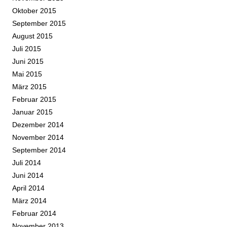
Oktober 2015
September 2015
August 2015
Juli 2015
Juni 2015
Mai 2015
März 2015
Februar 2015
Januar 2015
Dezember 2014
November 2014
September 2014
Juli 2014
Juni 2014
April 2014
März 2014
Februar 2014
November 2013