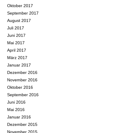
Oktober 2017
September 2017
August 2017
Juli 2017
Juni 2017
Mai 2017
April 2017
März 2017
Januar 2017
Dezember 2016
November 2016
Oktober 2016
September 2016
Juni 2016
Mai 2016
Januar 2016
Dezember 2015
November 2015