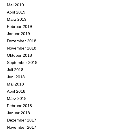
Mai 2019
April 2019
März 2019
Februar 2019
Januar 2019
Dezember 2018
November 2018
Oktober 2018
September 2018
Juli 2018
Juni 2018
Mai 2018
April 2018
März 2018
Februar 2018
Januar 2018
Dezember 2017
November 2017