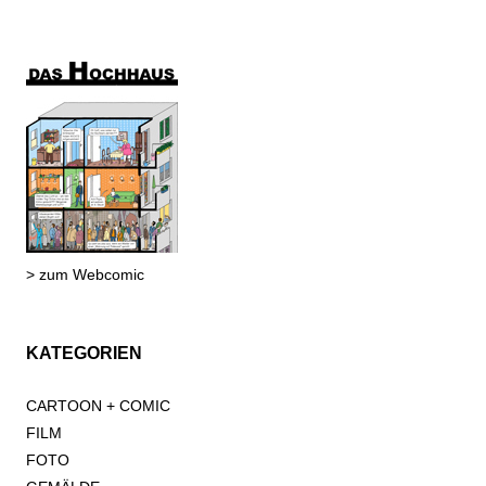
> zum Webcomic
KATEGORIEN
CARTOON + COMIC
FILM
FOTO