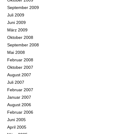
September 2009
Juli 2009
Juni 2009
März 2009
Oktober 2008
September 2008
Mai 2008
Februar 2008
Oktober 2007
August 2007
Juli 2007
Februar 2007
Januar 2007
August 2006
Februar 2006
Juni 2005
April 2005