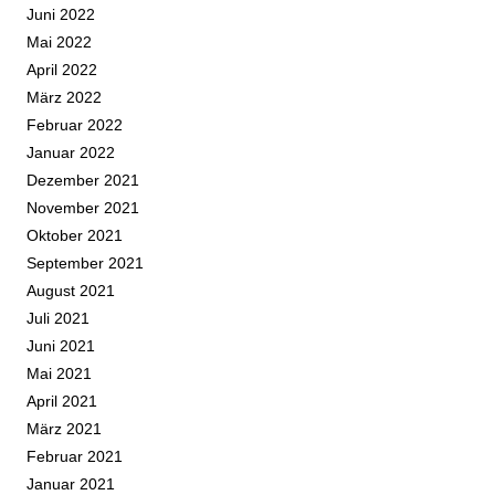
Juni 2022
Mai 2022
April 2022
März 2022
Februar 2022
Januar 2022
Dezember 2021
November 2021
Oktober 2021
September 2021
August 2021
Juli 2021
Juni 2021
Mai 2021
April 2021
März 2021
Februar 2021
Januar 2021