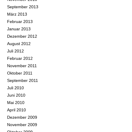
September 2013
März 2013
Februar 2013
Januar 2013
Dezember 2012
August 2012
Juli 2012
Februar 2012
November 2011
Oktober 2011
September 2011
Juli 2010
Juni 2010
Mai 2010
April 2010
Dezember 2009
November 2009
Oktober 2009