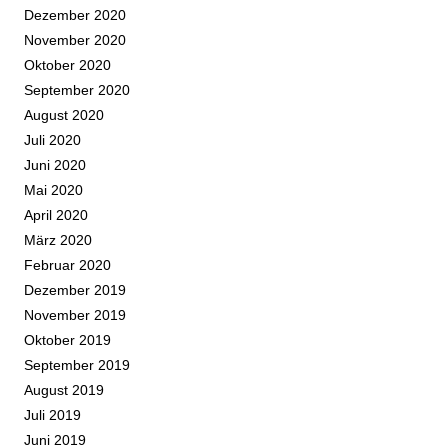
Dezember 2020
November 2020
Oktober 2020
September 2020
August 2020
Juli 2020
Juni 2020
Mai 2020
April 2020
März 2020
Februar 2020
Dezember 2019
November 2019
Oktober 2019
September 2019
August 2019
Juli 2019
Juni 2019