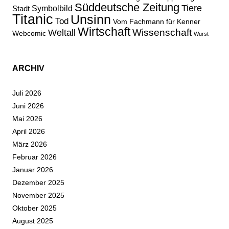
Süddeutsche Zeitung
Tiere
Stadt
Symbolbild
Titanic
Unsinn
Tod
Vom Fachmann für Kenner
Wirtschaft
Wissenschaft
Weltall
Webcomic
Wurst
ARCHIV
Juli 2026
Juni 2026
Mai 2026
April 2026
März 2026
Februar 2026
Januar 2026
Dezember 2025
November 2025
Oktober 2025
August 2025