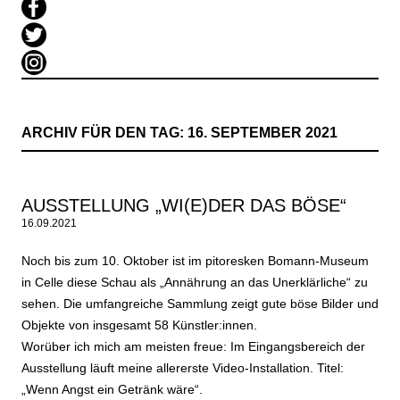
ARCHIV FÜR DEN TAG:
16. SEPTEMBER 2021
AUSSTELLUNG „WI(E)DER DAS BÖSE“
16.09.2021
Noch bis zum 10. Oktober ist im pitoresken Bomann-Museum
in Celle diese Schau als „Annährung an das Unerklärliche“ zu
sehen. Die umfangreiche Sammlung zeigt gute böse Bilder und
Objekte von insgesamt 58 Künstler:innen.
Worüber ich mich am meisten freue: Im Eingangsbereich der
Ausstellung läuft meine allererste Video-Installation. Titel:
„Wenn Angst ein Getränk wäre“.