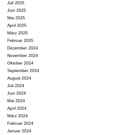
Juli 2025
Juni 2025
Mai 2025
April 2025
März 2025
Februar 2025
Dezember 2024
November 2024
Oktober 2024
September 2024
August 2024
Juli 2024
Juni 2024
Mai 2024
April 2024
März 2024
Februar 2024
Januar 2024