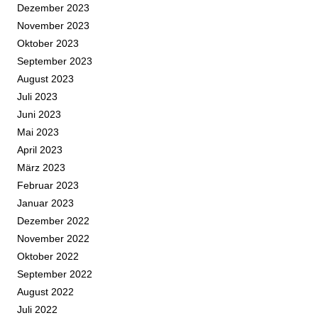
Dezember 2023
November 2023
Oktober 2023
September 2023
August 2023
Juli 2023
Juni 2023
Mai 2023
April 2023
März 2023
Februar 2023
Januar 2023
Dezember 2022
November 2022
Oktober 2022
September 2022
August 2022
Juli 2022