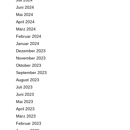
Juli 2024
Juni 2024
Mai 2024
April 2024
März 2024
Februar 2024
Januar 2024
Dezember 2023
November 2023
Oktober 2023
September 2023
August 2023
Juli 2023
Juni 2023
Mai 2023
April 2023
März 2023
Februar 2023