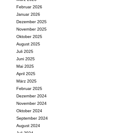
Februar 2026
Januar 2026
Dezember 2025
November 2025
Oktober 2025
August 2025
Juli 2025
Juni 2025
Mai 2025
April 2025
März 2025
Februar 2025
Dezember 2024
November 2024
Oktober 2024
September 2024
August 2024