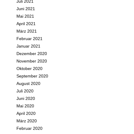
Juli 2021
Juni 2021
Mai 2021
April 2021
März 2021
Februar 2021
Januar 2021
Dezember 2020
November 2020
Oktober 2020
September 2020
August 2020
Juli 2020
Juni 2020
Mai 2020
April 2020
März 2020
Februar 2020