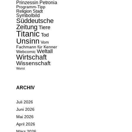
Prinzessin Petronia
Programm-Tipp
Religion
Stadt
Symbolbild
Süddeutsche
Zeitung
Tiere
Titanic
Tod
Unsinn
Vom
Fachmann für Kenner
Weltall
Webcomic
Wirtschaft
Wissenschaft
Wurst
ARCHIV
Juli 2026
Juni 2026
Mai 2026
April 2026
März 2026