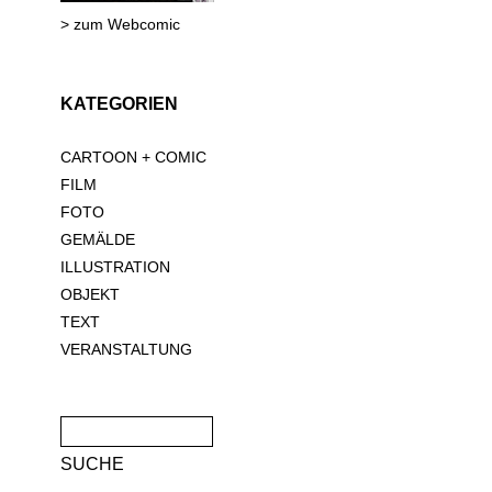
> zum Webcomic
KATEGORIEN
CARTOON + COMIC
FILM
FOTO
GEMÄLDE
ILLUSTRATION
OBJEKT
TEXT
VERANSTALTUNG
Suche
nach: