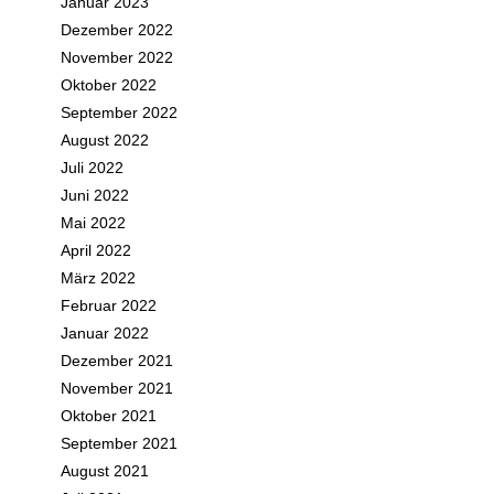
Januar 2023
Dezember 2022
November 2022
Oktober 2022
September 2022
August 2022
Juli 2022
Juni 2022
Mai 2022
April 2022
März 2022
Februar 2022
Januar 2022
Dezember 2021
November 2021
Oktober 2021
September 2021
August 2021