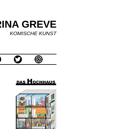
INA GREVE
KOMISCHE KUNST