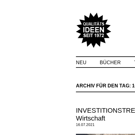
NEU
BÜCHER
ARCHIV FÜR DEN TAG:
1
INVESTITIONSTREND:
Wirtschaft
16.07.2021