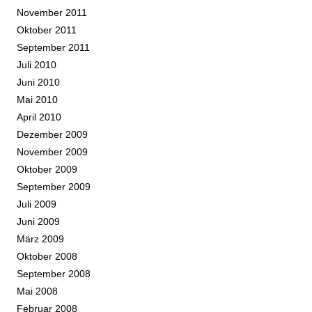
November 2011
Oktober 2011
September 2011
Juli 2010
Juni 2010
Mai 2010
April 2010
Dezember 2009
November 2009
Oktober 2009
September 2009
Juli 2009
Juni 2009
März 2009
Oktober 2008
September 2008
Mai 2008
Februar 2008