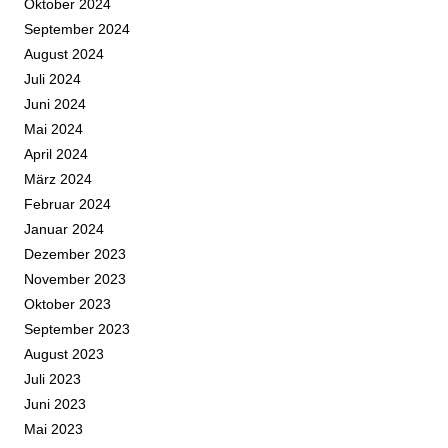
Oktober 2024
September 2024
August 2024
Juli 2024
Juni 2024
Mai 2024
April 2024
März 2024
Februar 2024
Januar 2024
Dezember 2023
November 2023
Oktober 2023
September 2023
August 2023
Juli 2023
Juni 2023
Mai 2023