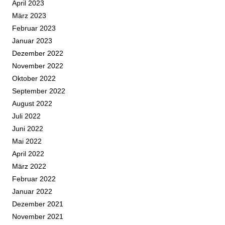
April 2023
März 2023
Februar 2023
Januar 2023
Dezember 2022
November 2022
Oktober 2022
September 2022
August 2022
Juli 2022
Juni 2022
Mai 2022
April 2022
März 2022
Februar 2022
Januar 2022
Dezember 2021
November 2021