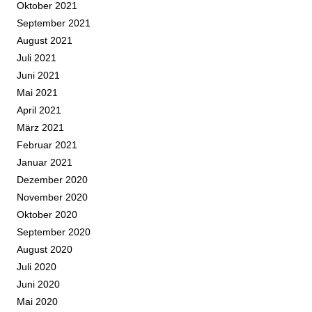
Oktober 2021
September 2021
August 2021
Juli 2021
Juni 2021
Mai 2021
April 2021
März 2021
Februar 2021
Januar 2021
Dezember 2020
November 2020
Oktober 2020
September 2020
August 2020
Juli 2020
Juni 2020
Mai 2020