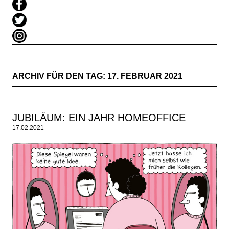
ARCHIV FÜR DEN TAG:
17. FEBRUAR 2021
JUBILÄUM: EIN JAHR HOMEOFFICE
17.02.2021