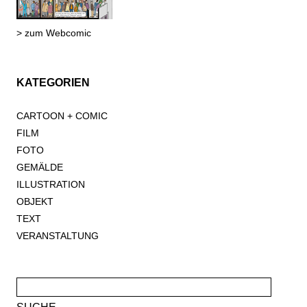
> zum Webcomic
KATEGORIEN
CARTOON + COMIC
FILM
FOTO
GEMÄLDE
ILLUSTRATION
OBJEKT
TEXT
VERANSTALTUNG
Suche
nach: