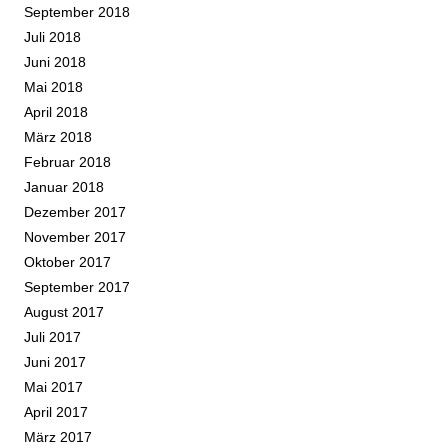
September 2018
Juli 2018
Juni 2018
Mai 2018
April 2018
März 2018
Februar 2018
Januar 2018
Dezember 2017
November 2017
Oktober 2017
September 2017
August 2017
Juli 2017
Juni 2017
Mai 2017
April 2017
März 2017