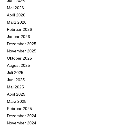
Juni 2026
Mai 2026
April 2026
März 2026
Februar 2026
Januar 2026
Dezember 2025
November 2025
Oktober 2025
August 2025
Juli 2025
Juni 2025
Mai 2025
April 2025
März 2025
Februar 2025
Dezember 2024
November 2024