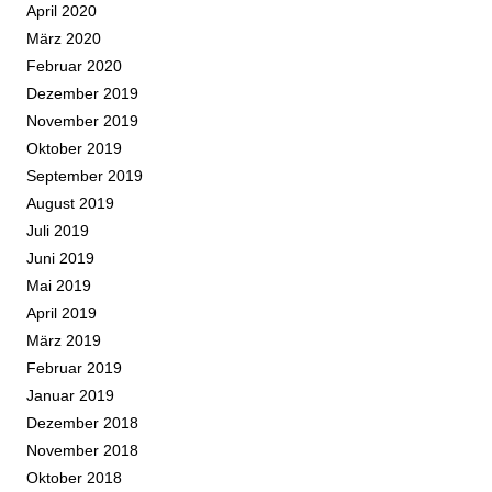
April 2020
März 2020
Februar 2020
Dezember 2019
November 2019
Oktober 2019
September 2019
August 2019
Juli 2019
Juni 2019
Mai 2019
April 2019
März 2019
Februar 2019
Januar 2019
Dezember 2018
November 2018
Oktober 2018