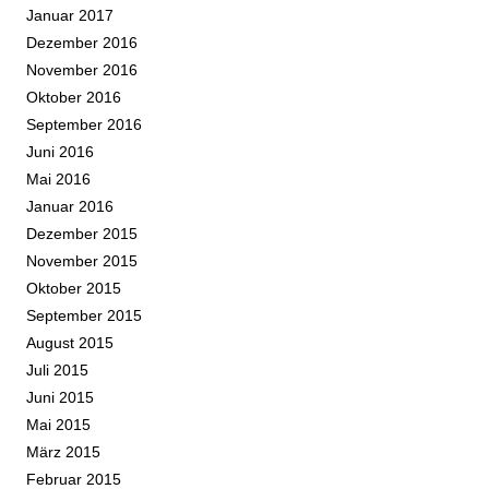
Januar 2017
Dezember 2016
November 2016
Oktober 2016
September 2016
Juni 2016
Mai 2016
Januar 2016
Dezember 2015
November 2015
Oktober 2015
September 2015
August 2015
Juli 2015
Juni 2015
Mai 2015
März 2015
Februar 2015