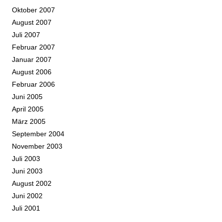
Oktober 2007
August 2007
Juli 2007
Februar 2007
Januar 2007
August 2006
Februar 2006
Juni 2005
April 2005
März 2005
September 2004
November 2003
Juli 2003
Juni 2003
August 2002
Juni 2002
Juli 2001