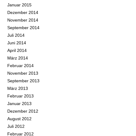
Januar 2015
Dezember 2014
November 2014
September 2014
Juli 2014
Juni 2014
April 2014
März 2014
Februar 2014
November 2013
September 2013
März 2013
Februar 2013
Januar 2013
Dezember 2012
August 2012
Juli 2012
Februar 2012