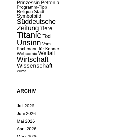
Prinzessin Petronia
Programm-Tipp
Religion
Stadt
Symbolbild
Süddeutsche
Zeitung
Tiere
Titanic
Tod
Unsinn
Vom
Fachmann für Kenner
Weltall
Webcomic
Wirtschaft
Wissenschaft
Wurst
ARCHIV
Juli 2026
Juni 2026
Mai 2026
April 2026
März 2026