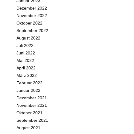
Januar 2023
Dezember 2022
November 2022
Oktober 2022
September 2022
August 2022
Juli 2022
Juni 2022
Mai 2022
April 2022
März 2022
Februar 2022
Januar 2022
Dezember 2021
November 2021
Oktober 2021
September 2021
August 2021