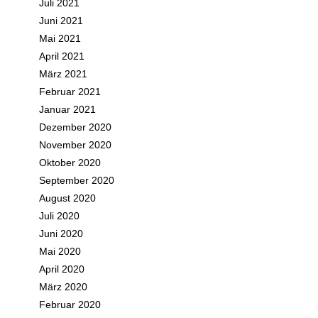
Juli 2021
Juni 2021
Mai 2021
April 2021
März 2021
Februar 2021
Januar 2021
Dezember 2020
November 2020
Oktober 2020
September 2020
August 2020
Juli 2020
Juni 2020
Mai 2020
April 2020
März 2020
Februar 2020