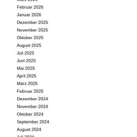
Februar 2026
Januar 2026
Dezember 2025
November 2025
Oktober 2025
August 2025
Juli 2025
Juni 2025
Mai 2025
April 2025
März 2025
Februar 2025
Dezember 2024
November 2024
Oktober 2024
September 2024
August 2024