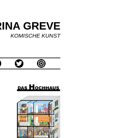
INA GREVE
KOMISCHE KUNST