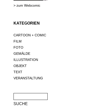
> zum Webcomic
KATEGORIEN
CARTOON + COMIC
FILM
FOTO
GEMÄLDE
ILLUSTRATION
OBJEKT
TEXT
VERANSTALTUNG
Suche
nach: