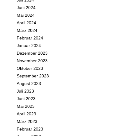
Juli 2024
Juni 2024
Mai 2024
April 2024
März 2024
Februar 2024
Januar 2024
Dezember 2023
November 2023
Oktober 2023
September 2023
August 2023
Juli 2023
Juni 2023
Mai 2023
April 2023
März 2023
Februar 2023