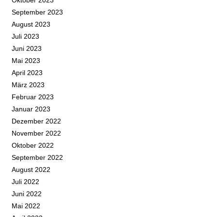
Oktober 2023
September 2023
August 2023
Juli 2023
Juni 2023
Mai 2023
April 2023
März 2023
Februar 2023
Januar 2023
Dezember 2022
November 2022
Oktober 2022
September 2022
August 2022
Juli 2022
Juni 2022
Mai 2022