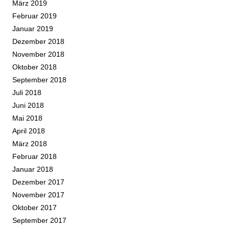
März 2019
Februar 2019
Januar 2019
Dezember 2018
November 2018
Oktober 2018
September 2018
Juli 2018
Juni 2018
Mai 2018
April 2018
März 2018
Februar 2018
Januar 2018
Dezember 2017
November 2017
Oktober 2017
September 2017