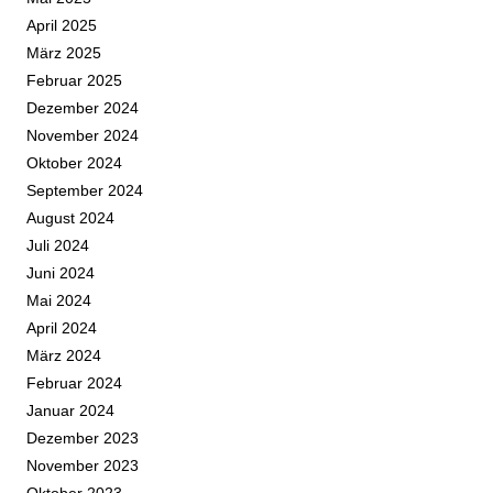
April 2025
März 2025
Februar 2025
Dezember 2024
November 2024
Oktober 2024
September 2024
August 2024
Juli 2024
Juni 2024
Mai 2024
April 2024
März 2024
Februar 2024
Januar 2024
Dezember 2023
November 2023