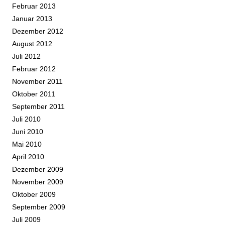
Februar 2013
Januar 2013
Dezember 2012
August 2012
Juli 2012
Februar 2012
November 2011
Oktober 2011
September 2011
Juli 2010
Juni 2010
Mai 2010
April 2010
Dezember 2009
November 2009
Oktober 2009
September 2009
Juli 2009