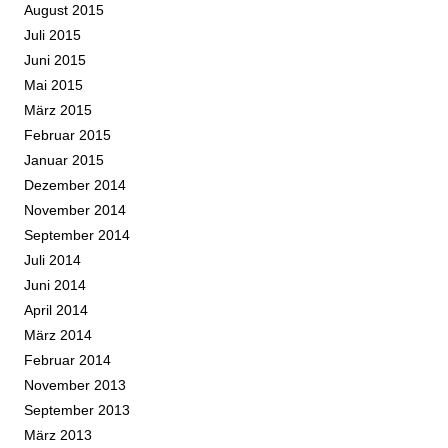
August 2015
Juli 2015
Juni 2015
Mai 2015
März 2015
Februar 2015
Januar 2015
Dezember 2014
November 2014
September 2014
Juli 2014
Juni 2014
April 2014
März 2014
Februar 2014
November 2013
September 2013
März 2013