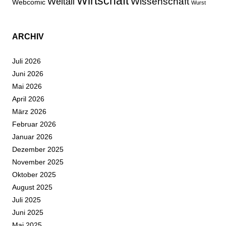
Wirtschaft
Wissenschaft
Weltall
Webcomic
Wurst
ARCHIV
Juli 2026
Juni 2026
Mai 2026
April 2026
März 2026
Februar 2026
Januar 2026
Dezember 2025
November 2025
Oktober 2025
August 2025
Juli 2025
Juni 2025
Mai 2025