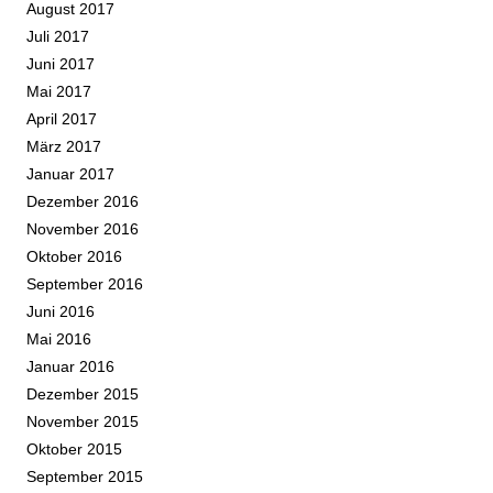
August 2017
Juli 2017
Juni 2017
Mai 2017
April 2017
März 2017
Januar 2017
Dezember 2016
November 2016
Oktober 2016
September 2016
Juni 2016
Mai 2016
Januar 2016
Dezember 2015
November 2015
Oktober 2015
September 2015