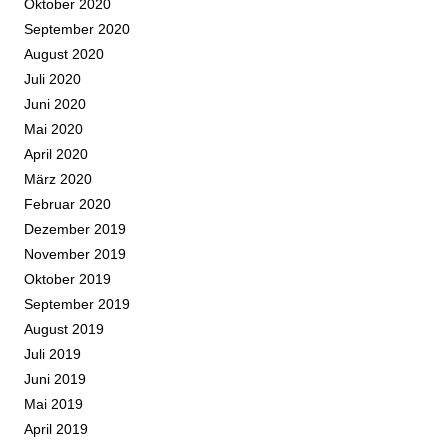
Oktober 2020
September 2020
August 2020
Juli 2020
Juni 2020
Mai 2020
April 2020
März 2020
Februar 2020
Dezember 2019
November 2019
Oktober 2019
September 2019
August 2019
Juli 2019
Juni 2019
Mai 2019
April 2019