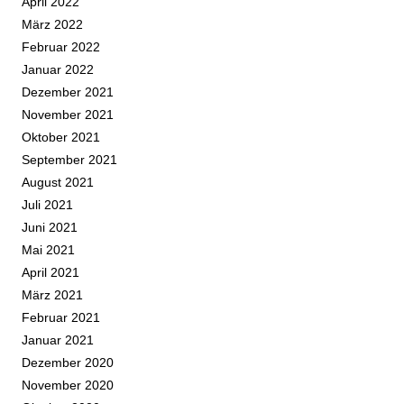
April 2022
März 2022
Februar 2022
Januar 2022
Dezember 2021
November 2021
Oktober 2021
September 2021
August 2021
Juli 2021
Juni 2021
Mai 2021
April 2021
März 2021
Februar 2021
Januar 2021
Dezember 2020
November 2020