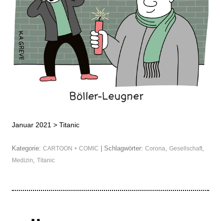
Januar 2021 >
Titanic
Kategorie:
| Schlagwörter:
,
,
CARTOON + COMIC
Corona
Gesellschaft
,
Medizin
Titanic