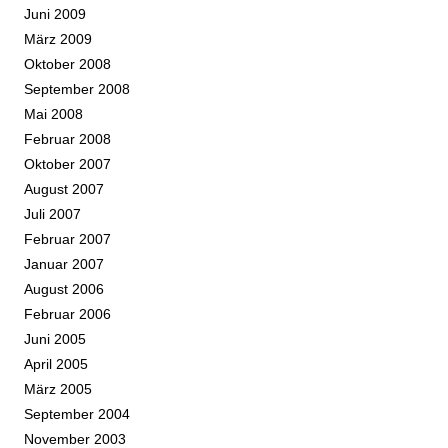
Juni 2009
März 2009
Oktober 2008
September 2008
Mai 2008
Februar 2008
Oktober 2007
August 2007
Juli 2007
Februar 2007
Januar 2007
August 2006
Februar 2006
Juni 2005
April 2005
März 2005
September 2004
November 2003