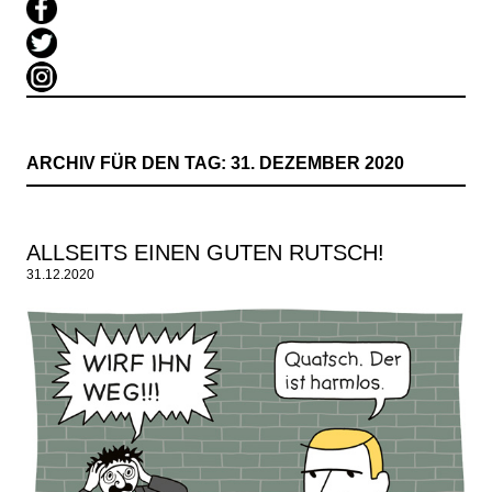
ARCHIV FÜR DEN TAG:
31. DEZEMBER 2020
ALLSEITS EINEN GUTEN RUTSCH!
31.12.2020