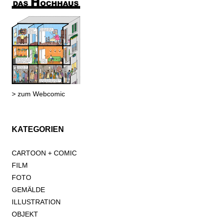
> zum Webcomic
KATEGORIEN
CARTOON + COMIC
FILM
FOTO
GEMÄLDE
ILLUSTRATION
OBJEKT